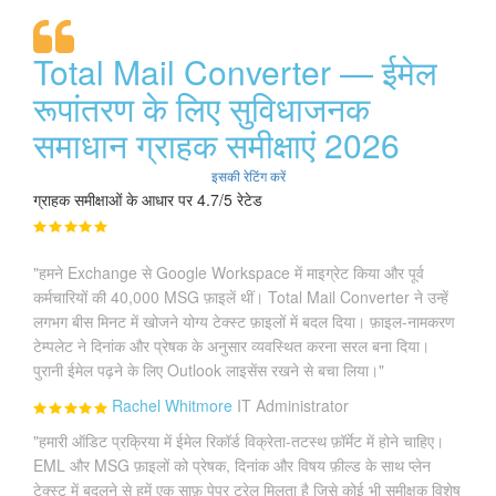
Total Mail Converter — ईमेल
रूपांतरण के लिए सुविधाजनक
समाधान ग्राहक समीक्षाएं 2026
इसकी रेटिंग करें
ग्राहक समीक्षाओं के आधार पर 4.7/5 रेटेड
"हमने Exchange से Google Workspace में माइग्रेट किया और पूर्व
कर्मचारियों की 40,000 MSG फ़ाइलें थीं। Total Mail Converter ने उन्हें
लगभग बीस मिनट में खोजने योग्य टेक्स्ट फ़ाइलों में बदल दिया। फ़ाइल-नामकरण
टेम्पलेट ने दिनांक और प्रेषक के अनुसार व्यवस्थित करना सरल बना दिया।
पुरानी ईमेल पढ़ने के लिए Outlook लाइसेंस रखने से बचा लिया।"
Rachel Whitmore
IT Administrator
"हमारी ऑडिट प्रक्रिया में ईमेल रिकॉर्ड विक्रेता-तटस्थ फ़ॉर्मेट में होने चाहिए।
EML और MSG फ़ाइलों को प्रेषक, दिनांक और विषय फ़ील्ड के साथ प्लेन
टेक्स्ट में बदलने से हमें एक साफ़ पेपर ट्रेल मिलता है जिसे कोई भी समीक्षक विशेष