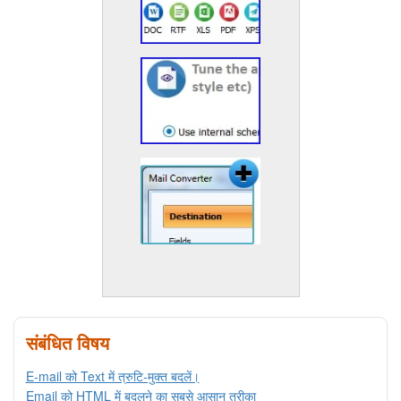
संबंधित विषय
E-mail को Text में त्रुटि-मुक्त बदलें।
Email को HTML में बदलने का सबसे आसान तरीका