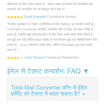
सॉफ़्टवेयर के बिना खोल सकता है। कमांड-लाइन इंटरफ़ेस हमें साप्ताहिक बैच
एक्सपोर्ट को स्वचालित रूप से शेड्यूल करने देता है।"
David Kowalski
Compliance Analyst
"मैं ईमेल आर्काइव पर टेक्स्ट एनालिसिस के लिए Python का उपयोग करती हूँ।
Total Mail Converter MIME एन्कोडिंग और HTML को साफ़ तरीके से
हटाता है, इसलिए मुझे टोकनाइज़ेशन के लिए तैयार कच्चे संदेश बॉडी मिलते हैं।
जब मुझे एक बड़ी कॉर्पस फ़ाइल चाहिए तो मर्ज विकल्प मुझे एक कॉन्कैटिनेशन स्टेप
बचाता है। Linux संस्करण अच्छा होता, लेकिन Windows टूल काम अच्छा
करता है।"
Linda Parsons
Freelance Researcher
ईमेल से टेक्स्ट कन्वर्शन: FAQ ▼
Total Mail Converter कौन से ईमेल
फ़ॉर्मेट को टेक्स्ट में बदल सकता है?