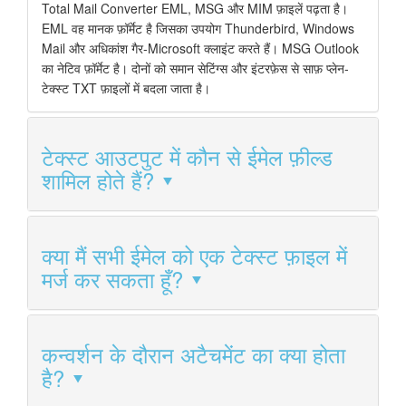
Total Mail Converter EML, MSG और MIM फ़ाइलें पढ़ता है।
EML वह मानक फ़ॉर्मेट है जिसका उपयोग Thunderbird, Windows
Mail और अधिकांश गैर-Microsoft क्लाइंट करते हैं। MSG Outlook
का नेटिव फ़ॉर्मेट है। दोनों को समान सेटिंग्स और इंटरफ़ेस से साफ़ प्लेन-
टेक्स्ट TXT फ़ाइलों में बदला जाता है।
टेक्स्ट आउटपुट में कौन से ईमेल फ़ील्ड
शामिल होते हैं?
क्या मैं सभी ईमेल को एक टेक्स्ट फ़ाइल में
मर्ज कर सकता हूँ?
कन्वर्शन के दौरान अटैचमेंट का क्या होता
है?