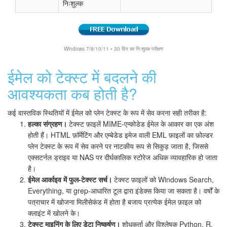
निःशुल्क
Windows 7/8/10/11 • 30 दिन का निःशुल्क परीक्षण
ईमेल को टेक्स्ट में बदलने की
आवश्यकता कब होती है?
कई वास्तविक स्थितियों में ईमेल को प्लेन टेक्स्ट के रूप में सेव करना सही तरीका है:
हल्का संग्रहण।
टेक्स्ट फ़ाइलें MIME-एन्कोडेड ईमेल के आकार का एक अंश
होती हैं। HTML फ़ॉर्मेटिंग और एम्बेडेड इमेज वाली EML फ़ाइलों का फ़ोल्डर
प्लेन टेक्स्ट के रूप में सेव करने पर नाटकीय रूप से सिकुड़ जाता है, जिससे
एक्सटर्नल ड्राइव या NAS पर दीर्घकालिक स्टोरेज अधिक व्यावहारिक हो जाता
है।
ईमेल आर्काइव में फुल-टेक्स्ट सर्च।
टेक्स्ट फ़ाइलों को Windows Search,
Everything, या grep-आधारित टूल द्वारा इंडेक्स किया जा सकता है। वर्षों के
पत्राचार में खोजना मिलीसेकंड में होता है बजाय प्रत्येक ईमेल फ़ाइल को
क्लाइंट में खोलने के।
टेक्स्ट माइनिंग के लिए डेटा निष्कर्षण।
शोधकर्ता और विश्लेषक Python, R,