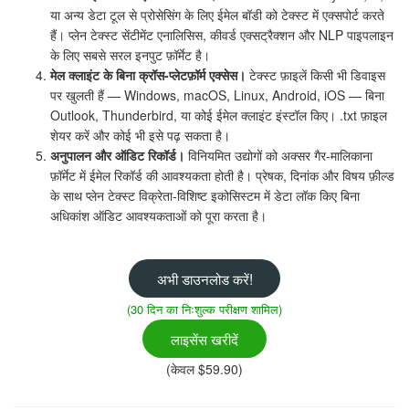
या अन्य डेटा टूल से प्रोसेसिंग के लिए ईमेल बॉडी को टेक्स्ट में एक्सपोर्ट करते
हैं। प्लेन टेक्स्ट सेंटीमेंट एनालिसिस, कीवर्ड एक्सट्रैक्शन और NLP पाइपलाइन
के लिए सबसे सरल इनपुट फ़ॉर्मेट है।
मेल क्लाइंट के बिना क्रॉस-प्लेटफ़ॉर्म एक्सेस।
टेक्स्ट फ़ाइलें किसी भी डिवाइस
पर खुलती हैं — Windows, macOS, Linux, Android, iOS — बिना
Outlook, Thunderbird, या कोई ईमेल क्लाइंट इंस्टॉल किए। .txt फ़ाइल
शेयर करें और कोई भी इसे पढ़ सकता है।
अनुपालन और ऑडिट रिकॉर्ड।
विनियमित उद्योगों को अक्सर गैर-मालिकाना
फ़ॉर्मेट में ईमेल रिकॉर्ड की आवश्यकता होती है। प्रेषक, दिनांक और विषय फ़ील्ड
के साथ प्लेन टेक्स्ट विक्रेता-विशिष्ट इकोसिस्टम में डेटा लॉक किए बिना
अधिकांश ऑडिट आवश्यकताओं को पूरा करता है।
अभी डाउनलोड करें!
(30 दिन का निःशुल्क परीक्षण शामिल)
लाइसेंस खरीदें
(केवल $59.90)