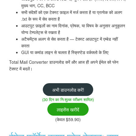
मुख्य भाग, CC, BCC
सभी संदेशों को एक टेक्स्ट फ़ाइल में मर्ज करता है या प्रत्येक को अलग
.txt के रूप में सेव करता है
आउटपुट फ़ाइलों का नाम दिनांक, प्रेषक, या विषय के अनुसार अनुकूलन
योग्य टेम्पलेट्स से रखता है
अटैचमेंट्स अलग से सेव करता है — टेक्स्ट आउटपुट में एम्बेड नहीं
करता
GUI या कमांड लाइन से चलता है स्क्रिप्टेड वर्कफ़्लो के लिए
Total Mail Converter डाउनलोड करें और आज ही अपने ईमेल को प्लेन
टेक्स्ट में बदलें।
अभी डाउनलोड करें!
(30 दिन का निःशुल्क परीक्षण शामिल)
लाइसेंस खरीदें
(केवल $59.90)