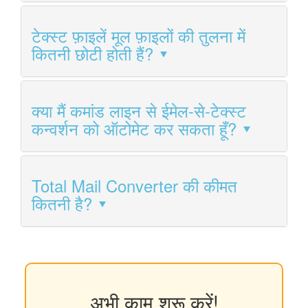
टेक्स्ट फ़ाइलें मूल फ़ाइलों की तुलना में
कितनी छोटी होती हैं?
क्या मैं कमांड लाइन से ईमेल-से-टेक्स्ट
कन्वर्शन को ऑटोमेट कर सकता हूँ?
Total Mail Converter की कीमत
कितनी है?
अभी काम शुरू करें!