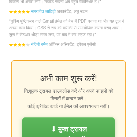
विकल्प भी अच्छा लगा। रिकॉर्ड रखना अब बहुत व्यवस्थित है।"
समरजीत लाहिड़ी
अकाउंटेंट, लघु उद्यम
"बुकिंग पुष्टिकरण वाले Gmail ईमेल को बैच में PDF बनाना था और यह टूल ने
अच्छा काम किया। CSS से रूप को बारीकी से समायोजित करना पसंद आया।
शुरू में सेटअप थोड़ा समय लगा, पर बाद में सब सहज रहा।"
नंदिनी बर्मन
ऑफिस असिस्टेंट, ट्रैवल एजेंसी
अभी काम शुरू करें!
नि:शुल्क ट्रायल डाउनलोड करें और अपने फाइलों को
मिनटों में कन्वर्ट करें।
कोई क्रेडिट कार्ड या ईमेल की आवश्यकता नहीं।
⬇ मुफ्त ट्रायल