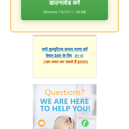
डाउनलोड करें
Windows 7/8/10/11 • 28 MB
सभी कूल्युटिल्स उत्पाद प्राप्त करें
केवल $99 के लिए
और पढ़ें
(आप बचत कर सकते हैं $500)