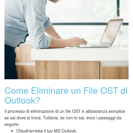
Come Eliminare un File OST di
Outlook?
Il processo di eliminazione di un file OST è abbastanza semplice
se sai dove si trova. Tuttavia, se non lo sai, ecco i passaggi da
seguire:
Chiudi/arresta il tuo MS Outlook.