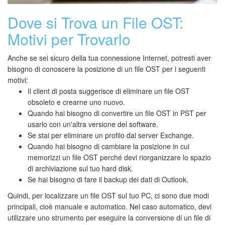
Dove si Trova un File OST:
Motivi per Trovarlo
Anche se sei sicuro della tua connessione Internet, potresti aver
bisogno di conoscere la posizione di un file OST per i seguenti
motivi:
Il client di posta suggerisce di eliminare un file OST
obsoleto e crearne uno nuovo.
Quando hai bisogno di convertire un file OST in PST per
usarlo con un'altra versione del software.
Se stai per eliminare un profilo dal server Exchange.
Quando hai bisogno di cambiare la posizione in cui
memorizzi un file OST perché devi riorganizzare lo spazio
di archiviazione sul tuo hard disk.
Se hai bisogno di fare il backup dei dati di Outlook.
Quindi, per localizzare un file OST sul tuo PC, ci sono due modi
principali, cioè manuale e automatico. Nel caso automatico, devi
utilizzare uno strumento per eseguire la conversione di un file di