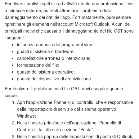
Per diversi motivi legati sia ad attività utente non professionali che
a minacce esterne, potresti affrontare il problema della
danneggiamento dei dati dell'app. Fortunatamente, puoi sempre
ripristinare gli elementi nell'account Microsoft Outlook. Alcuni dei
principali motivi che causano il danneggiamento del file OST sono
i seguenti:
influenza dannosa dei programmi virus;
guasti di sistema o hardware;
cancellazione erronea o intenzionale;
formattazione del file;
guasto del sistema operativo;
guasto del dispositivo di archiviazione.
Per risolvere il problema con i file OAT, devi eseguire quanto
segue:
Apri l'applicazione Pannello di controllo, che è responsabile
delle impostazioni di servizio del sistema operativo
Windows;
Nella finestra principale dell'applicazione "Pannello di
Controllo", fai clic sulla sezione "Posta";
Nella finestra pop-up delle impostazioni di posta di Outlook,