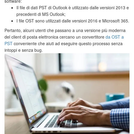
software:
Il file di dati PST di Outlook è utilizzato dalle versioni 2013 e
precedenti di MS Outlook;
I file OST sono utilizzati dalle versioni 2016 e Microsoft 365.
Pertanto, alcuni utenti che passano a una versione più moderna
del client di posta elettronica cercano un convertitore
da OST a
PST
conveniente che aiuti ad eseguire questo processo senza
intoppi e senza bug.