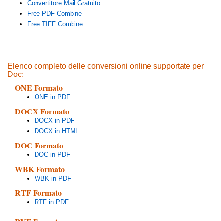
Convertitore Mail Gratuito
Free PDF Combine
Free TIFF Combine
Elenco completo delle conversioni online supportate per
Doc:
ONE Formato
ONE in PDF
DOCX Formato
DOCX in PDF
DOCX in HTML
DOC Formato
DOC in PDF
WBK Formato
WBK in PDF
RTF Formato
RTF in PDF