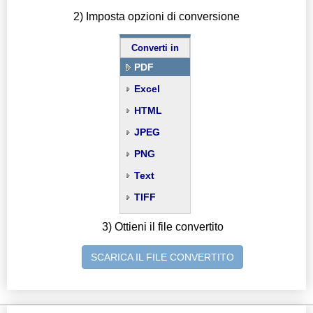
2) Imposta opzioni di conversione
Converti in
PDF
Excel
HTML
JPEG
PNG
Text
TIFF
3) Ottieni il file convertito
SCARICA IL FILE CONVERTITO