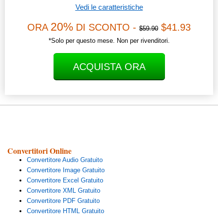
Vedi le caratteristiche
20%
ORA
DI SCONTO -
$41.93
$59.90
*Solo per questo mese. Non per rivenditori.
ACQUISTA ORA
Convertitori Online
Convertitore Audio Gratuito
Convertitore Image Gratuito
Convertitore Excel Gratuito
Convertitore XML Gratuito
Convertitore PDF Gratuito
Convertitore HTML Gratuito