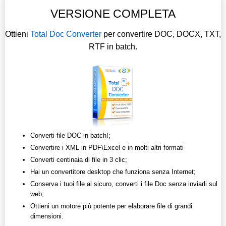
VERSIONE COMPLETA
Ottieni
Total Doc Converter
per convertire DOC, DOCX, TXT,
RTF in batch.
Converti file DOC in batch!;
Convertire i XML in PDF\Excel e in molti altri formati
Converti centinaia di file in 3 clic;
Hai un convertitore desktop che funziona senza Internet;
Conserva i tuoi file al sicuro, converti i file Doc senza inviarli sul
web;
Ottieni un motore più potente per elaborare file di grandi
dimensioni.