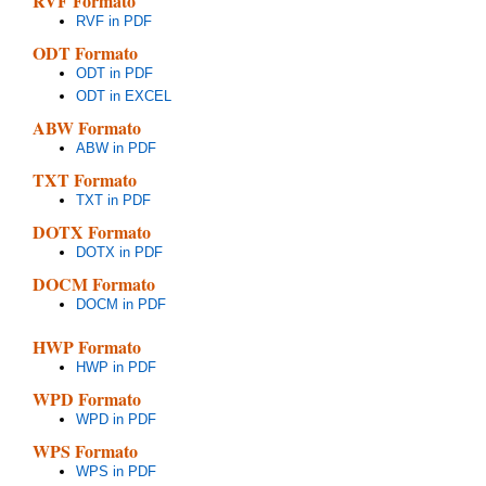
RVF Formato
RVF in PDF
ODT Formato
ODT in PDF
ODT in EXCEL
ABW Formato
ABW in PDF
TXT Formato
TXT in PDF
DOTX Formato
DOTX in PDF
DOCM Formato
DOCM in PDF
HWP Formato
HWP in PDF
WPD Formato
WPD in PDF
WPS Formato
WPS in PDF