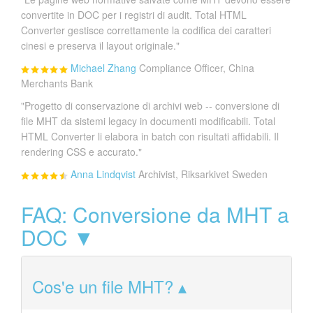
convertite in DOC per i registri di audit. Total HTML
Converter gestisce correttamente la codifica dei caratteri
cinesi e preserva il layout originale."
Michael Zhang
Compliance Officer, China
Merchants Bank
"Progetto di conservazione di archivi web -- conversione di
file MHT da sistemi legacy in documenti modificabili. Total
HTML Converter li elabora in batch con risultati affidabili. Il
rendering CSS e accurato."
Anna Lindqvist
Archivist, Riksarkivet Sweden
FAQ: Conversione da MHT a
DOC ▼
Cos'e un file MHT?