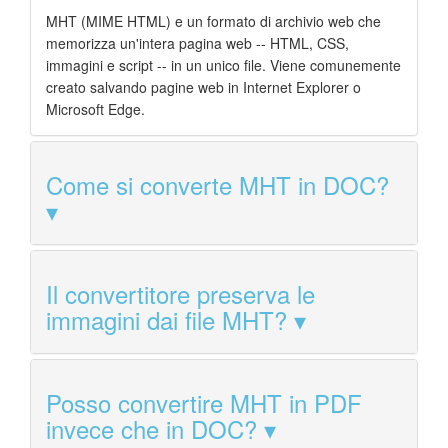
MHT (MIME HTML) e un formato di archivio web che
memorizza un'intera pagina web -- HTML, CSS,
immagini e script -- in un unico file. Viene comunemente
creato salvando pagine web in Internet Explorer o
Microsoft Edge.
Come si converte MHT in DOC?
Il convertitore preserva le
immagini dai file MHT?
Posso convertire MHT in PDF
invece che in DOC?