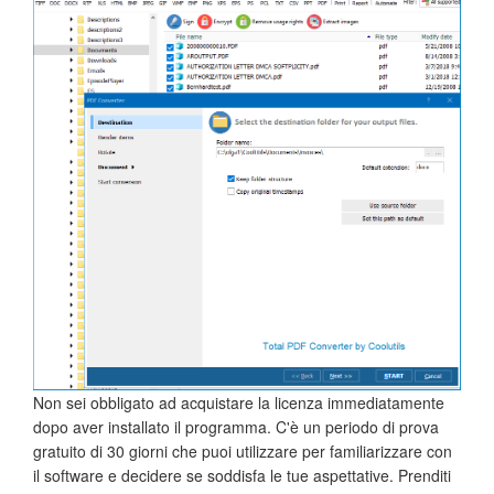
Non sei obbligato ad acquistare la licenza immediatamente
dopo aver installato il programma. C'è un periodo di prova
gratuito di 30 giorni che puoi utilizzare per familiarizzare con
il software e decidere se soddisfa le tue aspettative. Prenditi