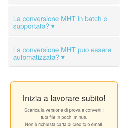
La conversione MHT in batch e
supportata?
La conversione MHT puo essere
automatizzata?
Inizia a lavorare subito!
Scarica la versione di prova e converti i
tuoi file in pochi minuti.
Non è richiesta carta di credito o email.