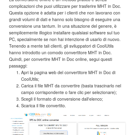
complicazioni che puoi utilizzare per trasferire MHT in Doc.
Questa opzione è adatta per i clienti che non lavorano con
grandi volumi di dati e hanno solo bisogno di eseguire una
conversione una tantum. In una situazione del genere, è
semplicemente illogico installare qualsiasi software sul tuo
PC, specialmente se non hai intenzione di usarlo di nuovo.
Tenendo a mente tali clienti, gli sviluppatori di CoolUtils
hanno introdotto un comodo convertitore MHT in Doc.
Quindi, per convertire MHT in Doc online, segui questi
passaggi:
Apri la pagina web del convertitore MHT in Doc di
CoolUtils;
Carica il file MHT da convertire (basta trascinarlo nel
campo corrispondente o fare clic per selezionare);
Scegli il formato di conversione dall'elenco;
Scarica il file convertito.