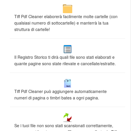
Tiff Pdf Cleaner elaborerà facilmente molte cartelle (con
qualsiasi numero di sottocartelle) e manterrà la tua
struttura di cartelle!
Il Registro Storico ti dirà quali file sono stati elaborati e
quante pagine sono state rilevate e cancellate/estratte.
Tiff Pdf Cleaner può aggiungere automaticamente
numeri di pagina o timbri bates a ogni pagina.
Se i tuoi file non sono stati scansionati correttamente,