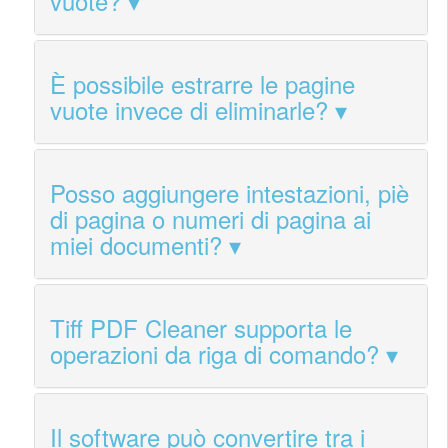
vuote?
È possibile estrarre le pagine
vuote invece di eliminarle?
Posso aggiungere intestazioni, piè
di pagina o numeri di pagina ai
miei documenti?
Tiff PDF Cleaner supporta le
operazioni da riga di comando?
Il software può convertire tra i