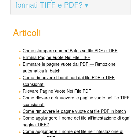
formati TIFF e PDF?
Articoli
Come stampare numeri Bates su file PDF e TIFF
Elimina Pagine Vuote Nei File TIFF
Eliminare le pagine vuote dai PDF — Rimozione
automatica in batch
Come rimuovere i bordi neri dai file PDF e TIFF
scansionati
Rilevare Pagine Vuote Nei File PDF
Come rilevare e rimuovere le pagine vuote nei file TIFF
scansionati
Come rimuovere le pagine vuote dai file PDF in batch
Come aggiungere il nome del file all'intestazione di ogni
pagina TIFF?
Come aggiungere il nome del file nell'intestazione di