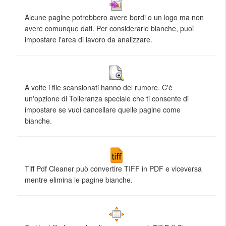
Alcune pagine potrebbero avere bordi o un logo ma non
avere comunque dati. Per considerarle bianche, puoi
impostare l'area di lavoro da analizzare.
A volte i file scansionati hanno del rumore. C'è
un'opzione di Tolleranza speciale che ti consente di
impostare se vuoi cancellare quelle pagine come
bianche.
Tiff Pdf Cleaner può convertire TIFF in PDF e viceversa
mentre elimina le pagine bianche.