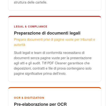
struttura delle cartelle.
LEGAL & COMPLIANCE
Preparazione di documenti legali
Prepara documenti privi di pagine vuote per tribunali e
autorità
Studi legali e team di conformità necessitano di
documenti senza pagine vuote per la presentazione
agli atti e gli audit. Tiff PDF Cleaner garantisce che
deposizioni, contratti e file di prova contengano solo
pagine significative prima dell'invio.
OCR & DIGITIZATION
Pre-elaborazione per OCR