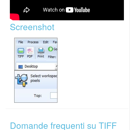
Screenshot
Domande frequenti su TIFF