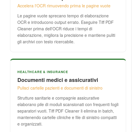
Accelera l'OCR rimuovendo prima le pagine vuote
Le pagine vuote sprecano tempo di elaborazione
OCR e introducono output errato. Eseguire Tiff PDF
Cleaner prima dell'OCR riduce i tempi di
elaborazione, migliora la precisione e mantiene puliti
gli archivi con testo ricercabile.
HEALTHCARE & INSURANCE
Documenti medici e assicurativi
Pulisci cartelle pazienti e documenti di sinistro
Strutture sanitarie e compagnie assicurative
elaborano pile di moduli scansionati con frequenti fogli
separatori vuoti. Tiff PDF Cleaner li elimina in batch,
mantenendo cartelle cliniche e file di sinistro compatti
e organizzati.