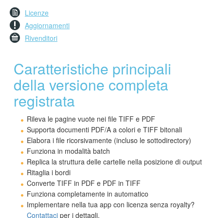
Licenze
Aggiornamenti
Rivenditori
Caratteristiche principali
della versione completa
registrata
Rileva le pagine vuote nei file TIFF e PDF
Supporta documenti PDF/A a colori e TIFF bitonali
Elabora i file ricorsivamente (incluso le sottodirectory)
Funziona in modalità batch
Replica la struttura delle cartelle nella posizione di output
Ritaglia i bordi
Converte TIFF in PDF e PDF in TIFF
Funziona completamente in automatico
Implementare nella tua app con licenza senza royalty?
Contattaci
per i dettagli.