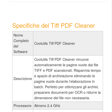
Specifiche del Tiff PDF Cleaner
Nome
Completo
Coolutils Tiff PDF Cleaner
del
Software
Coolutils Tiff PDF Cleaner rimuove
automaticamente le pagine vuote dai file
TIFF e PDF scansionati. Risparmia tempo
e spazio di archiviazione eliminando le
Descrizione
pagine vuote durante l'elaborazione in
batch. Perfetto per ottimizzare gli archivi,
preparare documenti per OCR o ridurre la
dimensione del file non necessaria.
Processore
Almeno 2.4 GHz