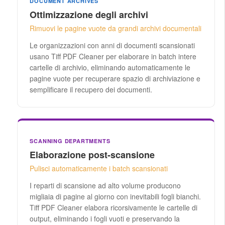
DOCUMENT ARCHIVES
Ottimizzazione degli archivi
Rimuovi le pagine vuote da grandi archivi documentali
Le organizzazioni con anni di documenti scansionati
usano Tiff PDF Cleaner per elaborare in batch intere
cartelle di archivio, eliminando automaticamente le
pagine vuote per recuperare spazio di archiviazione e
semplificare il recupero dei documenti.
SCANNING DEPARTMENTS
Elaborazione post-scansione
Pulisci automaticamente i batch scansionati
I reparti di scansione ad alto volume producono
migliaia di pagine al giorno con inevitabili fogli bianchi.
Tiff PDF Cleaner elabora ricorsivamente le cartelle di
output, eliminando i fogli vuoti e preservando la