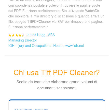
corrispondenza postale e volevo rimuovere le pagine vuote
dai PDF. Funziona perfettamente. Sto utilizzando WatchDir
che monitora la mia directory di scansione e quando arriva un
file, esegue TiffPDFCleaner via BAT per rimuovere le pagine.
Funziona perfettamente."
James Hogg, MBA
Managing Director
IOH Injury and Occupational Health, www.ioh.net
Chi usa Tiff PDF Cleaner?
Scelto da team che elaborano grandi volumi di
documenti scansionati