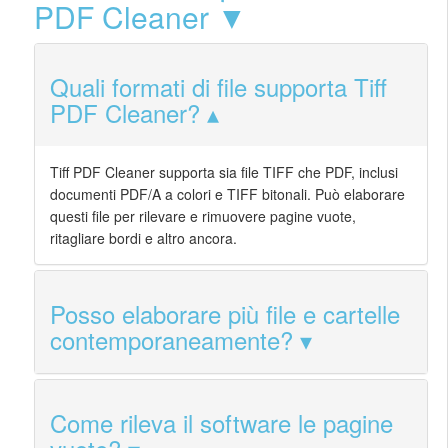
PDF Cleaner ▼
Quali formati di file supporta Tiff
PDF Cleaner?
Tiff PDF Cleaner supporta sia file TIFF che PDF, inclusi
documenti PDF/A a colori e TIFF bitonali. Può elaborare
questi file per rilevare e rimuovere pagine vuote,
ritagliare bordi e altro ancora.
Posso elaborare più file e cartelle
contemporaneamente?
Come rileva il software le pagine