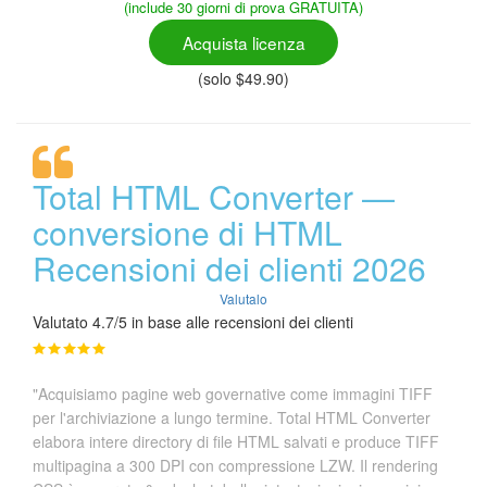
(include 30 giorni di prova GRATUITA)
Acquista licenza
(solo $49.90)
Total HTML Converter —
conversione di HTML
Recensioni dei clienti 2026
Valutalo
Valutato 4.7/5 in base alle recensioni dei clienti
"Acquisiamo pagine web governative come immagini TIFF
per l'archiviazione a lungo termine. Total HTML Converter
elabora intere directory di file HTML salvati e produce TIFF
multipagina a 300 DPI con compressione LZW. Il rendering