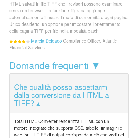
HTML salvati in file TIFF che i revisori possono esaminare
senza un browser. La funzione filigrana aggiunge
automaticamente il nostro timbro di conformità a ogni pagina.
Unico desiderio: un'opzione per impostare l'orientamento
della pagina TIFF per file nella modalità batch."
Marcia Delgado
Compliance Officer, Atlantic
Financial Services
Domande frequenti ▼
Che qualità posso aspettarmi
dalla conversione da HTML a
TIFF?
Total HTML Converter renderizza l’HTML con un
motore integrato che supporta CSS, tabelle, immagini e
web font. Il TIFF di output corrisponde a ciò che vedi nel