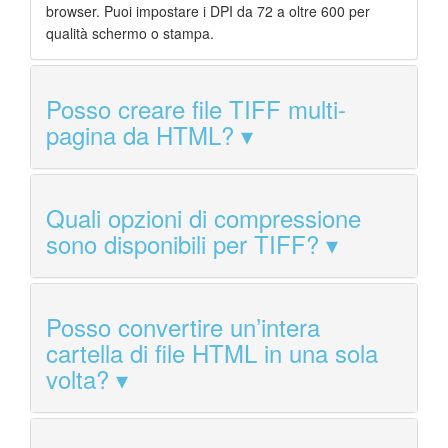
browser. Puoi impostare i DPI da 72 a oltre 600 per
qualità schermo o stampa.
Posso creare file TIFF multi-
pagina da HTML?
Quali opzioni di compressione
sono disponibili per TIFF?
Posso convertire un’intera
cartella di file HTML in una sola
volta?