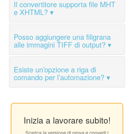
Il convertitore supporta file MHT
e XHTML?
Posso aggiungere una filigrana
alle immagini TIFF di output?
Esiste un’opzione a riga di
comando per l’automazione?
Inizia a lavorare subito!
Scarica la versione di prova e converti i