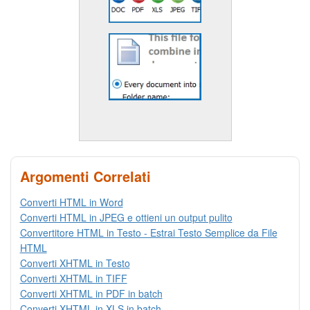
Argomenti Correlati
Converti HTML in Word
Converti HTML in JPEG e ottieni un output pulito
Convertitore HTML in Testo - Estrai Testo Semplice da File
HTML
Converti XHTML in Testo
Converti XHTML in TIFF
Converti XHTML in PDF in batch
Converti XHTML in XLS in batch