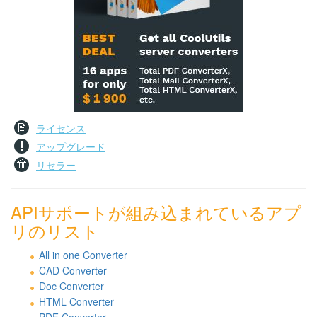
ライセンス
アップグレード
リセラー
APIサポートが組み込まれているアプ
リのリスト
All in one Converter
CAD Converter
Doc Converter
HTML Converter