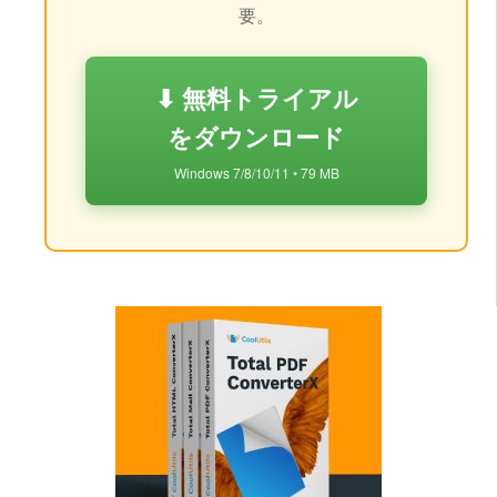
要。
⬇ 無料トライアル
をダウンロード
Windows 7/8/10/11 • 79 MB