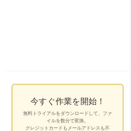
今すぐ作業を開始！
無料トライアルをダウンロードして、ファ
イルを数分で変換。
クレジットカードもメールアドレスも不