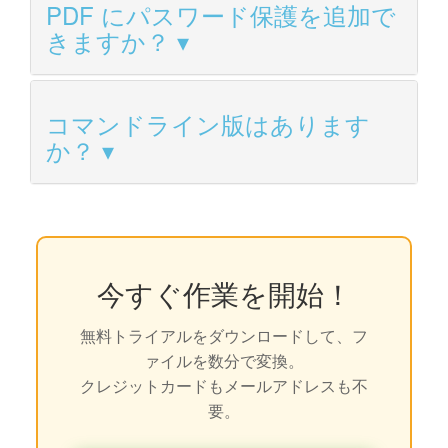
PDF にパスワード保護を追加で
きますか？
コマンドライン版はあります
か？
今すぐ作業を開始！
無料トライアルをダウンロードして、フ
ァイルを数分で変換。
クレジットカードもメールアドレスも不
要。