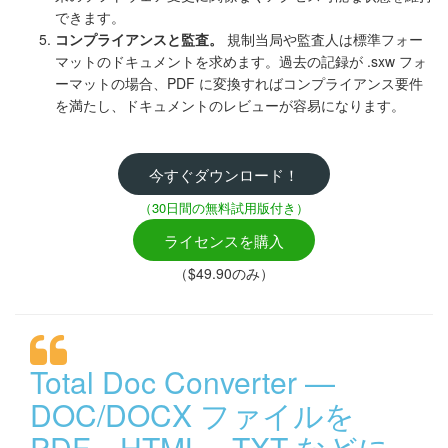
できます。
コンプライアンスと監査。
規制当局や監査人は標準フォー
マットのドキュメントを求めます。過去の記録が .sxw フォ
ーマットの場合、PDF に変換すればコンプライアンス要件
を満たし、ドキュメントのレビューが容易になります。
今すぐダウンロード！
（30日間の無料試用版付き）
ライセンスを購入
（$49.90のみ）
Total Doc Converter —
DOC/DOCX ファイルを
PDF、HTML、TXT などに