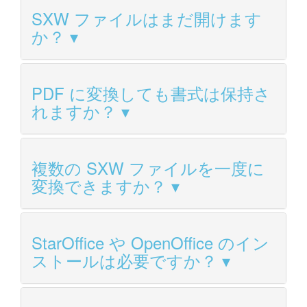
SXW ファイルはまだ開けます
か？
PDF に変換しても書式は保持さ
れますか？
複数の SXW ファイルを一度に
変換できますか？
StarOffice や OpenOffice のイン
ストールは必要ですか？