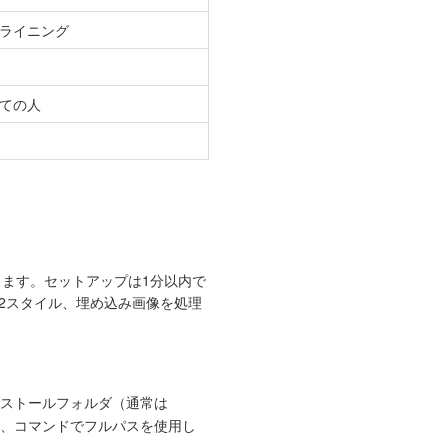
ライニング
ての人
します。セットアップは1分以内で
 1/2スタイル、埋め込み画像を処理
ストールフォルダ（通常は
か、コマンドでフルパスを使用し