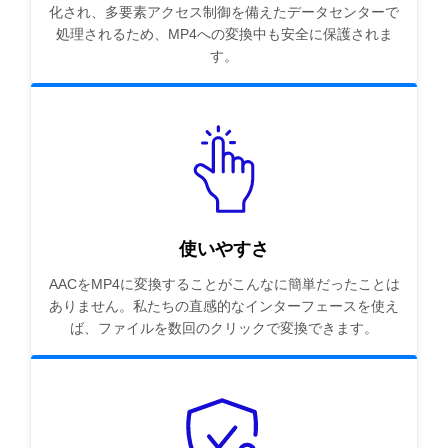
化され、多要素アクセス制御を備えたデータセンターで
処理されるため、MP4への変換中も安全に保護されま
す。
使いやすさ
AACをMP4に変換することがこんなに簡単だったことは
ありません。私たちの直感的なインターフェースを使え
ば、ファイルを数回のクリックで変換できます。