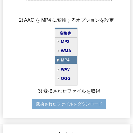
2) AAC を MP4 に変換するオプションを設定
変換先
MP3
WMA
MP4
WAV
OGG
3) 変換されたファイルを取得
変換されたファイルをダウンロード