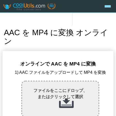
AAC を MP4 に変換 オンライ
ン
オンラインで AAC を MP4 に変換
1) AAC ファイルをアップロードして MP4 を変換
ファイルをここにドロップ、
またはクリックして選択