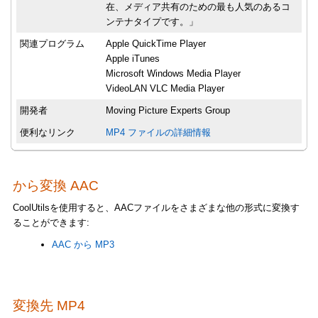
在、メディア共有のための最も人気のあるコ
ンテナタイプです。」
関連プログラム
Apple QuickTime Player
Apple iTunes
Microsoft Windows Media Player
VideoLAN VLC Media Player
開発者
Moving Picture Experts Group
便利なリンク
MP4 ファイルの詳細情報
から変換 AAC
CoolUtilsを使用すると、AACファイルをさまざまな他の形式に変換す
ることができます:
AAC から MP3
変換先 MP4