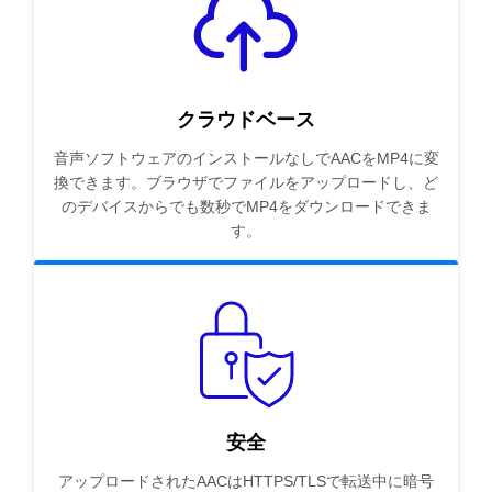
クラウドベース
音声ソフトウェアのインストールなしでAACをMP4に変
換できます。ブラウザでファイルをアップロードし、ど
のデバイスからでも数秒でMP4をダウンロードできま
す。
安全
アップロードされたAACはHTTPS/TLSで転送中に暗号