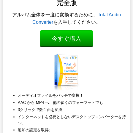
完全版
アルバム全体を一度に変換するために、
Total Audio
Converter
を入手してください。
今すぐ購入
オーディオファイルをバッチで変換！;
AAC から MP4 へ、他の多くのフォーマットでも
3クリックで数百曲を変換;
インターネットを必要としないデスクトップコンバーターを持
つ;
追加の設定を取得;