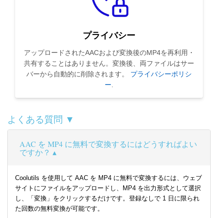
プライバシー
アップロードされたAACおよび変換後のMP4を再利用・
共有することはありません。変換後、両ファイルはサー
バーから自動的に削除されます。
プライバシーポリシ
ー
.
よくある質問 ▼
AAC を MP4 に無料で変換するにはどうすればよい
ですか？
Coolutils を使用して AAC を MP4 に無料で変換するには、ウェブ
サイトにファイルをアップロードし、MP4 を出力形式として選択
し、「変換」をクリックするだけです。登録なしで 1 日に限られ
た回数の無料変換が可能です。