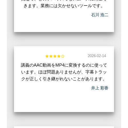
きます。業務には欠かせないツールです。
石川 浩二
2026-02-14
講義のAAC動画をMP4に変換するのに使って
います。ほぼ問題ありませんが、字幕トラッ
クが正しく引き継がれないことがあります。
井上 彩香