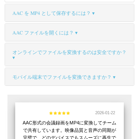
AAC を MP4 として保存するには？
AAC ファイルを開くには？
オンラインでファイルを変換するのは安全ですか？
モバイル端末でファイルを変換できますか？
2026-01-22
AAC形式の会議録画をMP4に変換してチーム
で共有しています。映像品質と音声の同期が
完璧で、どのデバイスでもスムーズに再生で