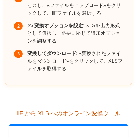
セスし、«ファイルをアップロード»をクリ
ックして、IIFファイルを選択する.
✍️
変換オプションを設定:
XLSを出力形式
2
として選択し、必要に応じて追加オプショ
ンを調整する.
変換してダウンロード:
«変換されたファイ
3
ルをダウンロード»をクリックして、XLSフ
ァイルを取得する.
IIF から XLS へのオンライン変換ツール