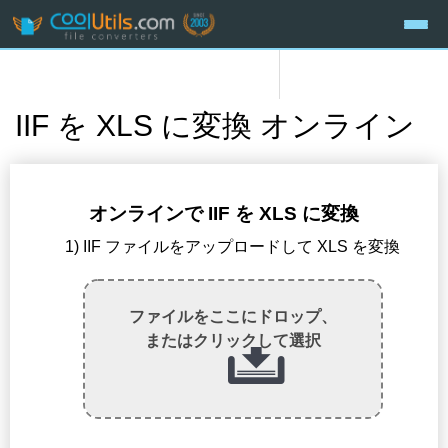
IIF を XLS に変換 オンライン
オンラインで IIF を XLS に変換
1) IIF ファイルをアップロードして XLS を変換
ファイルをここにドロップ、
またはクリックして選択