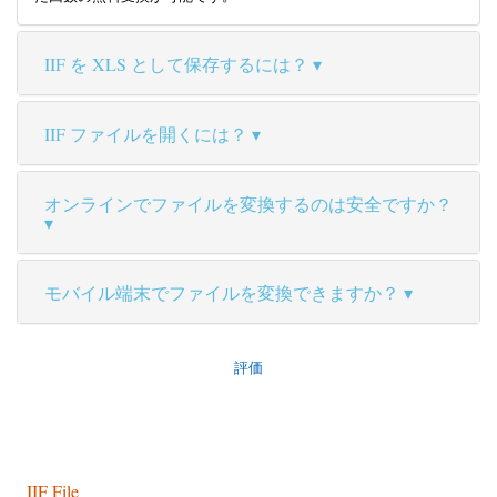
IIF を XLS として保存するには？
IIF ファイルを開くには？
オンラインでファイルを変換するのは安全ですか？
モバイル端末でファイルを変換できますか？
評価
IIF File