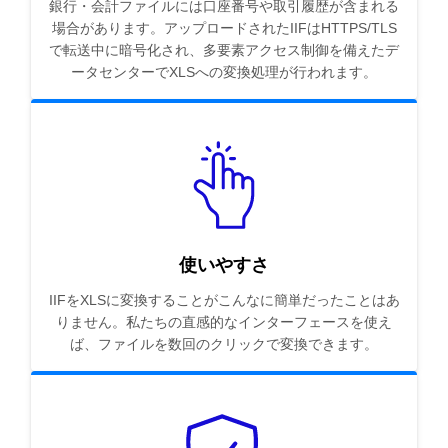
銀行・会計ファイルには口座番号や取引履歴が含まれる
場合があります。アップロードされたIIFはHTTPS/TLS
で転送中に暗号化され、多要素アクセス制御を備えたデ
ータセンターでXLSへの変換処理が行われます。
使いやすさ
IIFをXLSに変換することがこんなに簡単だったことはあ
りません。私たちの直感的なインターフェースを使え
ば、ファイルを数回のクリックで変換できます。