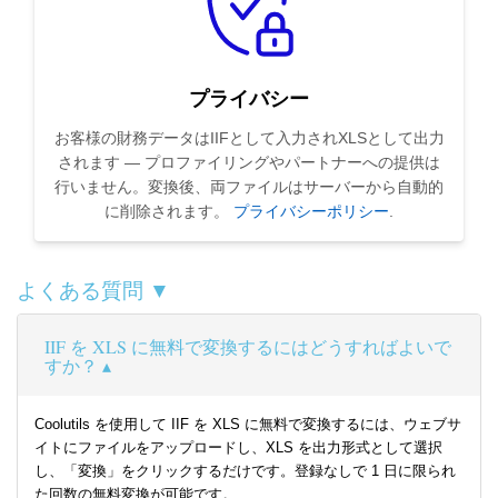
プライバシー
お客様の財務データはIIFとして入力されXLSとして出力
されます — プロファイリングやパートナーへの提供は
行いません。変換後、両ファイルはサーバーから自動的
に削除されます。
プライバシーポリシー
.
よくある質問 ▼
IIF を XLS に無料で変換するにはどうすればよいで
すか？
Coolutils を使用して IIF を XLS に無料で変換するには、ウェブサ
イトにファイルをアップロードし、XLS を出力形式として選択
し、「変換」をクリックするだけです。登録なしで 1 日に限られ
た回数の無料変換が可能です。