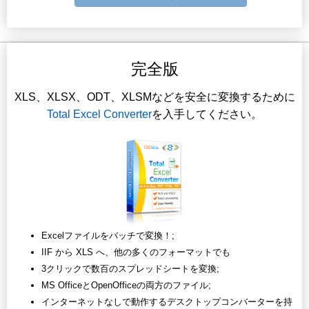
完全版
XLS、XLSX、ODT、XLSMなどを安全に変換するために
Total Excel Converter
を入手してください。
Excelファイルをバッチで変換！;
IIF から XLS へ、他の多くのフォーマットでも
3クリックで数百のスプレッドシートを変換;
MS OfficeとOpenOfficeの両方のファイル;
インターネットなしで動作するデスクトップコンバーターを持