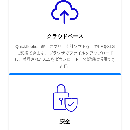
クラウドベース
QuickBooks、銀行アプリ、会計ソフトなしでIIFをXLS
に変換できます。ブラウザでファイルをアップロード
し、整理されたXLSをダウンロードして記録に活用でき
ます。
安全