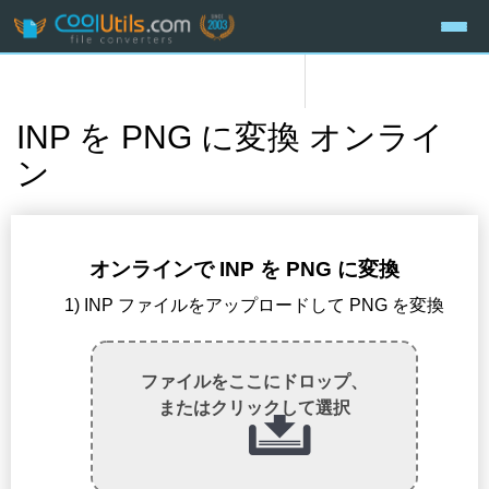
INP を PNG に変換 オンライ
ン
オンラインで INP を PNG に変換
1) INP ファイルをアップロードして PNG を変換
ファイルをここにドロップ、
またはクリックして選択