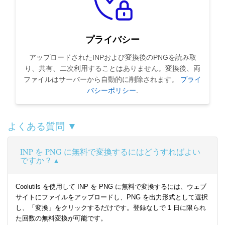
プライバシー
アップロードされたINPおよび変換後のPNGを読み取
り、共有、二次利用することはありません。変換後、両
ファイルはサーバーから自動的に削除されます。
プライ
バシーポリシー
.
よくある質問 ▼
INP を PNG に無料で変換するにはどうすればよい
ですか？
Coolutils を使用して INP を PNG に無料で変換するには、ウェブ
サイトにファイルをアップロードし、PNG を出力形式として選択
し、「変換」をクリックするだけです。登録なしで 1 日に限られ
た回数の無料変換が可能です。