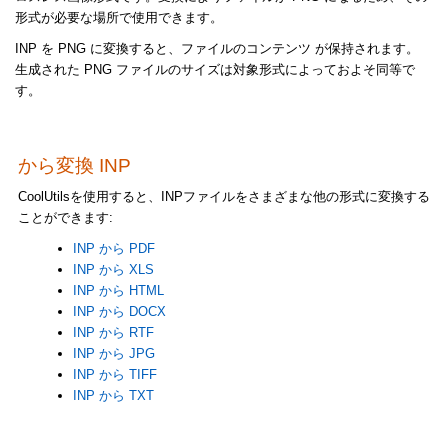
形式が必要な場所で使用できます。
INP を PNG に変換すると、ファイルのコンテンツ が保持されます。
生成された PNG ファイルのサイズは対象形式によっておよそ同等で
す。
から変換 INP
CoolUtilsを使用すると、INPファイルをさまざまな他の形式に変換する
ことができます:
INP から PDF
INP から XLS
INP から HTML
INP から DOCX
INP から RTF
INP から JPG
INP から TIFF
INP から TXT