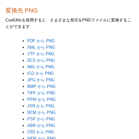
変換先 PNG
CoolUtilsを使用すると、さまざまな形式をPNGファイルに変換するこ
とができます:
PDF から PNG
XML から PNG
VTF から PNG
DCS から PNG
IMG から PNG
ICO から PNG
JPG から PNG
BMP から PNG
TIFF から PNG
PPM から PNG
JXR から PNG
DCM から PNG
PSP から PNG
ABR から PNG
CR3 から PNG
WDP から PNG