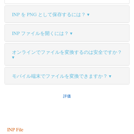
INP を PNG として保存するには？
INP ファイルを開くには？
オンラインでファイルを変換するのは安全ですか？
モバイル端末でファイルを変換できますか？
評価
INP File