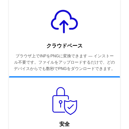
クラウドベース
ブラウザ上でINPをPNGに変換できます — インストー
ル不要です。ファイルをアップロードするだけで、どの
デバイスからでも数秒でPNGをダウンロードできます。
安全