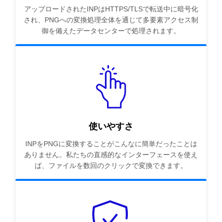
アップロードされたINPはHTTPS/TLSで転送中に暗号化
され、PNGへの変換処理全体を通じて多要素アクセス制
御を備えたデータセンターで処理されます。
使いやすさ
INPをPNGに変換することがこんなに簡単だったことは
ありません。私たちの直感的なインターフェースを使え
ば、ファイルを数回のクリックで変換できます。