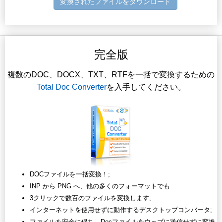
変換されたファイルをダウンロード
完全版
複数のDOC、DOCX、TXT、RTFを一括で変換するための
Total Doc Converter
を入手してください。
DOCファイルを一括変換！;
INP から PNG へ、他の多くのフォーマットでも
3クリックで数百のファイルを変換します;
インターネットを使用せずに動作するデスクトップコンバータ;
ファイルを安全に保ち、Docファイルをウェブに送信せずに変換