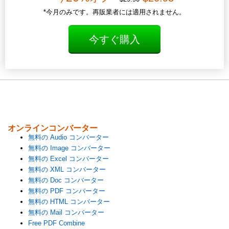
*今月のみです。再販業者には適用されません。
今すぐ購入
オンラインコンバーター
無料の Audio コンバーター
無料の Image コンバーター
無料の Excel コンバーター
無料の XML コンバーター
無料の Doc コンバーター
無料の PDF コンバーター
無料の HTML コンバーター
無料の Mail コンバーター
Free PDF Combine