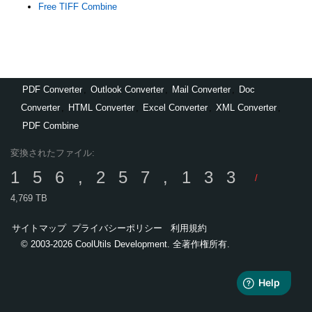
Free TIFF Combine
PDF Converter
,
Outlook Converter
,
Mail Converter
,
Doc
Converter
,
HTML Converter
,
Excel Converter
,
XML Converter
,
PDF Combine
変換されたファイル:
156,257,133
/
4,769 TB
サイトマップ
プライバシーポリシー
利用規約
© 2003-2026 CoolUtils Development. 全著作権所有.