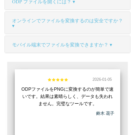
ODP ファイルを開くには？
オンラインでファイルを変換するのは安全ですか？
モバイル端末でファイルを変換できますか？
2026-01-05
ODPファイルをPNGに変換するのが簡単で速
いです。結果は素晴らしく、データも失われ
ません。完璧なツールです。
鈴木 花子