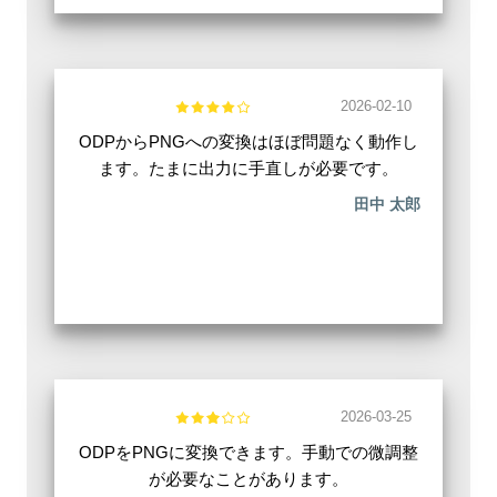
2026-02-10
ODPからPNGへの変換はほぼ問題なく動作し
ます。たまに出力に手直しが必要です。
田中 太郎
2026-03-25
ODPをPNGに変換できます。手動での微調整
が必要なことがあります。