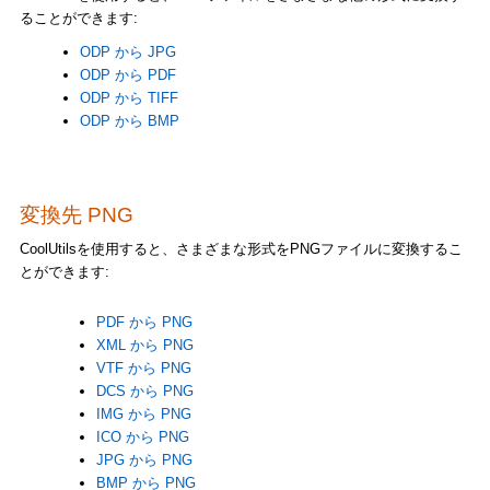
ることができます:
ODP から JPG
ODP から PDF
ODP から TIFF
ODP から BMP
変換先 PNG
CoolUtilsを使用すると、さまざまな形式をPNGファイルに変換するこ
とができます:
PDF から PNG
XML から PNG
VTF から PNG
DCS から PNG
IMG から PNG
ICO から PNG
JPG から PNG
BMP から PNG