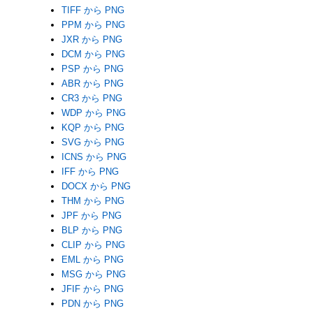
TIFF から PNG
PPM から PNG
JXR から PNG
DCM から PNG
PSP から PNG
ABR から PNG
CR3 から PNG
WDP から PNG
KQP から PNG
SVG から PNG
ICNS から PNG
IFF から PNG
DOCX から PNG
THM から PNG
JPF から PNG
BLP から PNG
CLIP から PNG
EML から PNG
MSG から PNG
JFIF から PNG
PDN から PNG