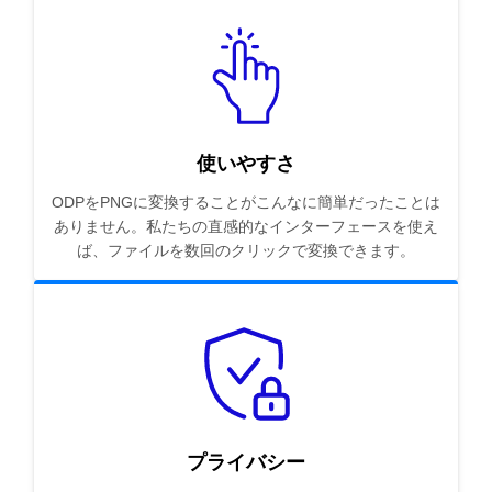
使いやすさ
ODPをPNGに変換することがこんなに簡単だったことは
ありません。私たちの直感的なインターフェースを使え
ば、ファイルを数回のクリックで変換できます。
プライバシー