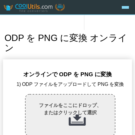
ODP を PNG に変換 オンライ
ン
オンラインで ODP を PNG に変換
1) ODP ファイルをアップロードして PNG を変換
ファイルをここにドロップ、
またはクリックして選択