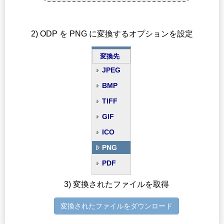
2) ODP を PNG に変換するオプションを設定
変換先
JPEG
BMP
TIFF
GIF
ICO
PNG
PDF
3) 変換されたファイルを取得
変換されたファイルをダウンロード