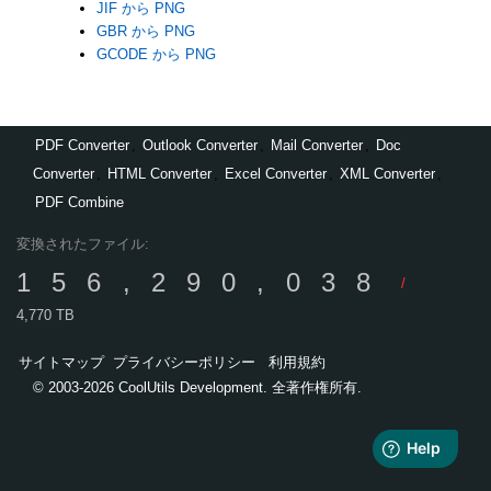
JIF から PNG
GBR から PNG
GCODE から PNG
PDF Converter
,
Outlook Converter
,
Mail Converter
,
Doc
Converter
,
HTML Converter
,
Excel Converter
,
XML Converter
,
PDF Combine
変換されたファイル:
156,290,038
/
4,770 TB
サイトマップ
プライバシーポリシー
利用規約
© 2003-2026 CoolUtils Development. 全著作権所有.