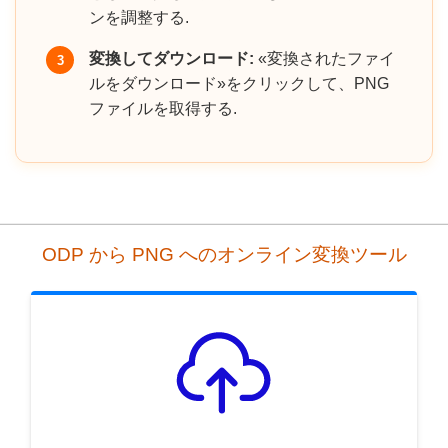
ンを調整する.
変換してダウンロード:
«変換されたファイ
3
ルをダウンロード»をクリックして、PNG
ファイルを取得する.
ODP から PNG へのオンライン変換ツール