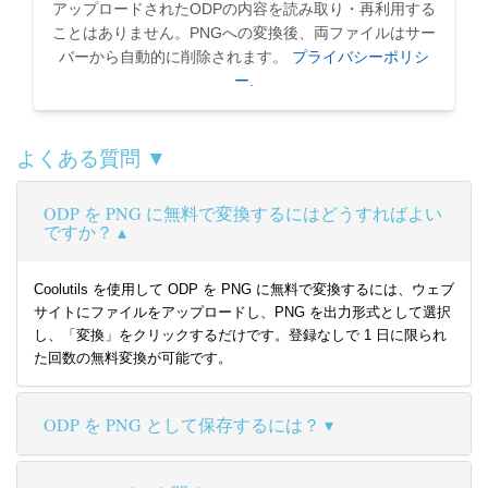
アップロードされたODPの内容を読み取り・再利用する
ことはありません。PNGへの変換後、両ファイルはサー
バーから自動的に削除されます。
プライバシーポリシ
ー
.
よくある質問 ▼
ODP を PNG に無料で変換するにはどうすればよい
ですか？
Coolutils を使用して ODP を PNG に無料で変換するには、ウェブ
サイトにファイルをアップロードし、PNG を出力形式として選択
し、「変換」をクリックするだけです。登録なしで 1 日に限られ
た回数の無料変換が可能です。
ODP を PNG として保存するには？