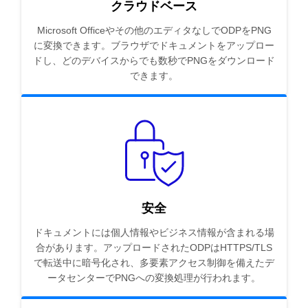
クラウドベース
Microsoft Officeやその他のエディタなしでODPをPNG
に変換できます。ブラウザでドキュメントをアップロー
ドし、どのデバイスからでも数秒でPNGをダウンロード
できます。
安全
ドキュメントには個人情報やビジネス情報が含まれる場
合があります。アップロードされたODPはHTTPS/TLS
で転送中に暗号化され、多要素アクセス制御を備えたデ
ータセンターでPNGへの変換処理が行われます。