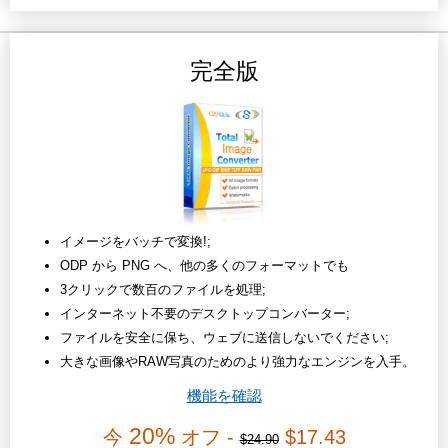
完全版
イメージをバッチで変換!;
ODP から PNG へ、他の多くのフォーマットでも
3クリックで数百のファイルを処理;
インターネット不要のデスクトップコンバーター;
ファイルを安全に保ち、ウェブに送信しないでください;
大きな画像やRAW写真のためのより強力なエンジンを入手。
機能を確認
20%
今
オフ -
$17.43
$24.90