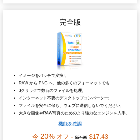
完全版
イメージをバッチで変換!;
RAW から PNG へ、他の多くのフォーマットでも
3クリックで数百のファイルを処理;
インターネット不要のデスクトップコンバーター;
ファイルを安全に保ち、ウェブに送信しないでください;
大きな画像やRAW写真のためのより強力なエンジンを入手。
機能を確認
20%
今
オフ -
$17.43
$24.90