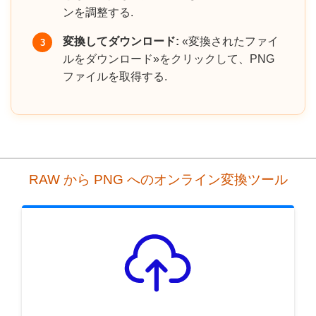
ンを調整する.
変換してダウンロード:
«変換されたファイ
3
ルをダウンロード»をクリックして、PNG
ファイルを取得する.
RAW から PNG へのオンライン変換ツール