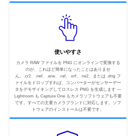
使いやすさ
カメラ RAW ファイルを PNG にオンラインで変換する
のが、これほど簡単になったことはありませ
ん。.cr2、.nef、.arw、.raf、.orf、.rw2、または .dng フ
ァイルをドロップすれば、コンバーターがセンサーデー
タをデモザイキングしてロスレス PNG を生成します —
Lightroom も Capture One もカメラソフトウェアも不要
です。すべての主要カメラブランドに対応します。ソフ
トウェアのインストールは不要です。