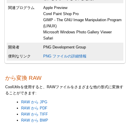
関連プログラム
Apple Preview
Corel Paint Shop Pro
GIMP - The GNU Image Manipulation Program
(LINUX)
Microsoft Windows Photo Gallery Viewer
Safari
開発者
PNG Development Group
便利なリンク
PNG ファイルの詳細情報
から変換 RAW
CoolUtilsを使用すると、RAWファイルをさまざまな他の形式に変換す
ることができます:
RAW から JPG
RAW から PDF
RAW から TIFF
RAW から BMP