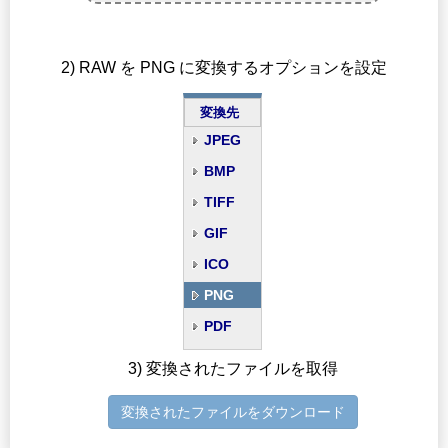
2) RAW を PNG に変換するオプションを設定
変換先
JPEG
BMP
TIFF
GIF
ICO
PNG
PDF
3) 変換されたファイルを取得
変換されたファイルをダウンロード