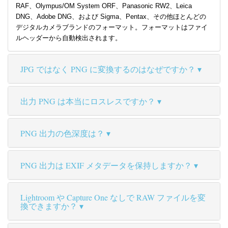
RAF、Olympus/OM System ORF、Panasonic RW2、Leica
DNG、Adobe DNG、および Sigma、Pentax、その他ほとんどの
デジタルカメラブランドのフォーマット。フォーマットはファイ
ルヘッダーから自動検出されます。
JPG ではなく PNG に変換するのはなぜですか？
出力 PNG は本当にロスレスですか？
PNG 出力の色深度は？
PNG 出力は EXIF メタデータを保持しますか？
Lightroom や Capture One なしで RAW ファイルを変
換できますか？