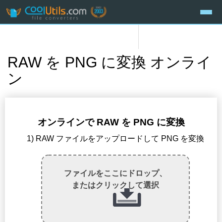
RAW を PNG に変換 オンライ
ン
オンラインで RAW を PNG に変換
1) RAW ファイルをアップロードして PNG を変換
ファイルをここにドロップ、
またはクリックして選択