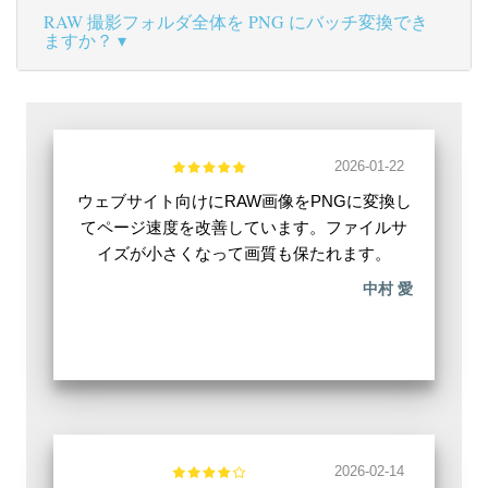
RAW 撮影フォルダ全体を PNG にバッチ変換でき
ますか？
2026-01-22
ウェブサイト向けにRAW画像をPNGに変換し
てページ速度を改善しています。ファイルサ
イズが小さくなって画質も保たれます。
中村 愛
2026-02-14