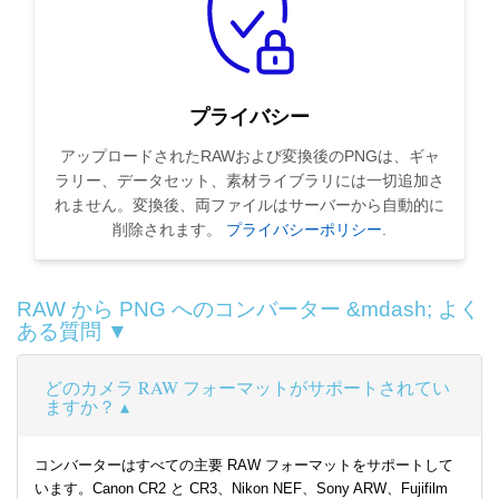
プライバシー
アップロードされたRAWおよび変換後のPNGは、ギャ
ラリー、データセット、素材ライブラリには一切追加さ
れません。変換後、両ファイルはサーバーから自動的に
削除されます。
プライバシーポリシー
.
RAW から PNG へのコンバーター &mdash; よく
ある質問 ▼
どのカメラ RAW フォーマットがサポートされてい
ますか？
コンバーターはすべての主要 RAW フォーマットをサポートして
います。Canon CR2 と CR3、Nikon NEF、Sony ARW、Fujifilm