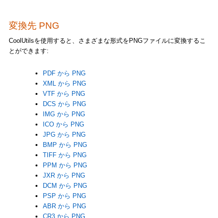
変換先 PNG
CoolUtilsを使用すると、さまざまな形式をPNGファイルに変換するこ
とができます:
PDF から PNG
XML から PNG
VTF から PNG
DCS から PNG
IMG から PNG
ICO から PNG
JPG から PNG
BMP から PNG
TIFF から PNG
PPM から PNG
JXR から PNG
DCM から PNG
PSP から PNG
ABR から PNG
CR3 から PNG