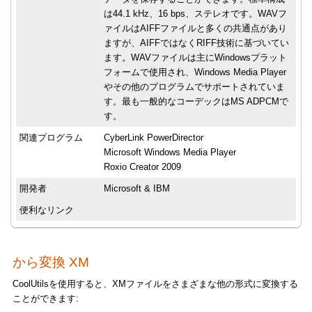
は44.1 kHz、16 bps、ステレオです。WAVフ
ァイルはAIFFファイルと多くの共通点があり
ますが、AIFFではなくRIFF技術に基づいてい
ます。WAVファイルは主にWindowsプラット
フォームで使用され、Windows Media Player
やその他のプログラムでサポートされていま
す。最も一般的なコーデックはMS ADPCMで
す。
関連プログラム
CyberLink PowerDirector
Microsoft Windows Media Player
Roxio Creator 2009
開発者
Microsoft & IBM
便利なリンク
から変換 XM
CoolUtilsを使用すると、XMファイルをさまざまな他の形式に変換する
ことができます: