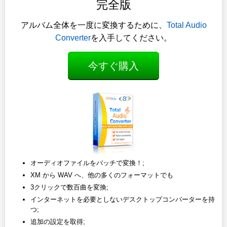
完全版
アルバム全体を一度に変換するために、
Total Audio
Converter
を入手してください。
今すぐ購入
オーディオファイルをバッチで変換！;
XM から WAV へ、他の多くのフォーマットでも
3クリックで数百曲を変換;
インターネットを必要としないデスクトップコンバーターを持
つ;
追加の設定を取得;