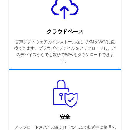
クラウドベース
音声ソフトウェアのインストールなしでXMをWAVに変
換できます。ブラウザでファイルをアップロードし、ど
のデバイスからでも数秒でWAVをダウンロードできま
す。
安全
アップロードされたXMはHTTPS/TLSで転送中に暗号化