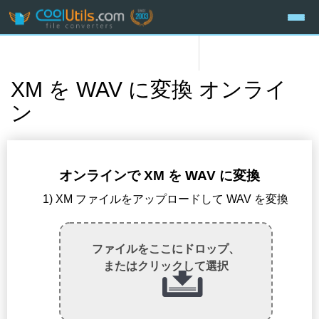
XM を WAV に変換 オンライ
ン
オンラインで XM を WAV に変換
1) XM ファイルをアップロードして WAV を変換
ファイルをここにドロップ、
またはクリックして選択