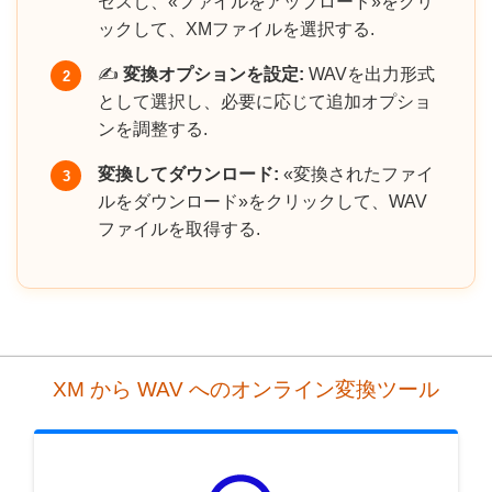
セスし、«ファイルをアップロード»をクリ
ックして、XMファイルを選択する.
✍️
変換オプションを設定:
WAVを出力形式
2
として選択し、必要に応じて追加オプショ
ンを調整する.
変換してダウンロード:
«変換されたファイ
3
ルをダウンロード»をクリックして、WAV
ファイルを取得する.
XM から WAV へのオンライン変換ツール