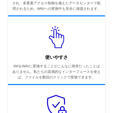
され、多要素アクセス制御を備えたデータセンターで処
理されるため、WAVへの変換中も安全に保護されます。
使いやすさ
XMをWAVに変換することがこんなに簡単だったことは
ありません。私たちの直感的なインターフェースを使え
ば、ファイルを数回のクリックで変換できます。