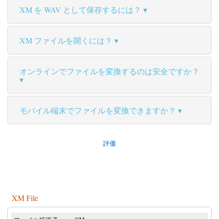
XM を WAV として保存するには？
XM ファイルを開くには？
オンラインでファイルを変換するのは安全ですか？
モバイル端末でファイルを変換できますか？
評価
XM File