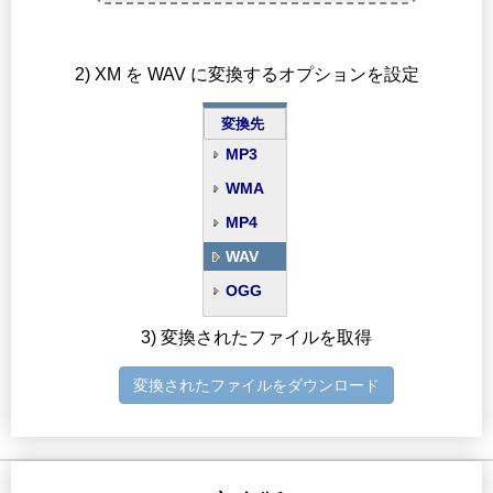
2) XM を WAV に変換するオプションを設定
変換先
MP3
WMA
MP4
WAV
OGG
3) 変換されたファイルを取得
変換されたファイルをダウンロード