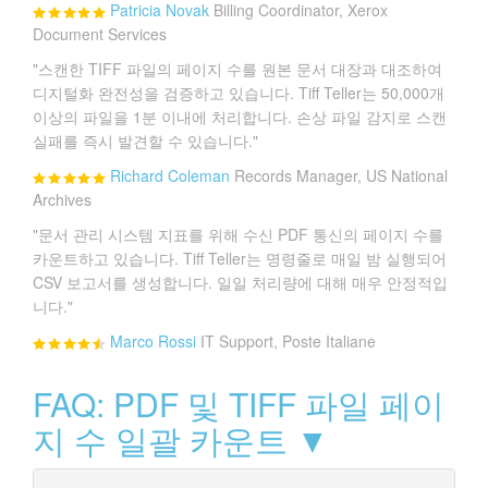
Patricia Novak
Billing Coordinator, Xerox
Document Services
"스캔한 TIFF 파일의 페이지 수를 원본 문서 대장과 대조하여
디지털화 완전성을 검증하고 있습니다. Tiff Teller는 50,000개
이상의 파일을 1분 이내에 처리합니다. 손상 파일 감지로 스캔
실패를 즉시 발견할 수 있습니다."
Richard Coleman
Records Manager, US National
Archives
"문서 관리 시스템 지표를 위해 수신 PDF 통신의 페이지 수를
카운트하고 있습니다. Tiff Teller는 명령줄로 매일 밤 실행되어
CSV 보고서를 생성합니다. 일일 처리량에 대해 매우 안정적입
니다."
Marco Rossi
IT Support, Poste Italiane
FAQ: PDF 및 TIFF 파일 페이
지 수 일괄 카운트 ▼