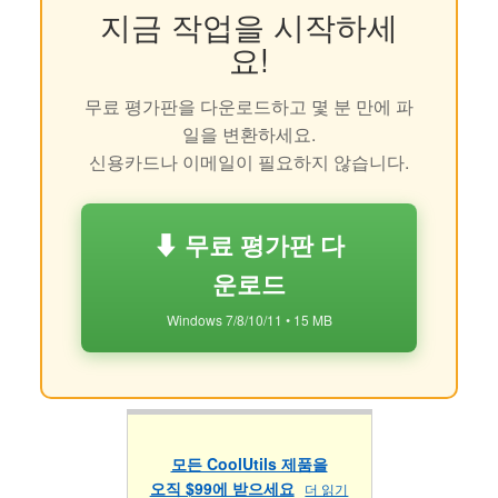
지금 작업을 시작하세
요!
무료 평가판을 다운로드하고 몇 분 만에 파
일을 변환하세요.
신용카드나 이메일이 필요하지 않습니다.
⬇ 무료 평가판 다
운로드
Windows 7/8/10/11 • 15 MB
모든 CoolUtils 제품을
오직 $99에 받으세요
더 읽기