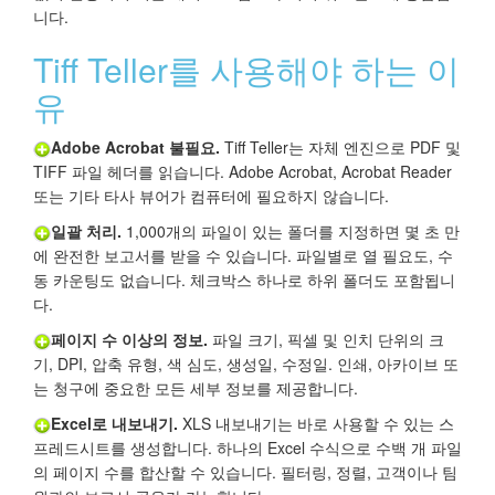
니다.
Tiff Teller를 사용해야 하는 이
유
Adobe Acrobat 불필요.
Tiff Teller는 자체 엔진으로 PDF 및
TIFF 파일 헤더를 읽습니다. Adobe Acrobat, Acrobat Reader
또는 기타 타사 뷰어가 컴퓨터에 필요하지 않습니다.
일괄 처리.
1,000개의 파일이 있는 폴더를 지정하면 몇 초 만
에 완전한 보고서를 받을 수 있습니다. 파일별로 열 필요도, 수
동 카운팅도 없습니다. 체크박스 하나로 하위 폴더도 포함됩니
다.
페이지 수 이상의 정보.
파일 크기, 픽셀 및 인치 단위의 크
기, DPI, 압축 유형, 색 심도, 생성일, 수정일. 인쇄, 아카이브 또
는 청구에 중요한 모든 세부 정보를 제공합니다.
Excel로 내보내기.
XLS 내보내기는 바로 사용할 수 있는 스
프레드시트를 생성합니다. 하나의 Excel 수식으로 수백 개 파일
의 페이지 수를 합산할 수 있습니다. 필터링, 정렬, 고객이나 팀