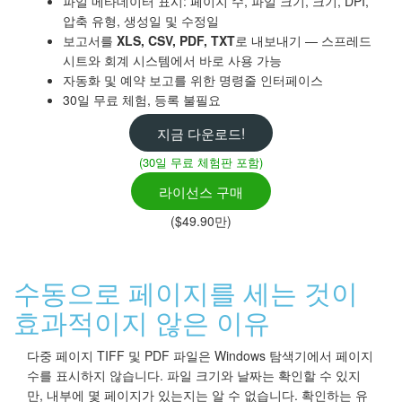
파일 메타데이터 표시: 페이지 수, 파일 크기, 크기, DPI,
압축 유형, 생성일 및 수정일
보고서를
XLS, CSV, PDF, TXT
로 내보내기 — 스프레드
시트와 회계 시스템에서 바로 사용 가능
자동화 및 예약 보고를 위한 명령줄 인터페이스
30일 무료 체험, 등록 불필요
지금 다운로드!
(30일 무료 체험판 포함)
라이선스 구매
($49.90만)
수동으로 페이지를 세는 것이
효과적이지 않은 이유
다중 페이지 TIFF 및 PDF 파일은 Windows 탐색기에서 페이지
수를 표시하지 않습니다. 파일 크기와 날짜는 확인할 수 있지
만, 내부에 몇 페이지가 있는지는 알 수 없습니다. 확인하는 유