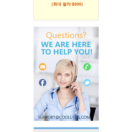
(최대 절약 $500)