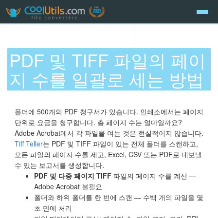
PDF 및 TIFF 파일의 페이
지 수를 일괄로 세는 방법
폴더에 500개의 PDF 청구서가 있습니다. 인쇄소에서는 페이지
단위로 요금을 청구합니다. 총 페이지 수는 얼마일까요?
Adobe Acrobat에서 각 파일을 여는 것은 현실적이지 않습니다.
Tiff Teller
는 PDF 및 TIFF 파일이 있는 전체 폴더를 스캔하고,
모든 파일의 페이지 수를 세고, Excel, CSV 또는 PDF로 내보낼
수 있는 보고서를 생성합니다.
PDF 및 다중 페이지 TIFF
파일의 페이지 수를 계산 —
Adobe Acrobat 불필요
폴더와 하위 폴더를 한 번에 스캔 — 수백 개의 파일을 몇
초 만에 처리