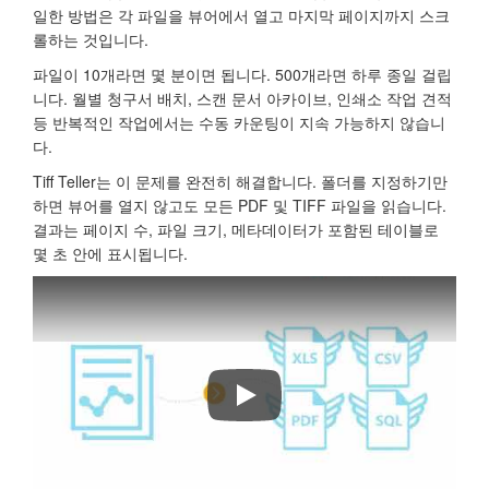
일한 방법은 각 파일을 뷰어에서 열고 마지막 페이지까지 스크
롤하는 것입니다.
파일이 10개라면 몇 분이면 됩니다. 500개라면 하루 종일 걸립
니다. 월별 청구서 배치, 스캔 문서 아카이브, 인쇄소 작업 견적
등 반복적인 작업에서는 수동 카운팅이 지속 가능하지 않습니
다.
Tiff Teller는 이 문제를 완전히 해결합니다. 폴더를 지정하기만
하면 뷰어를 열지 않고도 모든 PDF 및 TIFF 파일을 읽습니다.
결과는 페이지 수, 파일 크기, 메타데이터가 포함된 테이블로
몇 초 안에 표시됩니다.
Tiff Teller는 TIFF 및 PDF 파