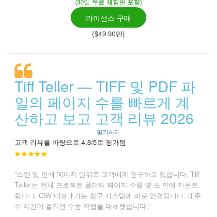
(30일 무료 체험판 포함)
라이선스 구매
($49.90만)
Tiff Teller — TIFF 및 PDF 파
일의 페이지 수를 빠르게 계
산하고 보고 고객 리뷰 2026
평가하기
고객 리뷰를 바탕으로 4.8/5로 평가됨
"스캔 및 인쇄 페이지 단위로 고객에게 청구하고 있습니다. Tiff
Teller는 전체 프로젝트 폴더의 페이지 수를 몇 초 만에 카운트
합니다. CSV 내보내기는 청구 시스템에 바로 연결됩니다. 매주
수 시간이 걸리던 수동 작업을 대체했습니다."