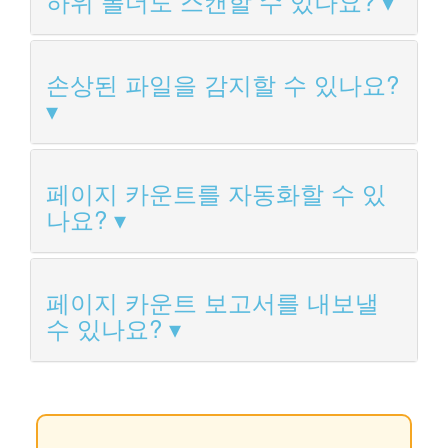
하위 폴더도 스캔할 수 있나요?
손상된 파일을 감지할 수 있나요?
페이지 카운트를 자동화할 수 있
나요?
페이지 카운트 보고서를 내보낼
수 있나요?