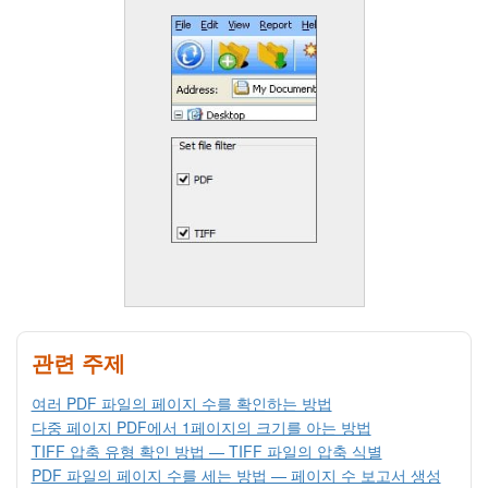
관련 주제
여러 PDF 파일의 페이지 수를 확인하는 방법
다중 페이지 PDF에서 1페이지의 크기를 아는 방법
TIFF 압축 유형 확인 방법 — TIFF 파일의 압축 식별
PDF 파일의 페이지 수를 세는 방법 — 페이지 수 보고서 생성