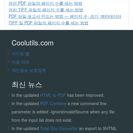
여러 PDF 파일의 페이지 수를 세는 방법
여러 TIFF 파일의 페이지 수를 세는 방법
PDF 파일 보고서 만드는 방법 — 페이지 수, 크기, 메타데이터
TIFF 및 PDF 파일의 페이지 수를 세는 방법
Coolutils.com
사이트 맵
이용 약관
개인정보 보호정책
최신 뉴스
In the updated
HTML to PDF
has been improved.
In the updated
PDF Combine
a new command line
parameter is added -IgnoreInvalidSource when any file
from the input list does not exist.
In the updated
Total Doc Converter
an export to XHTML