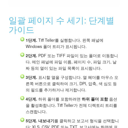
일괄 페이지 수 세기: 단계별
가이드
1단계.
Tiff Teller를 실행합니다. 왼쪽 패널에
Windows 폴더 트리가 표시됩니다.
2단계.
PDF 또는 TIFF 파일이 있는 폴더로 이동합니
다. 메인 패널에 파일 이름, 페이지 수, 파일 크기, 날
짜 등의 열이 있는 파일 목록이 표시됩니다.
3단계.
표시할 열을 구성합니다. 열 헤더를 마우스 오
른쪽 버튼으로 클릭하여 크기, DPI, 압축, 색 심도 등
의 필드를 추가하거나 제거합니다.
4단계.
하위 폴더를 포함하려면
하위 폴더 포함
옵션
을 활성화합니다. Tiff Teller가 전체 디렉토리 트리를
스캔합니다.
5단계.
내보내기
를 클릭하고 보고서 형식을 선택합니
다: XLS, CSV, PDF 또는 TXT. 보고서에는 화면에 표