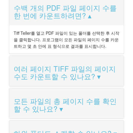
수백 개의 PDF 파일 페이지 수를
한 번에 카운트하려면?
Tiff Teller를 열고 PDF 파일이 있는 폴더를 선택한 후 시작
을 클릭합니다. 프로그램이 모든 파일의 페이지 수를 카운
트하고 몇 초 안에 표 형식으로 결과를 표시합니다.
여러 페이지 TIFF 파일의 페이지
수도 카운트할 수 있나요?
모든 파일의 총 페이지 수를 확인
할 수 있나요?