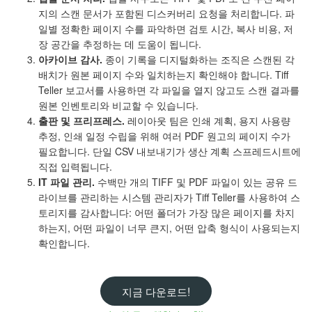
지의 스캔 문서가 포함된 디스커버리 요청을 처리합니다. 파
일별 정확한 페이지 수를 파악하면 검토 시간, 복사 비용, 저
장 공간을 추정하는 데 도움이 됩니다.
아카이브 감사.
종이 기록을 디지털화하는 조직은 스캔된 각
배치가 원본 페이지 수와 일치하는지 확인해야 합니다. Tiff
Teller 보고서를 사용하면 각 파일을 열지 않고도 스캔 결과를
원본 인벤토리와 비교할 수 있습니다.
출판 및 프리프레스.
레이아웃 팀은 인쇄 계획, 용지 사용량
추정, 인쇄 일정 수립을 위해 여러 PDF 원고의 페이지 수가
필요합니다. 단일 CSV 내보내기가 생산 계획 스프레드시트에
직접 입력됩니다.
IT 파일 관리.
수백만 개의 TIFF 및 PDF 파일이 있는 공유 드
라이브를 관리하는 시스템 관리자가 Tiff Teller를 사용하여 스
토리지를 감사합니다: 어떤 폴더가 가장 많은 페이지를 차지
하는지, 어떤 파일이 너무 큰지, 어떤 압축 형식이 사용되는지
확인합니다.
지금 다운로드!