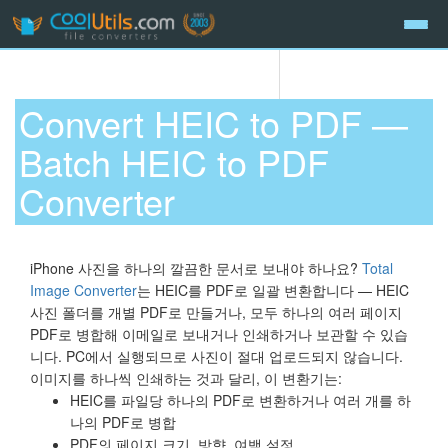
Convert HEIC to PDF —
Batch HEIC to PDF
Converter
iPhone 사진을 하나의 깔끔한 문서로 보내야 하나요?
Total
Image Converter
는 HEIC를 PDF로 일괄 변환합니다 — HEIC
사진 폴더를 개별 PDF로 만들거나, 모두 하나의 여러 페이지
PDF로 병합해 이메일로 보내거나 인쇄하거나 보관할 수 있습
니다. PC에서 실행되므로 사진이 절대 업로드되지 않습니다.
이미지를 하나씩 인쇄하는 것과 달리, 이 변환기는:
HEIC를 파일당 하나의 PDF로 변환하거나 여러 개를 하
나의 PDF로 병합
PDF의 페이지 크기, 방향, 여백 설정