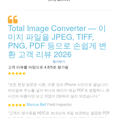
Total Image Converter — 이
미지 파일을 JPEG, TIFF,
PNG, PDF 등으로 손쉽게 변
환 고객 리뷰 2026
평가하기
고객 리뷰를 바탕으로 4.8/5로 평가됨
"모든 현장 방문은 서른, 마흔 장의 iPhone 사진으로 끝납니다.
머리글에 주소를 넣어 하나의 페이지 매김 PDF로 병합하니, 한
시간의 씨름이던 보고 작업이 2분짜리 일이 되었습니다."
Marcus Bell
Field Inspector
"고객이 영수증을 HEIC로 보내는데 파일 보관에는 깔끔한 PDF