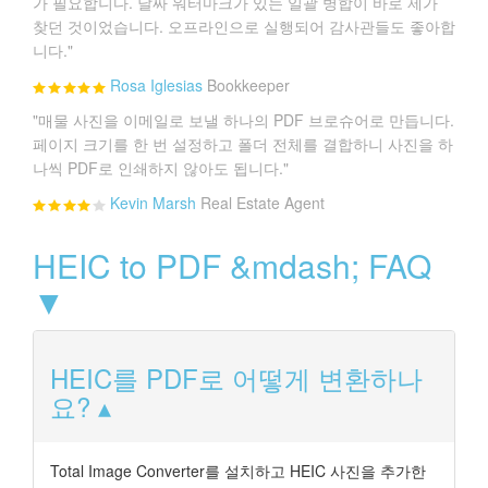
가 필요합니다. 날짜 워터마크가 있는 일괄 병합이 바로 제가
찾던 것이었습니다. 오프라인으로 실행되어 감사관들도 좋아합
니다."
Rosa Iglesias
Bookkeeper
"매물 사진을 이메일로 보낼 하나의 PDF 브로슈어로 만듭니다.
페이지 크기를 한 번 설정하고 폴더 전체를 결합하니 사진을 하
나씩 PDF로 인쇄하지 않아도 됩니다."
Kevin Marsh
Real Estate Agent
HEIC to PDF &mdash; FAQ
▼
HEIC를 PDF로 어떻게 변환하나
요?
Total Image Converter를 설치하고 HEIC 사진을 추가한