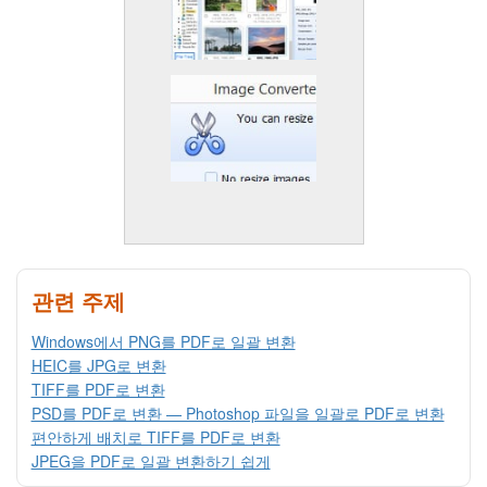
관련 주제
Windows에서 PNG를 PDF로 일괄 변환
HEIC를 JPG로 변환
TIFF를 PDF로 변환
PSD를 PDF로 변환 — Photoshop 파일을 일괄로 PDF로 변환
편안하게 배치로 TIFF를 PDF로 변환
JPEG을 PDF로 일괄 변환하기 쉽게