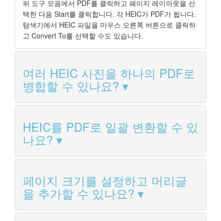
뒤 도구 모음에서 PDF를 클릭하고 페이지 레이아웃을 선
택한 다음 Start를 클릭합니다. 각 HEIC가 PDF가 됩니다.
탐색기에서 HEIC 파일을 마우스 오른쪽 버튼으로 클릭하
고 Convert To를 선택할 수도 있습니다.
여러 HEIC 사진을 하나의 PDF로
병합할 수 있나요?
HEIC를 PDF로 일괄 변환할 수 있
나요?
페이지 크기를 설정하고 머리글
을 추가할 수 있나요?