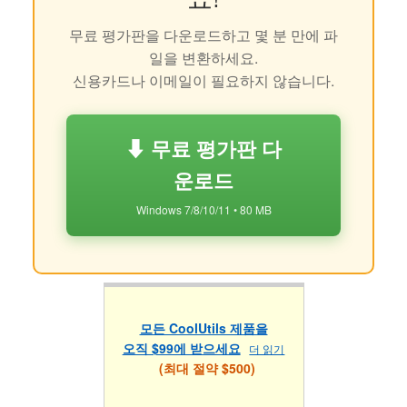
무료 평가판을 다운로드하고 몇 분 만에 파
일을 변환하세요.
신용카드나 이메일이 필요하지 않습니다.
⬇ 무료 평가판 다
운로드
Windows 7/8/10/11 • 80 MB
모든 CoolUtils 제품을
오직 $99에 받으세요
더 읽기
(최대 절약 $500)