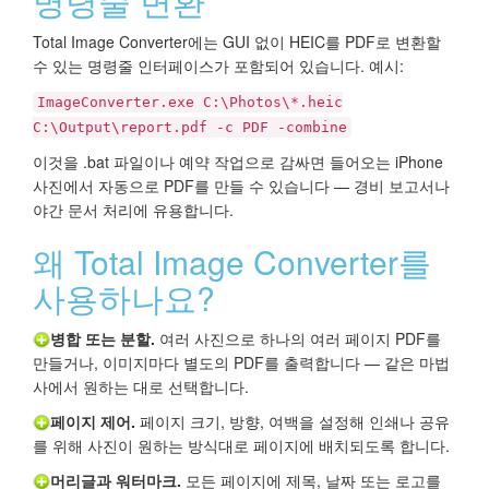
명령줄 변환
Total Image Converter에는 GUI 없이 HEIC를 PDF로 변환할
수 있는 명령줄 인터페이스가 포함되어 있습니다. 예시:
ImageConverter.exe C:\Photos\*.heic
C:\Output\report.pdf -c PDF -combine
이것을 .bat 파일이나 예약 작업으로 감싸면 들어오는 iPhone
사진에서 자동으로 PDF를 만들 수 있습니다 — 경비 보고서나
야간 문서 처리에 유용합니다.
왜 Total Image Converter를
사용하나요?
병합 또는 분할.
여러 사진으로 하나의 여러 페이지 PDF를
만들거나, 이미지마다 별도의 PDF를 출력합니다 — 같은 마법
사에서 원하는 대로 선택합니다.
페이지 제어.
페이지 크기, 방향, 여백을 설정해 인쇄나 공유
를 위해 사진이 원하는 방식대로 페이지에 배치되도록 합니다.
머리글과 워터마크.
모든 페이지에 제목, 날짜 또는 로고를