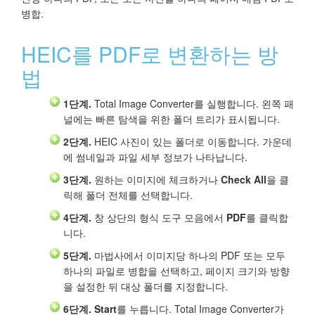
병합.
HEIC를 PDF로 변환하는 방
법
1단계.
Total Image Converter를 실행합니다. 왼쪽 패
널에는 빠른 탐색을 위한 폴더 트리가 표시됩니다.
2단계.
HEIC 사진이 있는 폴더로 이동합니다. 가운데
에 썸네일과 파일 세부 정보가 나타납니다.
3단계.
원하는 이미지에 체크하거나
Check All
을 클
릭해 폴더 전체를 선택합니다.
4단계.
창 상단의 형식 도구 모음에서
PDF
를 클릭합
니다.
5단계.
마법사에서 이미지당 하나의 PDF 또는 모두
하나의 파일로 병합을 선택하고, 페이지 크기와 방향
을 설정한 뒤 대상 폴더를 지정합니다.
6단계.
Start
를 누릅니다. Total Image Converter가