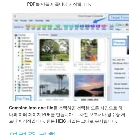
PDF를 만들어 폴더에 저장합니다.
Combine into one file
을 선택하면 선택한 모든 사진으로 하
나의 여러 페이지 PDF를 만듭니다 — 사진 보고서나 영수증 세
트에 이상적입니다. 원본 HEIC 파일은 그대로 유지됩니다.