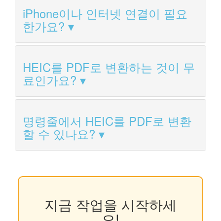
iPhone이나 인터넷 연결이 필요
한가요?
HEIC를 PDF로 변환하는 것이 무
료인가요?
명령줄에서 HEIC를 PDF로 변환
할 수 있나요?
지금 작업을 시작하세
요!