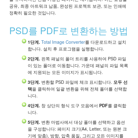
공유, 최종 아트워크 납품, 완성된 프로젝트 보관, 또는 인쇄에
정확히 필요한 것입니다.
PSD를 PDF로 변환하는 방법
1단계.
Total Image Converter
를 다운로드하고 설치
합니다. 설치 후 프로그램을 실행합니다.
2단계.
왼쪽 패널의 폴더 트리를 사용하여 PSD 파일
이 있는 폴더로 이동합니다. 가운데 패널의 파일 목록
에 지원되는 모든 이미지가 표시됩니다.
3단계.
변환할 PSD 파일에 체크 표시합니다.
모두 선
택
을 클릭하여 일괄 변환을 위해 전체 폴더를 선택합
니다.
4단계.
창 상단의 형식 도구 모음에서
PDF
를 클릭합
니다.
5단계.
변환 마법사에서 대상 폴더를 선택하고 옵션
을 구성합니다: 페이지 크기(A4, Letter, 또는 원본 크
기에 맞춤), 방향, 압축 품질, 그리고 모든 이미지를