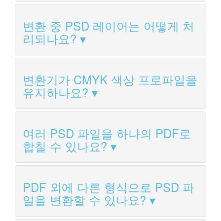
변환 중 PSD 레이어는 어떻게 처
리되나요?
변환기가 CMYK 색상 프로파일을
유지하나요?
여러 PSD 파일을 하나의 PDF로
합칠 수 있나요?
PDF 외에 다른 형식으로 PSD 파
일을 변환할 수 있나요?