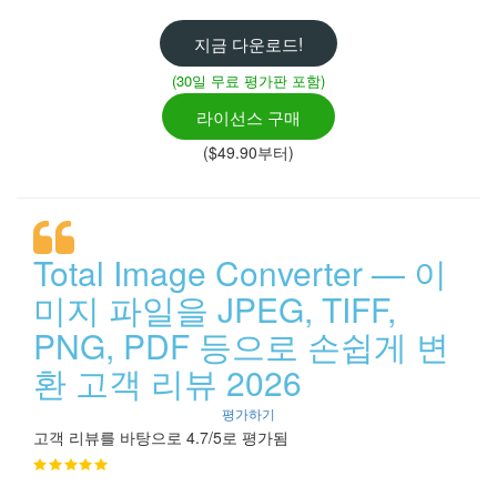
지금 다운로드!
(30일 무료 평가판 포함)
라이선스 구매
($49.90부터)
Total Image Converter — 이
미지 파일을 JPEG, TIFF,
PNG, PDF 등으로 손쉽게 변
환 고객 리뷰 2026
평가하기
고객 리뷰를 바탕으로 4.7/5로 평가됨