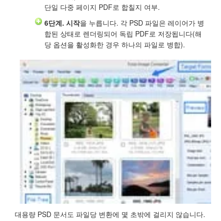
단일 다중 페이지 PDF로 합칠지 여부.
6단계.
시작
을 누릅니다. 각 PSD 파일은 레이어가 병
합된 상태로 렌더링되어 독립 PDF로 저장됩니다(해
당 옵션을 활성화한 경우 하나의 파일로 병합).
대용량 PSD 문서도 파일당 변환에 몇 초밖에 걸리지 않습니다.