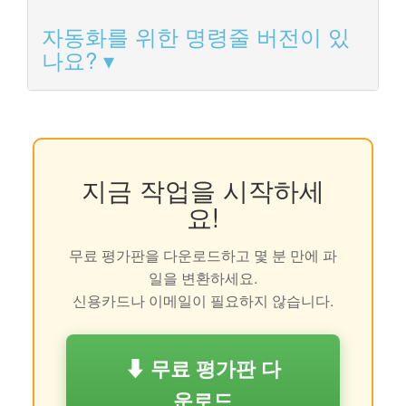
자동화를 위한 명령줄 버전이 있
나요?
지금 작업을 시작하세
요!
무료 평가판을 다운로드하고 몇 분 만에 파
일을 변환하세요.
신용카드나 이메일이 필요하지 않습니다.
⬇ 무료 평가판 다
운로드