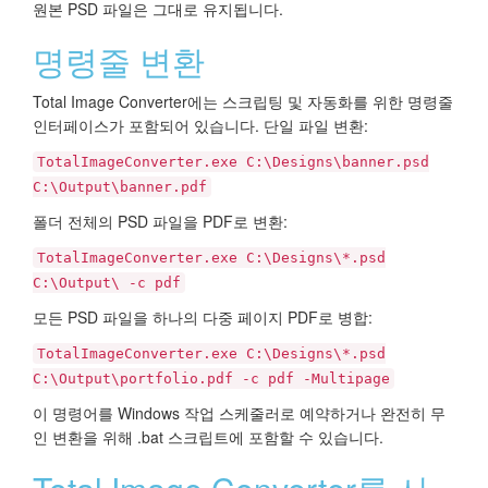
원본 PSD 파일은 그대로 유지됩니다.
명령줄 변환
Total Image Converter에는 스크립팅 및 자동화를 위한 명령줄
인터페이스가 포함되어 있습니다. 단일 파일 변환:
TotalImageConverter.exe C:\Designs\banner.psd
C:\Output\banner.pdf
폴더 전체의 PSD 파일을 PDF로 변환:
TotalImageConverter.exe C:\Designs\*.psd
C:\Output\ -c pdf
모든 PSD 파일을 하나의 다중 페이지 PDF로 병합:
TotalImageConverter.exe C:\Designs\*.psd
C:\Output\portfolio.pdf -c pdf -Multipage
이 명령어를 Windows 작업 스케줄러로 예약하거나 완전히 무
인 변환을 위해 .bat 스크립트에 포함할 수 있습니다.