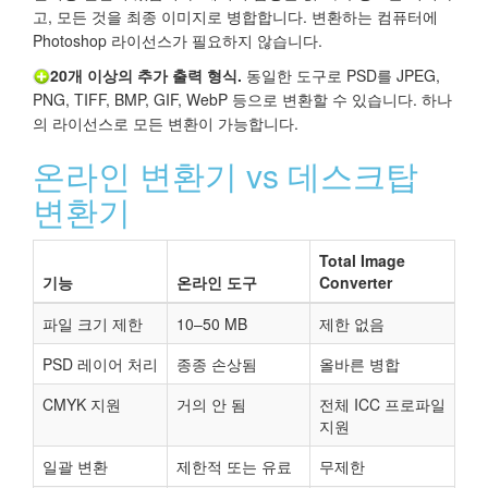
고, 모든 것을 최종 이미지로 병합합니다. 변환하는 컴퓨터에
Photoshop 라이선스가 필요하지 않습니다.
20개 이상의 추가 출력 형식.
동일한 도구로 PSD를 JPEG,
PNG, TIFF, BMP, GIF, WebP 등으로 변환할 수 있습니다. 하나
의 라이선스로 모든 변환이 가능합니다.
온라인 변환기 vs 데스크탑
변환기
Total Image
기능
온라인 도구
Converter
파일 크기 제한
10–50 MB
제한 없음
PSD 레이어 처리
종종 손상됨
올바른 병합
CMYK 지원
거의 안 됨
전체 ICC 프로파일
지원
일괄 변환
제한적 또는 유료
무제한