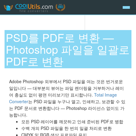
PSD를 PDF로 변환 —
Photoshop 파일을 일괄로
PDF로 변환
Adobe Photoshop 외부에서 PSD 파일을 여는 것은 번거로운
일입니다 — 대부분의 뷰어는 파일 렌더링을 거부하거나 레이
어 충실도 없이 평면 미리보기만 표시합니다.
Total Image
Converter
는 PSD 파일을 누구나 열고, 인쇄하고, 보관할 수 있
는 PDF 문서로 변환합니다 — Photoshop 라이선스 없이도 가
능합니다.
모든 PSD 레이어를 깨끗하고 인쇄 준비된 PDF로 병합
수백 개의 PSD 파일을 한 번의 일괄 처리로 변환
CMYK 및 RGB 색상 프로파일 유지