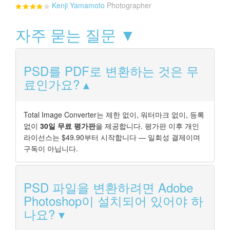
Kenji Yamamoto
Photographer
자주 묻는 질문 ▼
PSD를 PDF로 변환하는 것은 무
료인가요?
Total Image Converter는 제한 없이, 워터마크 없이, 등록
없이
30일 무료 평가판
을 제공합니다. 평가판 이후 개인
라이선스는 $49.90부터 시작합니다 — 일회성 결제이며
구독이 아닙니다.
PSD 파일을 변환하려면 Adobe
Photoshop이 설치되어 있어야 하
나요?