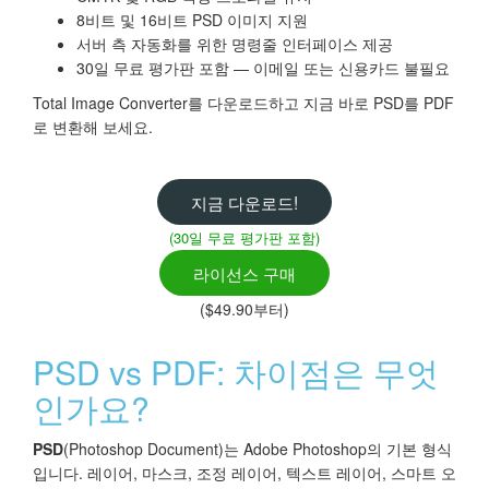
8비트 및 16비트 PSD 이미지 지원
서버 측 자동화를 위한 명령줄 인터페이스 제공
30일 무료 평가판 포함 — 이메일 또는 신용카드 불필요
Total Image Converter를 다운로드하고 지금 바로 PSD를 PDF
로 변환해 보세요.
지금 다운로드!
(30일 무료 평가판 포함)
라이선스 구매
($49.90부터)
PSD vs PDF: 차이점은 무엇
인가요?
PSD
(Photoshop Document)는 Adobe Photoshop의 기본 형식
입니다. 레이어, 마스크, 조정 레이어, 텍스트 레이어, 스마트 오