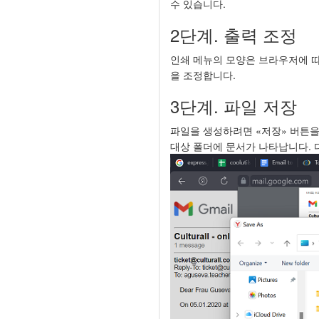
수 있습니다.
2단계. 출력 조정
인쇄 메뉴의 모양은 브라우저에 따라
을 조정합니다.
3단계. 파일 저장
파일을 생성하려면 «저장» 버튼을
대상 폴더에 문서가 나타납니다. 