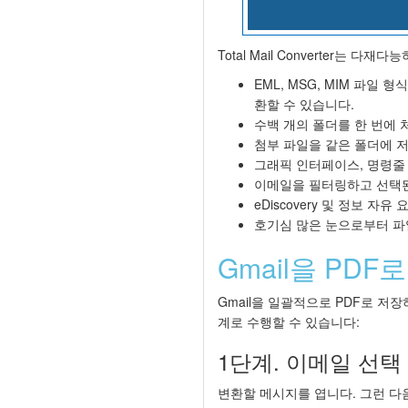
Total Mail Converter는
EML, MSG, MIM 파일 형식을
환할 수 있습니다.
수백 개의 폴더를 한 번에 
첨부 파일을 같은 폴더에 저
그래픽 인터페이스, 명령줄
이메일을 필터링하고 선택된
eDiscovery 및 정보 자
호기심 많은 눈으로부터 파일
Gmail을 PD
Gmail을 일괄적으로 PDF로 저
계로 수행할 수 있습니다:
1단계. 이메일 선택
변환할 메시지를 엽니다. 그런 다