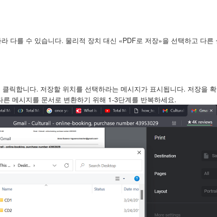
 다를 수 있습니다. 물리적 장치 대신 «PDF로 저장»을 선택하고 다른 설
 클릭합니다. 저장할 위치를 선택하라는 메시지가 표시됩니다. 저장을 확
다른 메시지를 문서로 변환하기 위해 1-3단계를 반복하세요.