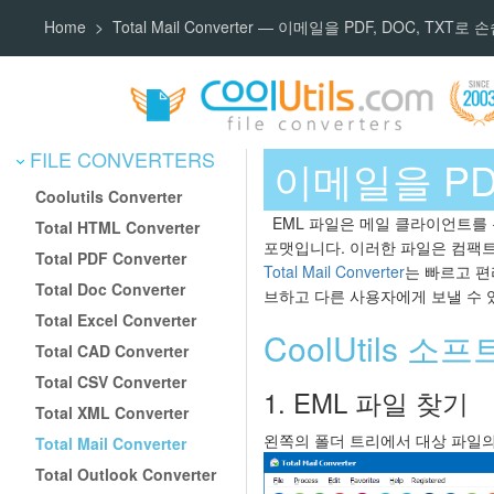
Home
Total Mail Converter — 이메일을 PDF, DOC, TXT로
FILE CONVERTERS
이메일을 P
Coolutils Converter
EML 파일은 메일 클라이언트를 
Total HTML Converter
포맷입니다. 이러한 파일은 컴팩트
Total PDF Converter
Total Mail Converter
는 빠르고 편
Total Doc Converter
브하고 다른 사용자에게 보낼 수 
Total Excel Converter
CoolUtils 
Total CAD Converter
Total CSV Converter
1. EML 파일 찾기
Total XML Converter
왼쪽의 폴더 트리에서 대상 파일의
Total Mail Converter
Total Outlook Converter