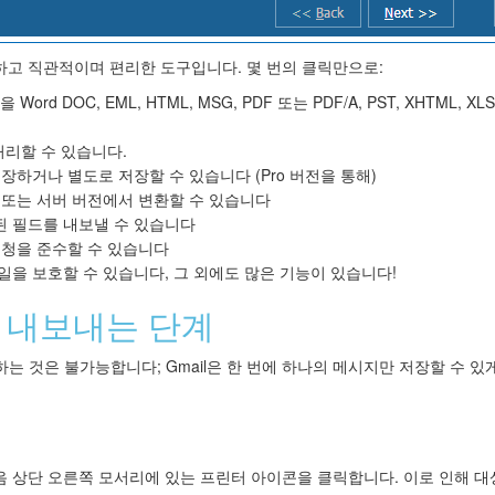
 다재다능하고 직관적이며 편리한 도구입니다. 몇 번의 클릭만으로:
 Word DOC, EML, HTML, MSG, PDF 또는 PDF/A, PST, XHTML, XL
처리할 수 있습니다.
장하거나 별도로 저장할 수 있습니다 (Pro 버전을 통해)
 또는 서버 버전에서 변환할 수 있습니다
 필드를 내보낼 수 있습니다
유 요청을 준수할 수 있습니다
을 보호할 수 있습니다, 그 외에도 많은 기능이 있습니다!
F로 내보내는 단계
장하는 것은 불가능합니다; Gmail은 한 번에 하나의 메시지만 저장할 수 있
음 상단 오른쪽 모서리에 있는 프린터 아이콘을 클릭합니다. 이로 인해 