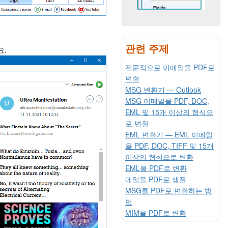
관련 주제
요.
전문적으로 이메일을 PDF로
변환
MSG 변환기 — Outlook
MSG 이메일을 PDF, DOC,
EML 및 15개 이상의 형식으
로 변환
EML 변환기 — EML 이메일
을 PDF, DOC, TIFF 및 15개
이상의 형식으로 변환
EML을 PDF로 변환
메일을 PDF로 샘플
MSG를 PDF로 변환하는 방
법
MIM을 PDF로 변환