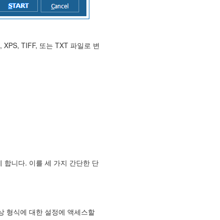
S, XPS, TIFF, 또는 TXT 파일로 변
게 합니다. 이를 세 가지 간단한 단
대상 형식에 대한 설정에 액세스할