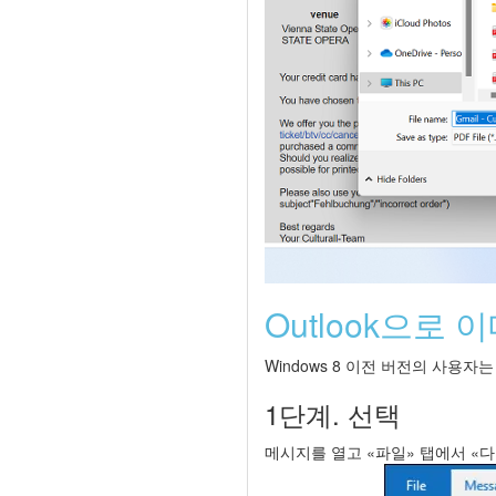
Outlook으로 
Windows 8 이전 버전의 사용자
1단계. 선택
메시지를 열고 «파일» 탭에서 «