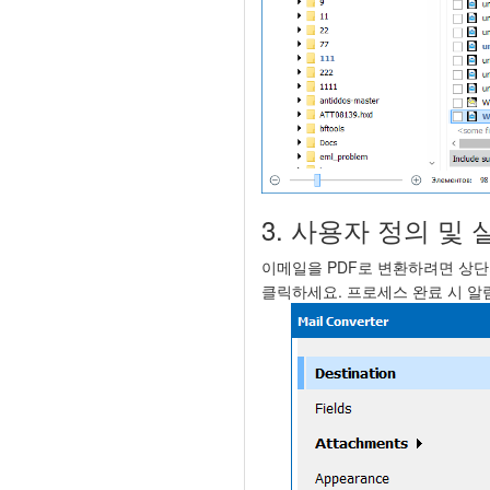
3. 사용자 정의 및 
이메일을 PDF로 변환하려면 상단
클릭하세요. 프로세스 완료 시 알