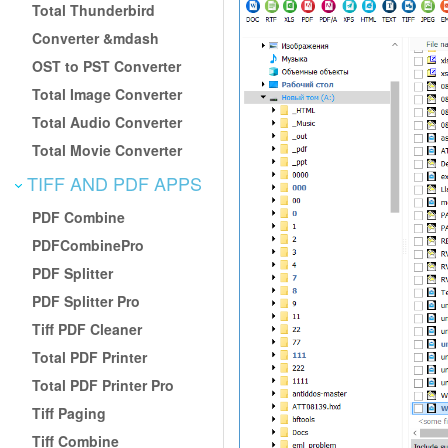
Total Thunderbird
Converter &mdash
OST to PST Converter
Total Image Converter
Total Audio Converter
Total Movie Converter
TIFF AND PDF APPS
PDF Combine
PDFCombinePro
PDF Splitter
PDF Splitter Pro
Tiff PDF Cleaner
Total PDF Printer
Total PDF Printer Pro
Tiff Paging
Tiff Combine