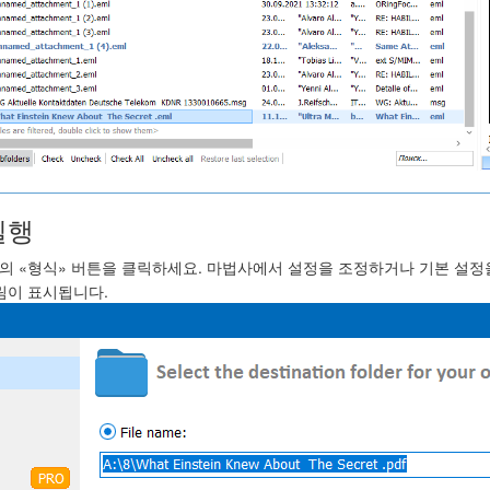
실행
의 «형식» 버튼을 클릭하세요. 마법사에서 설정을 조정하거나 기본 설정을 
림이 표시됩니다.