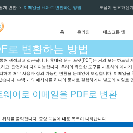
 손쉽게 변환
이메일을 PDF로 변환하는 방법
도움이 필요하신가
홈
온라인
데스크톱 앱
DF로 변환하는 방법
통해 생성되고 접근됩니다. 휴대용 문서 포맷(PDF)은 거의 모든 하드웨어
하고, 안전하며 다재다능합니다. 우리의 유연한 도구를 사용하여 메시지
리하며 매우 사용자 정의 가능한 변환을 문제없이 보장합니다. 이메일을 
있습니다. 수백 개의 메시지를 하나의 문서로 결합하거나 별도의 파일로 
소프트웨어로 이메일을 PDF로 변환
 위치를 클릭합니다. 중앙 패널에 내용 목록이 나타납니다.