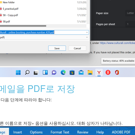
이메일을 PDF로 저장
는 다음 단계에 따라야 합니다:
다른 이름으로 저장» 옵션을 사용하십시오. 대화 상자가 나타납니다.