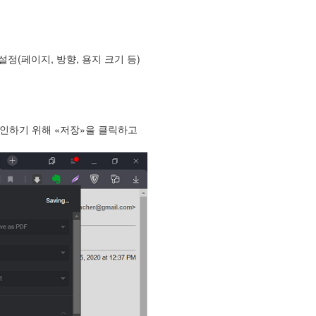
정(페이지, 방향, 용지 크기 등)
인하기 위해 «저장»을 클릭하고