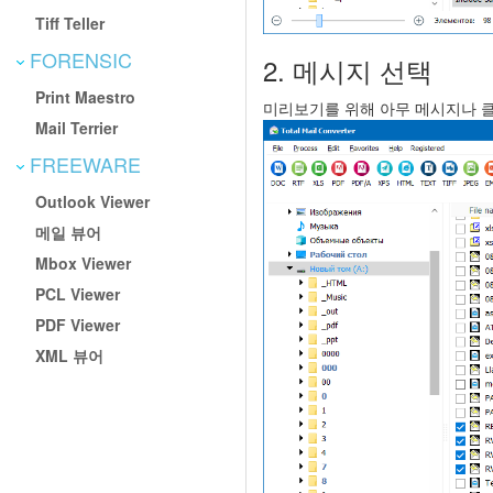
Tiff Teller
FORENSIC
2. 메시지 선택
Print Maestro
미리보기를 위해 아무 메시지나 클
Mail Terrier
FREEWARE
Outlook Viewer
메일 뷰어
Mbox Viewer
PCL Viewer
PDF Viewer
XML 뷰어