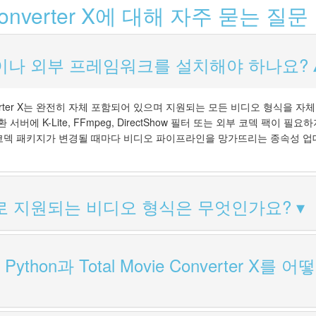
e Converter X에 대해 자주 묻는 질문
이나 외부 프레임워크를 설치해야 하나요?
Converter X는 완전히 자체 포함되어 있으며 지원되는 모든 비디오 형식을 자
버에 K-Lite, FFmpeg, DirectShow 필터 또는 외부 코덱 팩이 필요
s나 코덱 패키지가 변경될 때마다 비디오 파이프라인을 망가뜨리는 종속성 
로 지원되는 비디오 형식은 무엇인가요?
 Python과 Total Movie Converter X를 