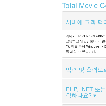
Total Movi
서버에 코덱 팩
아니요. Total Movie 
코딩하고 인코딩합니다. 변환 서
다. 이를 통해 Window
를 피할 수 있습니다.
입력 및 출력으
PHP, .NET 또는
합하나요?