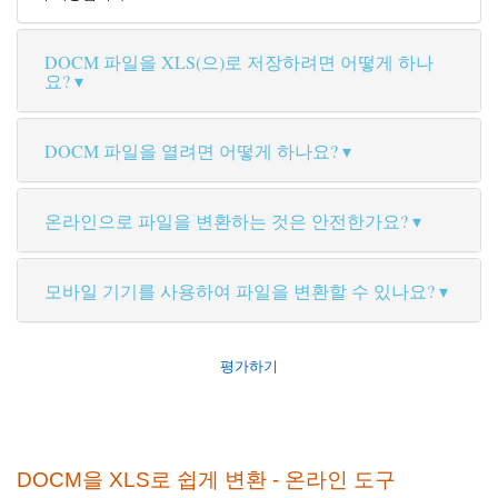
DOCM 파일을 XLS(으)로 저장하려면 어떻게 하나
요?
DOCM 파일을 열려면 어떻게 하나요?
온라인으로 파일을 변환하는 것은 안전한가요?
모바일 기기를 사용하여 파일을 변환할 수 있나요?
평가하기
DOCM을 XLS로 쉽게 변환 - 온라인 도구