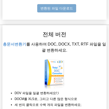
변환된 파일 다운로드
전체 버전
총문서변환기
를 사용하여 DOC, DOCX, TXT, RTF 파일을 일
괄 변환하세요.
DOV 파일을 일괄 변환하세요!;\
DOCM를 XLS로, 그리고 다른 많은 형식으로
세 번의 클릭으로 수백 개의 파일을 변환하세요;