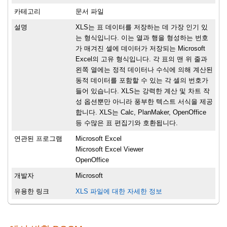
카테고리
문서 파일
설명
XLS는 표 데이터를 저장하는 데 가장 인기 있
는 형식입니다. 이는 열과 행을 형성하는 번호
가 매겨진 셀에 데이터가 저장되는 Microsoft
Excel의 고유 형식입니다. 각 표의 맨 위 줄과
왼쪽 열에는 정적 데이터나 수식에 의해 계산된
동적 데이터를 포함할 수 있는 각 셀의 번호가
들어 있습니다. XLS는 강력한 계산 및 차트 작
성 옵션뿐만 아니라 풍부한 텍스트 서식을 제공
합니다. XLS는 Calc, PlanMaker, OpenOffice
등 수많은 표 편집기와 호환됩니다.
연관된 프로그램
Microsoft Excel
Microsoft Excel Viewer
OpenOffice
개발자
Microsoft
유용한 링크
XLS 파일에 대한 자세한 정보