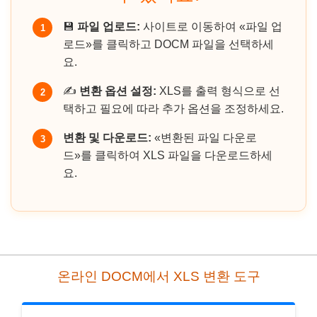
💾
파일 업로드:
사이트로 이동하여 «파일 업
1
로드»를 클릭하고 DOCM 파일을 선택하세
요.
✍️
변환 옵션 설정:
XLS를 출력 형식으로 선
2
택하고 필요에 따라 추가 옵션을 조정하세요.
변환 및 다운로드:
«변환된 파일 다운로
3
드»를 클릭하여 XLS 파일을 다운로드하세
요.
온라인 DOCM에서 XLS 변환 도구