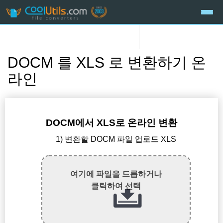
DOCM 를 XLS 로 변환하기 온
라인
DOCM에서 XLS로 온라인 변환
1) 변환할 DOCM 파일 업로드 XLS
여기에 파일을 드롭하거나
클릭하여 선택