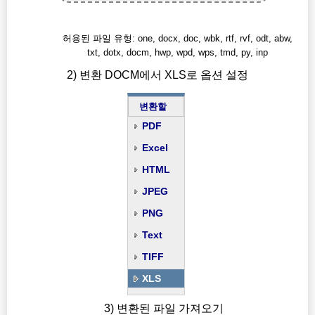
허용된 파일 유형: one, docx, doc, wbk, rtf, rvf, odt, abw,
txt, dotx, docm, hwp, wpd, wps, tmd, py, inp
2) 변환 DOCM에서 XLS로 옵션 설정
변환할
PDF
Excel
HTML
JPEG
PNG
Text
TIFF
XLS
3) 변환된 파일 가져오기