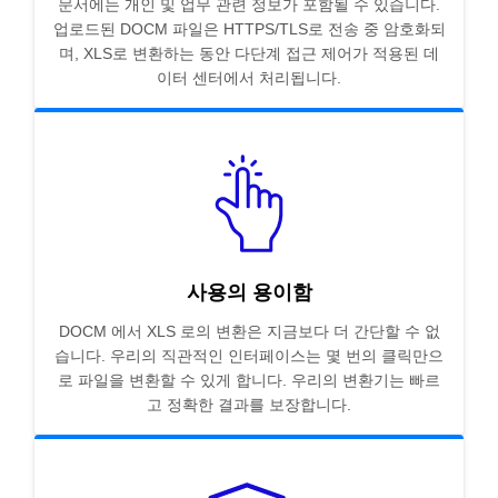
문서에는 개인 및 업무 관련 정보가 포함될 수 있습니다.
업로드된 DOCM 파일은 HTTPS/TLS로 전송 중 암호화되
며, XLS로 변환하는 동안 다단계 접근 제어가 적용된 데
이터 센터에서 처리됩니다.
사용의 용이함
DOCM 에서 XLS 로의 변환은 지금보다 더 간단할 수 없
습니다. 우리의 직관적인 인터페이스는 몇 번의 클릭만으
로 파일을 변환할 수 있게 합니다. 우리의 변환기는 빠르
고 정확한 결과를 보장합니다.