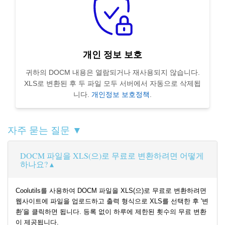
개인 정보 보호
귀하의 DOCM 내용은 열람되거나 재사용되지 않습니다.
XLS로 변환된 후 두 파일 모두 서버에서 자동으로 삭제됩
니다.
개인정보 보호정책
.
자주 묻는 질문 ▼
DOCM 파일을 XLS(으)로 무료로 변환하려면 어떻게
하나요?
Coolutils를 사용하여 DOCM 파일을 XLS(으)로 무료로 변환하려면
웹사이트에 파일을 업로드하고 출력 형식으로 XLS를 선택한 후 '변
환'을 클릭하면 됩니다. 등록 없이 하루에 제한된 횟수의 무료 변환
이 제공됩니다.