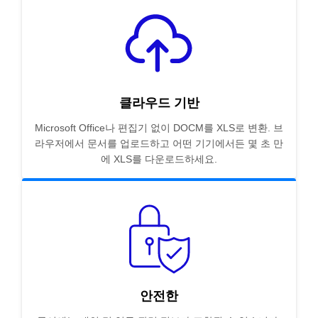
클라우드 기반
Microsoft Office나 편집기 없이 DOCM를 XLS로 변환. 브
라우저에서 문서를 업로드하고 어떤 기기에서든 몇 초 만
에 XLS를 다운로드하세요.
안전한