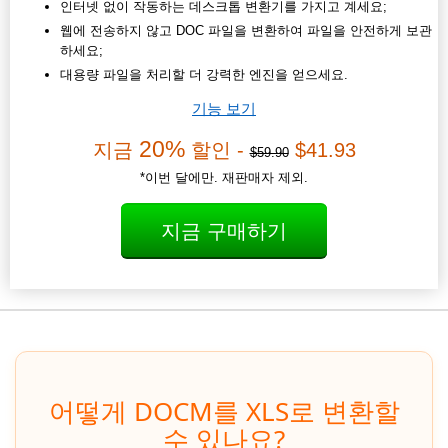
인터넷 없이 작동하는 데스크톱 변환기를 가지고 계세요;
웹에 전송하지 않고 DOC 파일을 변환하여 파일을 안전하게 보관
하세요;
대용량 파일을 처리할 더 강력한 엔진을 얻으세요.
기능 보기
20%
지금
할인 -
$41.93
$59.90
*이번 달에만. 재판매자 제외.
지금 구매하기
어떻게 DOCM를 XLS로 변환할
수 있나요?