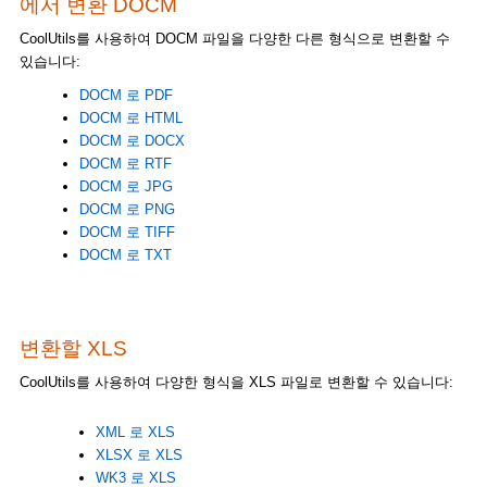
에서 변환 DOCM
CoolUtils를 사용하여 DOCM 파일을 다양한 다른 형식으로 변환할 수
있습니다:
DOCM 로 PDF
DOCM 로 HTML
DOCM 로 DOCX
DOCM 로 RTF
DOCM 로 JPG
DOCM 로 PNG
DOCM 로 TIFF
DOCM 로 TXT
변환할 XLS
CoolUtils를 사용하여 다양한 형식을 XLS 파일로 변환할 수 있습니다:
XML 로 XLS
XLSX 로 XLS
WK3 로 XLS