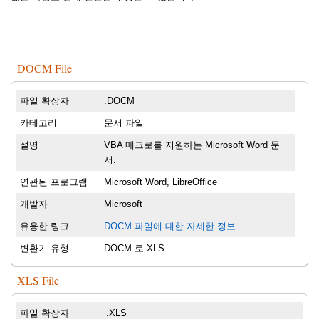
DOCM File
파일 확장자
.DOCM
카테고리
문서 파일
설명
VBA 매크로를 지원하는 Microsoft Word 문
서.
연관된 프로그램
Microsoft Word, LibreOffice
개발자
Microsoft
유용한 링크
DOCM 파일에 대한 자세한 정보
변환기 유형
DOCM 로 XLS
XLS File
파일 확장자
.XLS