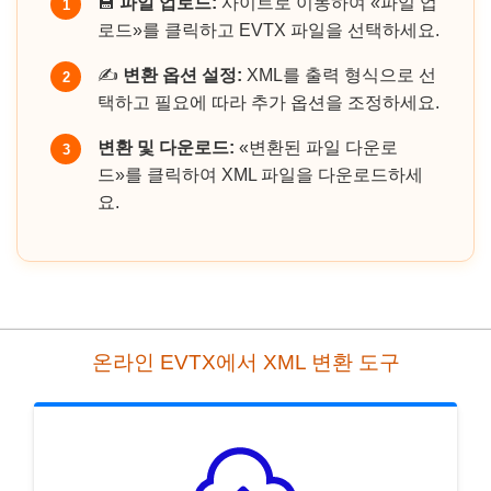
💾
파일 업로드:
사이트로 이동하여 «파일 업
1
로드»를 클릭하고 EVTX 파일을 선택하세요.
✍️
변환 옵션 설정:
XML를 출력 형식으로 선
2
택하고 필요에 따라 추가 옵션을 조정하세요.
변환 및 다운로드:
«변환된 파일 다운로
3
드»를 클릭하여 XML 파일을 다운로드하세
요.
온라인 EVTX에서 XML 변환 도구