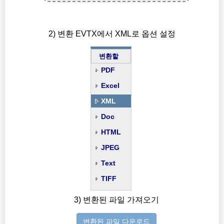
2) 변환 EVTX에서 XML로 옵션 설정
변환할
PDF
Excel
XML
Doc
HTML
JPEG
Text
TIFF
3) 변환된 파일 가져오기
변환된 파일 다운로드