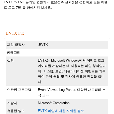
EVTX to XML 온라인 변환기의 효율성과 신뢰성을 경험하고 오늘 이벤
트 로그 관리를 향상시켜 보세요.
EVTX File
파일 확장자
.EVTX
카테고리
설명
EVTX는 Microsoft Windows에서 이벤트 로그
데이터를 저장하는 데 사용되는 파일 형식입니
다. 시스템, 보안, 애플리케이션 이벤트를 기록
하여 문제 해결 및 감사에 중요한 역할을 합니
다.
연관된 프로그램
Event Viewer, Log Parser, 다양한 서드파티 분
석 도구
개발자
Microsoft Corporation
유용한 링크
EVTX 파일에 대한 자세한 정보