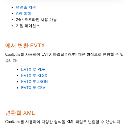
명령줄 지원
API 통합
24/7 오프라인 사용 가능
기업 라이선스
에서 변환 EVTX
CoolUtils를 사용하여 EVTX 파일을 다양한 다른 형식으로 변환할 수 있
습니다:
EVTX 로 PDF
EVTX 로 XLSX
EVTX 로 JSON
EVTX 로 CSV
변환할 XML
CoolUtils를 사용하여 다양한 형식을 XML 파일로 변환할 수 있습니다: