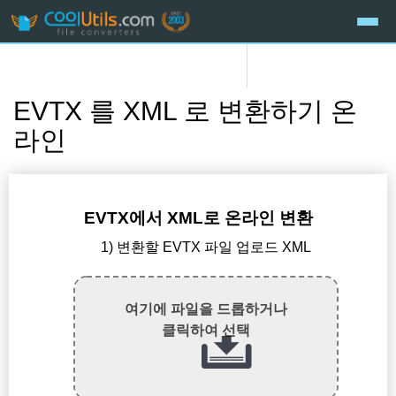
EVTX 를 XML 로 변환하기 온
라인
EVTX에서 XML로 온라인 변환
1) 변환할 EVTX 파일 업로드 XML
여기에 파일을 드롭하거나
클릭하여 선택