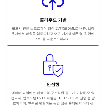
클라우드 기반
별도의 전문 소프트웨어 없이 EVTX를 XML로 변환. 브라
우저에서 파일을 업로드하고 어떤 기기에서든 몇 초 만에
XML를 다운로드하세요.
안전한
데이터 파일에는 레코드와 구조화된 필드가 포함될 수 있
습니다. 업로드된 EVTX 파일은 HTTPS/TLS로 전송 중 암
호화되며, XML로 변환하는 동안 접근 통제된 데이터 센