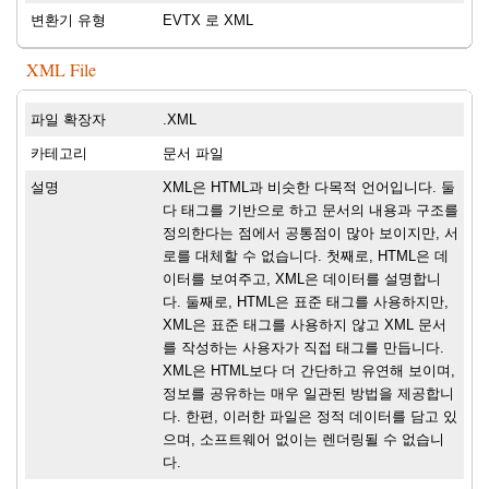
변환기 유형
EVTX 로 XML
XML File
파일 확장자
.XML
카테고리
문서 파일
설명
XML은 HTML과 비슷한 다목적 언어입니다. 둘
다 태그를 기반으로 하고 문서의 내용과 구조를
정의한다는 점에서 공통점이 많아 보이지만, 서
로를 대체할 수 없습니다. 첫째로, HTML은 데
이터를 보여주고, XML은 데이터를 설명합니
다. 둘째로, HTML은 표준 태그를 사용하지만,
XML은 표준 태그를 사용하지 않고 XML 문서
를 작성하는 사용자가 직접 태그를 만듭니다.
XML은 HTML보다 더 간단하고 유연해 보이며,
정보를 공유하는 매우 일관된 방법을 제공합니
다. 한편, 이러한 파일은 정적 데이터를 담고 있
으며, 소프트웨어 없이는 렌더링될 수 없습니
다.