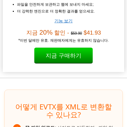
파일을 안전하게 보관하고 웹에 보내지 마세요;
더 강력한 엔진으로 더 정확한 결과를 얻으세요.
기능 보기
20%
지금
할인 -
$41.93
$59.90
*이번 달에만 유효. 재판매자에게는 유효하지 않습니다.
지금 구매하기
어떻게 EVTX를 XML로 변환할
수 있나요?