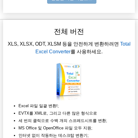
전체 버전
XLS, XLSX, ODT, XLSM 등을 안전하게 변환하려면
Total
Excel Converter
를 사용하세요.
Excel 파일 일괄 변환!;
EVTX를 XML로, 그리고 다른 많은 형식으로
세 번의 클릭으로 수백 개의 스프레드시트를 변환;
MS Office 및 OpenOffice 파일 모두 지원;
인터넷 없이 작동하는 데스크탑 변환기;