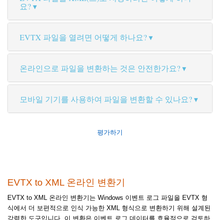
요?
EVTX 파일을 열려면 어떻게 하나요?
온라인으로 파일을 변환하는 것은 안전한가요?
모바일 기기를 사용하여 파일을 변환할 수 있나요?
평가하기
EVTX to XML 온라인 변환기
EVTX to XML 온라인 변환기는 Windows 이벤트 로그 파일을 EVTX 형
식에서 더 보편적으로 인식 가능한 XML 형식으로 변환하기 위해 설계된
강력한 도구입니다. 이 변환은 이벤트 로그 데이터를 효율적으로 검토하