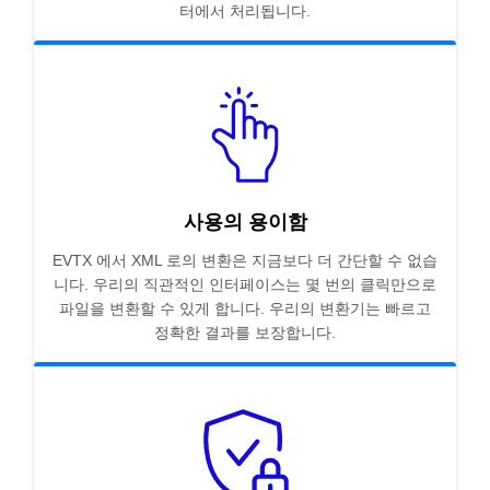
터에서 처리됩니다.
사용의 용이함
EVTX 에서 XML 로의 변환은 지금보다 더 간단할 수 없습
니다. 우리의 직관적인 인터페이스는 몇 번의 클릭만으로
파일을 변환할 수 있게 합니다. 우리의 변환기는 빠르고
정확한 결과를 보장합니다.