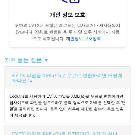
개인 정보 보호
귀하의 EVTX에 포함된 레코드는 검사되거나 재사용되지
않습니다. XML로 변환된 후 두 파일 모두 서버에서 자동
으로 삭제됩니다.
개인정보 보호정책
.
자주 묻는 질문 ▼
EVTX 파일을 XML(으)로 무료로 변환하려면 어떻게
하나요?
Coolutils를 사용하여 EVTX 파일을 XML(으)로 무료로 변환하려면
웹사이트에 파일을 업로드하고 출력 형식으로 XML를 선택한 후 '변
환'을 클릭하면 됩니다. 등록 없이 하루에 제한된 횟수의 무료 변환
이 제공됩니다.
EVTX 파일을 XML(으)로 저장하려면 어떻게 하나