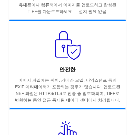
휴대폰이나 컴퓨터에서 이미지를 업로드하고 완성된
TIFF를 다운로드하세요 — 설치 필요 없음.
안전한
이미지 파일에는 위치, 카메라 모델, 타임스탬프 등의
EXIF 메타데이터가 포함되는 경우가 많습니다. 업로드된
NEF 파일은 HTTPS/TLS로 전송 중 암호화되며, TIFF로
변환하는 동안 접근 통제된 데이터 센터에서 처리됩니다.