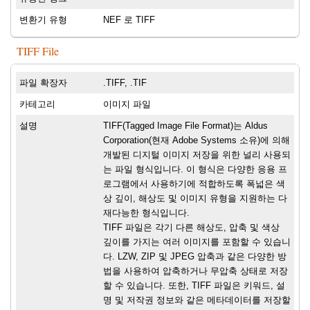
변환기 유형
NEF 로 TIFF
TIFF File
파일 확장자
.TIFF, .TIF
카테고리
이미지 파일
설명
TIFF(Tagged Image File Format)는 Aldus
Corporation(현재 Adobe Systems 소유)에 의해
개발된 디지털 이미지 저장을 위한 널리 사용되
는 파일 형식입니다. 이 형식은 다양한 응용 프
로그램에서 사용하기에 적합하도록 폭넓은 색
상 깊이, 해상도 및 이미지 유형을 지원하는 다
재다능한 형식입니다.
TIFF 파일은 각기 다른 해상도, 압축 및 색상
깊이를 가지는 여러 이미지를 포함할 수 있습니
다. LZW, ZIP 및 JPEG 압축과 같은 다양한 방
법을 사용하여 압축하거나 무압축 상태로 저장
할 수 있습니다. 또한, TIFF 파일은 키워드, 설
명 및 저작권 정보와 같은 메타데이터를 저장할