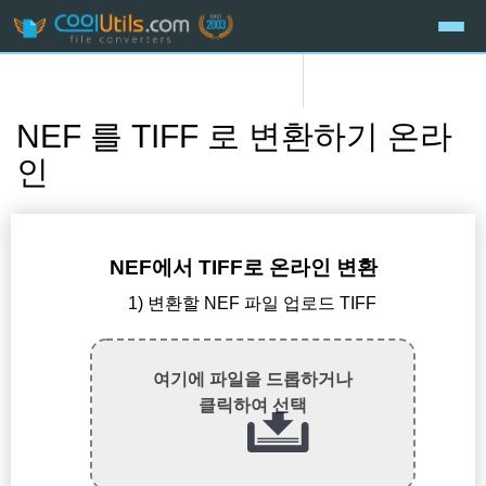
NEF 를 TIFF 로 변환하기 온라
인
NEF에서 TIFF로 온라인 변환
1) 변환할 NEF 파일 업로드 TIFF
여기에 파일을 드롭하거나
클릭하여 선택