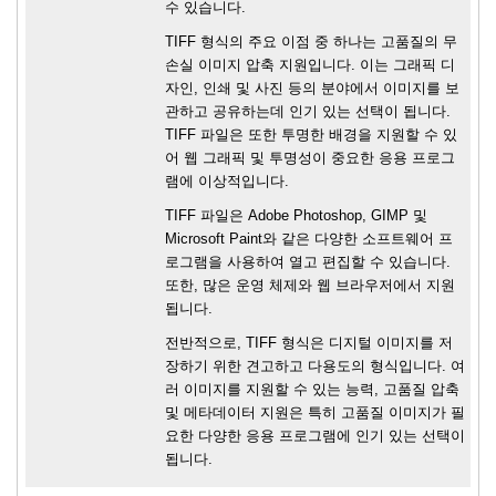
수 있습니다.
TIFF 형식의 주요 이점 중 하나는 고품질의 무
손실 이미지 압축 지원입니다. 이는 그래픽 디
자인, 인쇄 및 사진 등의 분야에서 이미지를 보
관하고 공유하는데 인기 있는 선택이 됩니다.
TIFF 파일은 또한 투명한 배경을 지원할 수 있
어 웹 그래픽 및 투명성이 중요한 응용 프로그
램에 이상적입니다.
TIFF 파일은 Adobe Photoshop, GIMP 및
Microsoft Paint와 같은 다양한 소프트웨어 프
로그램을 사용하여 열고 편집할 수 있습니다.
또한, 많은 운영 체제와 웹 브라우저에서 지원
됩니다.
전반적으로, TIFF 형식은 디지털 이미지를 저
장하기 위한 견고하고 다용도의 형식입니다. 여
러 이미지를 지원할 수 있는 능력, 고품질 압축
및 메타데이터 지원은 특히 고품질 이미지가 필
요한 다양한 응용 프로그램에 인기 있는 선택이
됩니다.