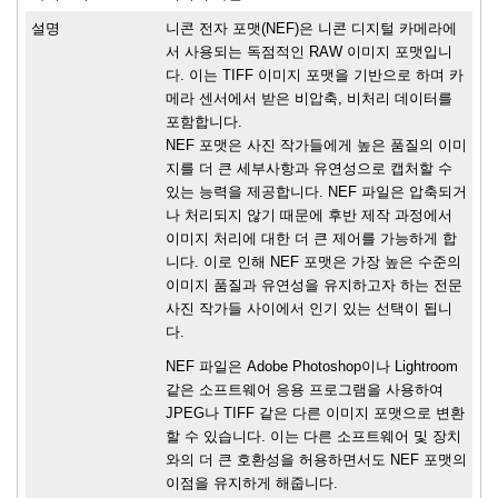
설명
니콘 전자 포맷(NEF)은 니콘 디지털 카메라에
서 사용되는 독점적인 RAW 이미지 포맷입니
다. 이는 TIFF 이미지 포맷을 기반으로 하며 카
메라 센서에서 받은 비압축, 비처리 데이터를
포함합니다.
NEF 포맷은 사진 작가들에게 높은 품질의 이미
지를 더 큰 세부사항과 유연성으로 캡처할 수
있는 능력을 제공합니다. NEF 파일은 압축되거
나 처리되지 않기 때문에 후반 제작 과정에서
이미지 처리에 대한 더 큰 제어를 가능하게 합
니다. 이로 인해 NEF 포맷은 가장 높은 수준의
이미지 품질과 유연성을 유지하고자 하는 전문
사진 작가들 사이에서 인기 있는 선택이 됩니
다.
NEF 파일은 Adobe Photoshop이나 Lightroom
같은 소프트웨어 응용 프로그램을 사용하여
JPEG나 TIFF 같은 다른 이미지 포맷으로 변환
할 수 있습니다. 이는 다른 소프트웨어 및 장치
와의 더 큰 호환성을 허용하면서도 NEF 포맷의
이점을 유지하게 해줍니다.