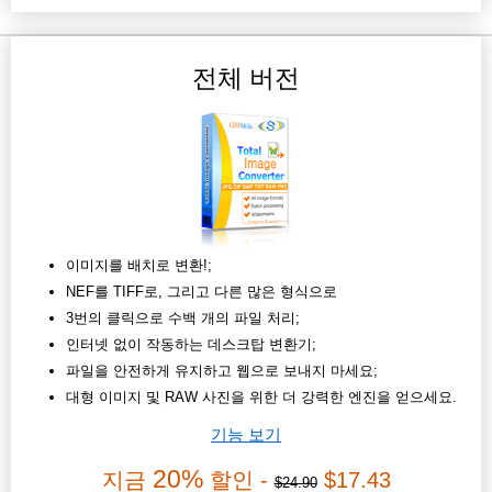
전체 버전
이미지를 배치로 변환!;
NEF를 TIFF로, 그리고 다른 많은 형식으로
3번의 클릭으로 수백 개의 파일 처리;
인터넷 없이 작동하는 데스크탑 변환기;
파일을 안전하게 유지하고 웹으로 보내지 마세요;
대형 이미지 및 RAW 사진을 위한 더 강력한 엔진을 얻으세요.
기능 보기
20%
지금
할인 -
$17.43
$24.90