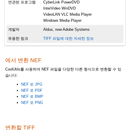
연관된 프로그램
CyberLink PowerDVD
InterVideo WinDVD
VideoLAN VLC Media Player
Windows Media Player
개발자
Aldus, now Adobe Systems
유용한 링크
TIFF 파일에 대한 자세한 정보
에서 변환 NEF
CoolUtils를 사용하여 NEF 파일을 다양한 다른 형식으로 변환할 수 있
습니다:
NEF 로 JPG
NEF 로 PDF
NEF 로 BMP
NEF 로 PNG
변환할 TIFF