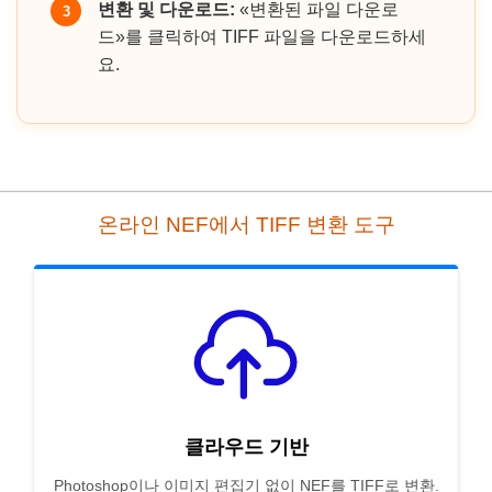
변환 및 다운로드:
«변환된 파일 다운로
3
드»를 클릭하여 TIFF 파일을 다운로드하세
요.
온라인 NEF에서 TIFF 변환 도구
클라우드 기반
Photoshop이나 이미지 편집기 없이 NEF를 TIFF로 변환.