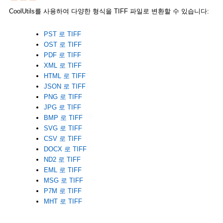
CoolUtils를 사용하여 다양한 형식을 TIFF 파일로 변환할 수 있습니다:
PST 로 TIFF
OST 로 TIFF
PDF 로 TIFF
XML 로 TIFF
HTML 로 TIFF
JSON 로 TIFF
PNG 로 TIFF
JPG 로 TIFF
BMP 로 TIFF
SVG 로 TIFF
CSV 로 TIFF
DOCX 로 TIFF
ND2 로 TIFF
EML 로 TIFF
MSG 로 TIFF
P7M 로 TIFF
MHT 로 TIFF