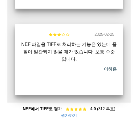
2025-02-25
NEF 파일을 TIFF로 처리하는 기능은 있는데 품
질이 일관되지 않을 때가 있습니다. 보통 수준
입니다.
이하은
NEF에서 TIFF로 평가
4.0
(312 투표)
평가하기