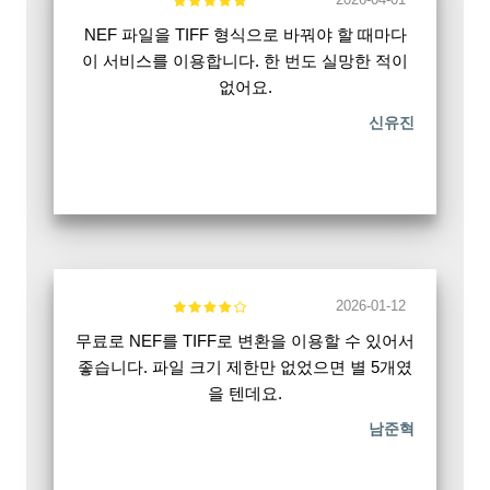
NEF 파일을 TIFF 형식으로 바꿔야 할 때마다
이 서비스를 이용합니다. 한 번도 실망한 적이
없어요.
신유진
2026-01-12
무료로 NEF를 TIFF로 변환을 이용할 수 있어서
좋습니다. 파일 크기 제한만 없었으면 별 5개였
을 텐데요.
남준혁