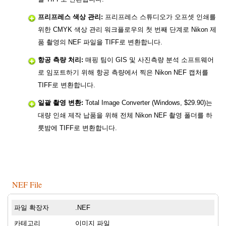
프리프레스 색상 관리:
프리프레스 스튜디오가 오프셋 인쇄를
위한 CMYK 색상 관리 워크플로우의 첫 번째 단계로 Nikon 제
품 촬영의 NEF 파일을 TIFF로 변환합니다.
항공 측량 처리:
매핑 팀이 GIS 및 사진측량 분석 소프트웨어
로 임포트하기 위해 항공 측량에서 찍은 Nikon NEF 캡처를
TIFF로 변환합니다.
일괄 촬영 변환:
Total Image Converter (Windows, $29.90)는
대량 인쇄 제작 납품을 위해 전체 Nikon NEF 촬영 폴더를 하
룻밤에 TIFF로 변환합니다.
NEF File
파일 확장자
.NEF
카테고리
이미지 파일