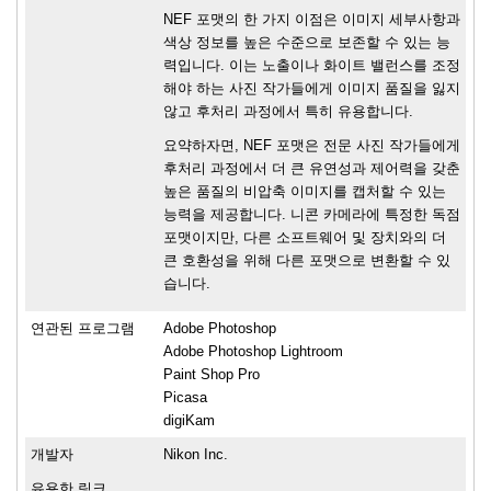
NEF 포맷의 한 가지 이점은 이미지 세부사항과
색상 정보를 높은 수준으로 보존할 수 있는 능
력입니다. 이는 노출이나 화이트 밸런스를 조정
해야 하는 사진 작가들에게 이미지 품질을 잃지
않고 후처리 과정에서 특히 유용합니다.
요약하자면, NEF 포맷은 전문 사진 작가들에게
후처리 과정에서 더 큰 유연성과 제어력을 갖춘
높은 품질의 비압축 이미지를 캡처할 수 있는
능력을 제공합니다. 니콘 카메라에 특정한 독점
포맷이지만, 다른 소프트웨어 및 장치와의 더
큰 호환성을 위해 다른 포맷으로 변환할 수 있
습니다.
연관된 프로그램
Adobe Photoshop
Adobe Photoshop Lightroom
Paint Shop Pro
Picasa
digiKam
개발자
Nikon Inc.
유용한 링크