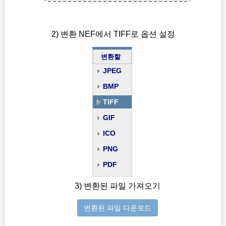
2) 변환 NEF에서 TIFF로 옵션 설정
변환할
JPEG
BMP
TIFF
GIF
ICO
PNG
PDF
3) 변환된 파일 가져오기
변환된 파일 다운로드