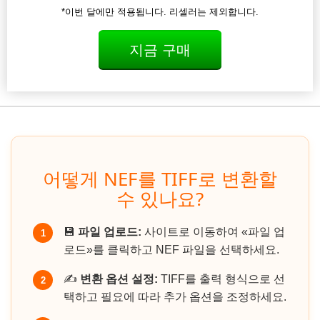
*이번 달에만 적용됩니다. 리셀러는 제외합니다.
지금 구매
어떻게 NEF를 TIFF로 변환할
수 있나요?
💾
파일 업로드:
사이트로 이동하여 «파일 업
1
로드»를 클릭하고 NEF 파일을 선택하세요.
✍️
변환 옵션 설정:
TIFF를 출력 형식으로 선
2
택하고 필요에 따라 추가 옵션을 조정하세요.