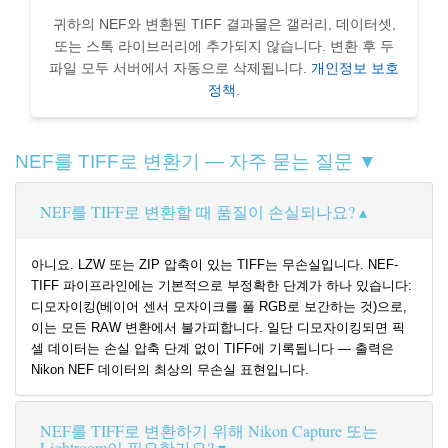
귀하의 NEF와 변환된 TIFF 결과물은 갤러리, 데이터셋,
또는 스톡 라이브러리에 추가되지 않습니다. 변환 후 두
파일 모두 서버에서 자동으로 삭제됩니다.
개인정보 보호
정책
.
NEF를 TIFF로 변환기 — 자주 묻는 질문 ▼
NEF를 TIFF로 변환할 때 품질이 손실되나요?
아니요. LZW 또는 ZIP 압축이 있는 TIFF는 무손실입니다. NEF-
TIFF 파이프라인에는 기본적으로 부정확한 단계가 하나 있습니다:
디모자이킹(베이어 센서 모자이크를 풀 RGB로 보간하는 것)으로,
이는 모든 RAW 변환에서 불가피합니다. 일단 디모자이킹되면 픽
셀 데이터는 손실 압축 단계 없이 TIFF에 기록됩니다 — 출력은
Nikon NEF 데이터의 최상의 무손실 표현입니다.
NEF를 TIFF로 변환하기 위해 Nikon Capture 또는
Lightroom이 필요한가요?