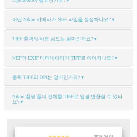
어떤 Nikon 카메라가 NEF 파일을 생성하나요?
TIFF 출력의 비트 심도는 얼마인가요?
NEF의 EXIF 메타데이터가 TIFF로 이어지나요?
출력 TIFF의 DPI는 얼마인가요?
Nikon 촬영 폴더 전체를 TIFF로 일괄 변환할 수 있나
요?
2026-04-01