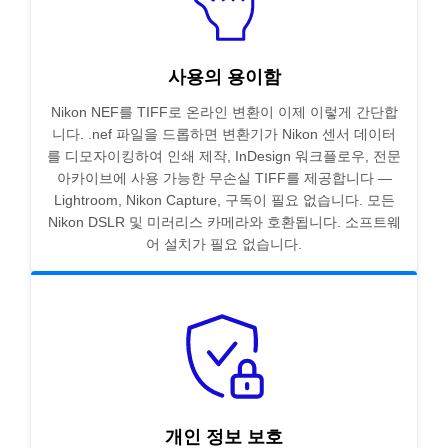
사용의 용이함
Nikon NEF를 TIFF로 온라인 변환이 이제 이렇게 간단합
니다. .nef 파일을 드롭하면 변환기가 Nikon 센서 데이터
를 디모자이킹하여 인쇄 제작, InDesign 워크플로우, 전문
아카이브에 사용 가능한 무손실 TIFF를 제공합니다 —
Lightroom, Nikon Capture, 구독이 필요 없습니다. 모든
Nikon DSLR 및 미러리스 카메라와 호환됩니다. 소프트웨
어 설치가 필요 없습니다.
개인 정보 보호