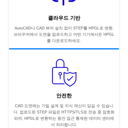
클라우드 기반
AutoCAD나 CAD 뷰어 설치 없이 STEP를 HPGL로 변환.
브라우저에서 도면을 업로드하고 어떤 기기에서든 HPGL
를 다운로드하세요.
안전한
CAD 도면에는 기밀 설계 및 지식 재산이 담길 수 있습니
다. 업로드된 STEP 파일은 HTTPS/TLS로 전송 중 암호화
되며, HPGL로 변환하는 동안 접근 통제된 데이터 센터에
서 처리됩니다.