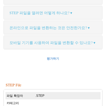
STEP 파일을 열려면 어떻게 하나요?
온라인으로 파일을 변환하는 것은 안전한가요?
모바일 기기를 사용하여 파일을 변환할 수 있나요?
평가하기
STEP File
파일 확장자
.STEP
카테고리