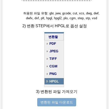
허용된 파일 유형: gbr, jww, gcode, cut, xcs, dwg, dwf,
dwfx, dxf, plt, hpgl, hpgl2, plo, cgm, step, stp, vsd
2) 변환 STEP에서 HPGL로 옵션 설정
변환할
PDF
JPEG
TIFF
CGM
PNG
HPGL
3) 변환된 파일 가져오기
변환된 파일 다운로드