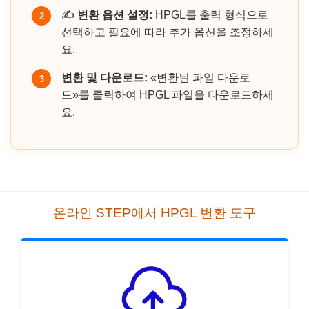
✍️
변환 옵션 설정:
HPGL를 출력 형식으로
2
선택하고 필요에 따라 추가 옵션을 조정하세
요.
변환 및 다운로드:
«변환된 파일 다운로
3
드»를 클릭하여 HPGL 파일을 다운로드하세
요.
온라인 STEP에서 HPGL 변환 도구