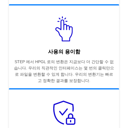
사용의 용이함
STEP 에서 HPGL 로의 변환은 지금보다 더 간단할 수 없
습니다. 우리의 직관적인 인터페이스는 몇 번의 클릭만으
로 파일을 변환할 수 있게 합니다. 우리의 변환기는 빠르
고 정확한 결과를 보장합니다.