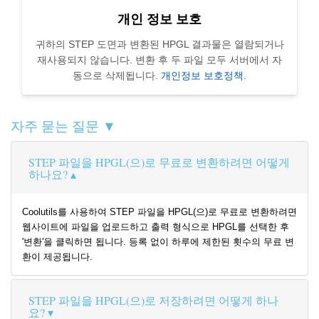
개인 정보 보호
귀하의 STEP 도면과 변환된 HPGL 결과물은 열람되거나
재사용되지 않습니다. 변환 후 두 파일 모두 서버에서 자
동으로 삭제됩니다.
개인정보 보호정책
.
자주 묻는 질문 ▼
STEP 파일을 HPGL(으)로 무료로 변환하려면 어떻게
하나요?
Coolutils를 사용하여 STEP 파일을 HPGL(으)로 무료로 변환하려면
웹사이트에 파일을 업로드하고 출력 형식으로 HPGL를 선택한 후
'변환'을 클릭하면 됩니다. 등록 없이 하루에 제한된 횟수의 무료 변
환이 제공됩니다.
STEP 파일을 HPGL(으)로 저장하려면 어떻게 하나
요?