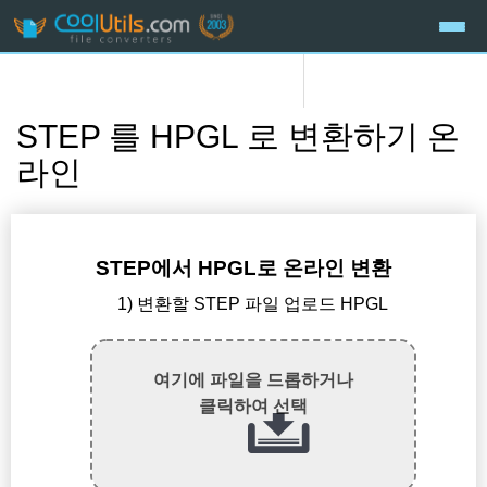
STEP 를 HPGL 로 변환하기 온
라인
STEP에서 HPGL로 온라인 변환
1) 변환할 STEP 파일 업로드 HPGL
여기에 파일을 드롭하거나
클릭하여 선택