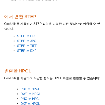
에서 변환 STEP
CoolUtils를 사용하여 STEP 파일을 다양한 다른 형식으로 변환할 수 있
습니다:
STEP 로 PDF
STEP 로 JPG
STEP 로 TIFF
STEP 로 DXF
변환할 HPGL
CoolUtils를 사용하여 다양한 형식을 HPGL 파일로 변환할 수 있습니다:
PDF 로 HPGL
DWF 로 HPGL
PNG 로 HPGL
DXF 로 HPGL