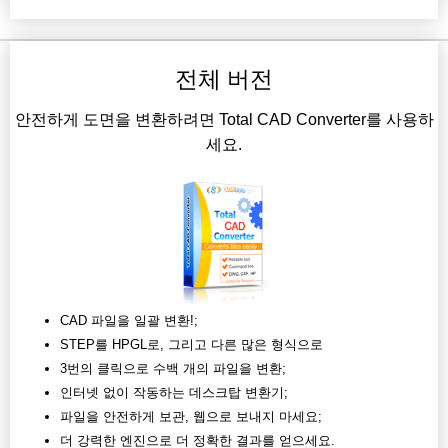
전체 버전
안전하게 도면을 변환하려면 Total CAD Converter를 사용하
세요.
CAD 파일을 일괄 변환!;
STEP를 HPGL로, 그리고 다른 많은 형식으로
3번의 클릭으로 수백 개의 파일을 변환;
인터넷 없이 작동하는 데스크탑 변환기;
파일을 안전하게 보관, 웹으로 보내지 마세요;
더 강력한 엔진으로 더 정확한 결과를 얻으세요.