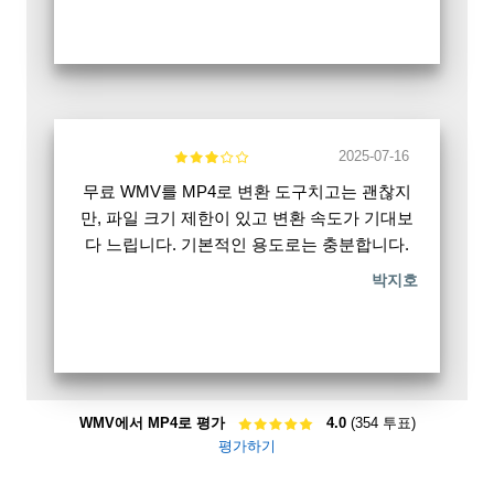
2025-07-16
무료 WMV를 MP4로 변환 도구치고는 괜찮지
만, 파일 크기 제한이 있고 변환 속도가 기대보
다 느립니다. 기본적인 용도로는 충분합니다.
박지호
WMV에서 MP4로 평가
4.0
(354 투표)
평가하기