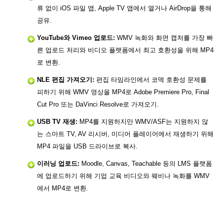
류 없이 iOS 파일 앱, Apple TV 앱에서 열거나 AirDrop을 통해
공유.
YouTube와 Vimeo 업로드:
WMV 녹화와 화면 캡처를 가장 빠
른 업로드 처리와 비디오 플랫폼에서 최고 호환성을 위해 MP4
로 변환.
NLE 편집 가져오기:
편집 타임라인에서 코덱 호환성 문제를
피하기 위해 WMV 영상을 MP4로 Adobe Premiere Pro, Final
Cut Pro 또는 DaVinci Resolve로 가져오기.
USB TV 재생:
MP4를 지원하지만 WMV/ASF는 지원하지 않
는 스마트 TV, AV 리시버, 미디어 플레이어에서 재생하기 위해
MP4 파일을 USB 드라이브로 복사.
이러닝 업로드:
Moodle, Canvas, Teachable 등의 LMS 플랫폼
에 업로드하기 위해 기업 교육 비디오와 웨비나 녹화를 WMV
에서 MP4로 변환.