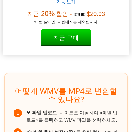
기능 보기
20%
지금
할인 -
$20.93
$29.90
*이번 달에만. 재판매자는 제외됩니다.
지금 구매
어떻게 WMV를 MP4로 변환할
수 있나요?
💾
파일 업로드:
사이트로 이동하여 «파일 업
1
로드»를 클릭하고 WMV 파일을 선택하세요.