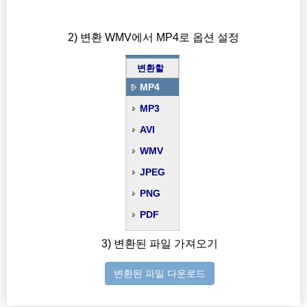
2) 변환 WMV에서 MP4로 옵션 설정
변환할
MP4
MP3
AVI
WMV
JPEG
PNG
PDF
3) 변환된 파일 가져오기
변환된 파일 다운로드