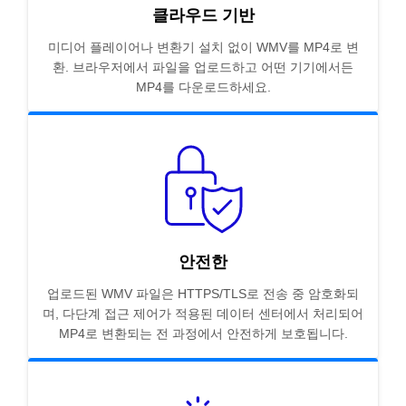
클라우드 기반
미디어 플레이어나 변환기 설치 없이 WMV를 MP4로 변
환. 브라우저에서 파일을 업로드하고 어떤 기기에서든
MP4를 다운로드하세요.
안전한
업로드된 WMV 파일은 HTTPS/TLS로 전송 중 암호화되
며, 다단계 접근 제어가 적용된 데이터 센터에서 처리되어
MP4로 변환되는 전 과정에서 안전하게 보호됩니다.