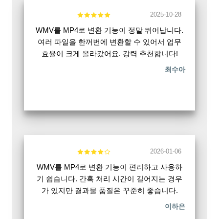
2025-10-28
WMV를 MP4로 변환 기능이 정말 뛰어납니다.
여러 파일을 한꺼번에 변환할 수 있어서 업무
효율이 크게 올라갔어요. 강력 추천합니다!
최수아
2026-01-06
WMV를 MP4로 변환 기능이 편리하고 사용하
기 쉽습니다. 간혹 처리 시간이 길어지는 경우
가 있지만 결과물 품질은 꾸준히 좋습니다.
이하은