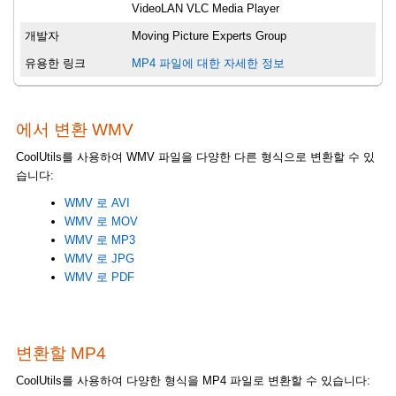
VideoLAN VLC Media Player
개발자
Moving Picture Experts Group
유용한 링크
MP4 파일에 대한 자세한 정보
에서 변환 WMV
CoolUtils를 사용하여 WMV 파일을 다양한 다른 형식으로 변환할 수 있
습니다:
WMV 로 AVI
WMV 로 MOV
WMV 로 MP3
WMV 로 JPG
WMV 로 PDF
변환할 MP4
CoolUtils를 사용하여 다양한 형식을 MP4 파일로 변환할 수 있습니다: