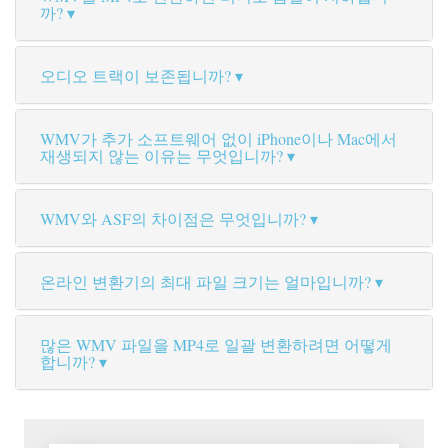
까?
오디오 트랙이 보존됩니까?
WMV가 추가 소프트웨어 없이 iPhone이나 Mac에서
재생되지 않는 이유는 무엇입니까?
WMV와 ASF의 차이점은 무엇입니까?
온라인 변환기의 최대 파일 크기는 얼마입니까?
많은 WMV 파일을 MP4로 일괄 변환하려면 어떻게
합니까?