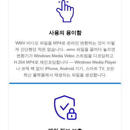
사용의 용이함
WMV 비디오 파일을 MP4로 온라인 변환하는 것이 이렇
게 간단했던 적은 없습니다. .wmv 파일을 끌어다 놓으면
변환기가 Windows Media Video 스트림을 디코딩하고
H.264 MP4로 재인코딩합니다 — Windows Media Player
나 코덱 팩 없이 iPhone, Android 기기, 스마트 TV, 모든
최신 플랫폼에서 재생되는 파일을 생성합니다.