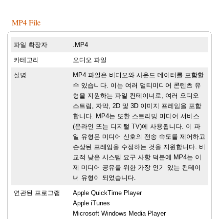
MP4 File
파일 확장자
.MP4
카테고리
오디오 파일
설명
MP4 파일은 비디오와 사운드 데이터를 포함할
수 있습니다. 이는 여러 멀티미디어 콘텐츠 유
형을 지원하는 파일 컨테이너로, 여러 오디오
스트림, 자막, 2D 및 3D 이미지 프레임을 포함
합니다. MP4는 또한 스트리밍 미디어 서비스
(온라인 또는 디지털 TV)에 사용됩니다. 이 파
일 유형은 미디어 신호의 전송 속도를 제어하고
손상된 프레임을 수정하는 것을 지원합니다. 비
교적 낮은 시스템 요구 사항 덕분에 MP4는 이
제 미디어 공유를 위한 가장 인기 있는 컨테이
너 유형이 되었습니다.
연관된 프로그램
Apple QuickTime Player
Apple iTunes
Microsoft Windows Media Player