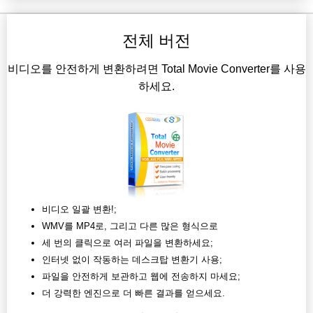
전체 버전
비디오를 안전하게 변환하려면 Total Movie Converter를 사용
하세요.
비디오 일괄 변환!;
WMV를 MP4로, 그리고 다른 많은 형식으로
세 번의 클릭으로 여러 파일을 변환하세요;
인터넷 없이 작동하는 데스크탑 변환기 사용;
파일을 안전하게 보관하고 웹에 전송하지 마세요;
더 강력한 엔진으로 더 빠른 결과를 얻으세요.