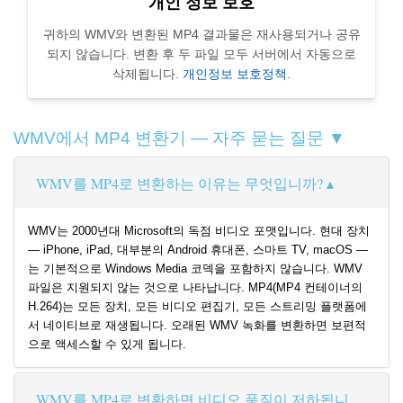
개인 정보 보호
귀하의 WMV와 변환된 MP4 결과물은 재사용되거나 공유
되지 않습니다. 변환 후 두 파일 모두 서버에서 자동으로
삭제됩니다.
개인정보 보호정책
.
WMV에서 MP4 변환기 — 자주 묻는 질문 ▼
WMV를 MP4로 변환하는 이유는 무엇입니까?
WMV는 2000년대 Microsoft의 독점 비디오 포맷입니다. 현대 장치
— iPhone, iPad, 대부분의 Android 휴대폰, 스마트 TV, macOS —
는 기본적으로 Windows Media 코덱을 포함하지 않습니다. WMV
파일은 지원되지 않는 것으로 나타납니다. MP4(MP4 컨테이너의
H.264)는 모든 장치, 모든 비디오 편집기, 모든 스트리밍 플랫폼에
서 네이티브로 재생됩니다. 오래된 WMV 녹화를 변환하면 보편적
으로 액세스할 수 있게 됩니다.
WMV를 MP4로 변환하면 비디오 품질이 저하됩니