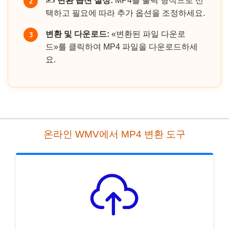
✍️
변환 옵션 설정:
MP4를 출력 형식으로 선
2
택하고 필요에 따라 추가 옵션을 조정하세요.
변환 및 다운로드:
«변환된 파일 다운로
3
드»를 클릭하여 MP4 파일을 다운로드하세
요.
온라인 WMV에서 MP4 변환 도구