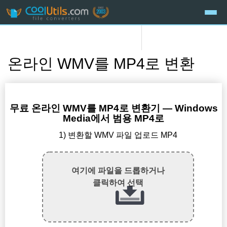
온라인 WMV를 MP4로 변환
무료 온라인 WMV를 MP4로 변환기 — Windows
Media에서 범용 MP4로
1) 변환할 WMV 파일 업로드 MP4
여기에 파일을 드롭하거나
클릭하여 선택