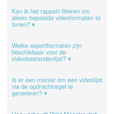
Kan ik het rapport filteren om
alleen bepaalde videoformaten te
tonen?
Welke exportformaten zijn
beschikbaar voor de
videobestandenlijst?
Is er een manier om een videolijst
via de opdrachtregel te
genereren?
Hoe verhoudt Print Maestro zich