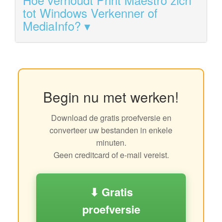
tot Windows Verkenner of
MediaInfo?
Begin nu met werken!
Download de gratis proefversie en
converteer uw bestanden in enkele
minuten.
Geen creditcard of e-mail vereist.
⬇ Gratis
proefversie