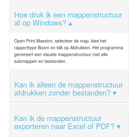
Hoe druk ik een mappenstructuur
af op Windows?
Open Print Maestro, selecteer de map, kies het
rapporttype Boom en klik op Afdrukken. Het programma
genereert een visuele mappenstructuur met alle
submappen en bestanden.
Kan ik alleen de mappenstructuur
afdrukken zonder bestanden?
Kan ik de mappenstructuur
exporteren naar Excel of PDF?