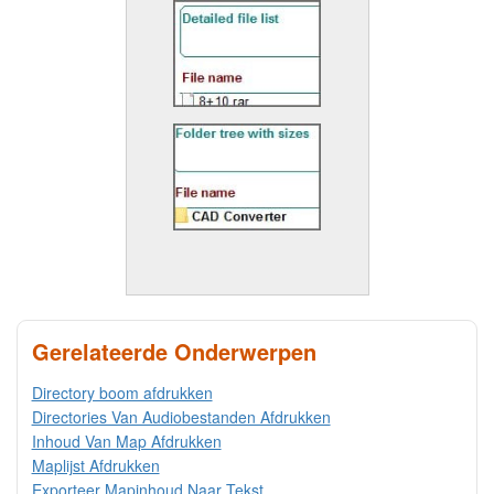
Gerelateerde Onderwerpen
Directory boom afdrukken
Directories Van Audiobestanden Afdrukken
Inhoud Van Map Afdrukken
Maplijst Afdrukken
Exporteer Mapinhoud Naar Tekst