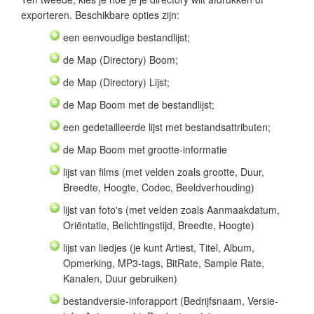
exporteren. Beschikbare opties zijn:
een eenvoudige bestandlijst;
de Map (Directory) Boom;
de Map (Directory) Lijst;
de Map Boom met de bestandlijst;
een gedetailleerde lijst met bestandsattributen;
de Map Boom met grootte-informatie
lijst van films (met velden zoals grootte, Duur,
Breedte, Hoogte, Codec, Beeldverhouding)
lijst van foto's (met velden zoals Aanmaakdatum,
Oriëntatie, Belichtingstijd, Breedte, Hoogte)
lijst van liedjes (je kunt Artiest, Titel, Album,
Opmerking, MP3-tags, BitRate, Sample Rate,
Kanalen, Duur gebruiken)
bestandversie-inforapport (Bedrijfsnaam, Versie-