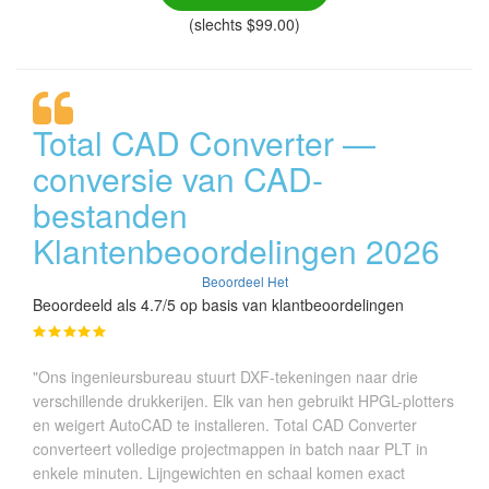
(slechts $99.00)
Total CAD Converter —
conversie van CAD-
bestanden
Klantenbeoordelingen 2026
Beoordeel Het
Beoordeeld als 4.7/5 op basis van klantbeoordelingen
"Ons ingenieursbureau stuurt DXF-tekeningen naar drie
verschillende drukkerijen. Elk van hen gebruikt HPGL-plotters
en weigert AutoCAD te installeren. Total CAD Converter
converteert volledige projectmappen in batch naar PLT in
enkele minuten. Lijngewichten en schaal komen exact