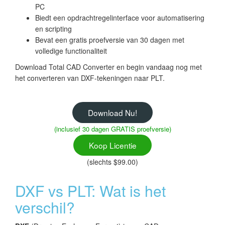
PC
Biedt een opdrachtregelinterface voor automatisering
en scripting
Bevat een gratis proefversie van 30 dagen met
volledige functionaliteit
Download Total CAD Converter en begin vandaag nog met
het converteren van DXF-tekeningen naar PLT.
Download Nu!
(inclusief 30 dagen GRATIS proefversie)
Koop Licentie
(slechts $99.00)
DXF vs PLT: Wat is het
verschil?