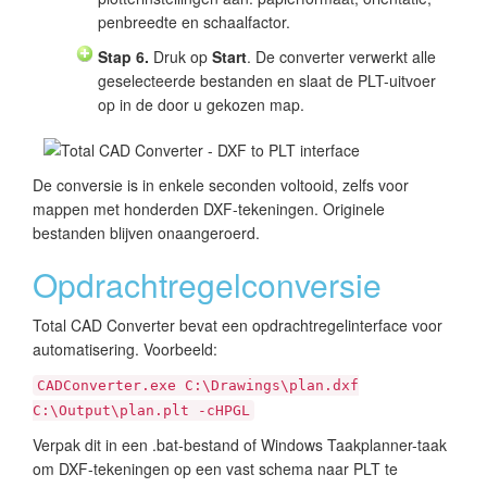
penbreedte en schaalfactor.
Stap 6.
Druk op
Start
. De converter verwerkt alle
geselecteerde bestanden en slaat de PLT-uitvoer
op in de door u gekozen map.
De conversie is in enkele seconden voltooid, zelfs voor
mappen met honderden DXF-tekeningen. Originele
bestanden blijven onaangeroerd.
Opdrachtregelconversie
Total CAD Converter bevat een opdrachtregelinterface voor
automatisering. Voorbeeld:
CADConverter.exe C:\Drawings\plan.dxf
C:\Output\plan.plt -cHPGL
Verpak dit in een .bat-bestand of Windows Taakplanner-taak
om DXF-tekeningen op een vast schema naar PLT te