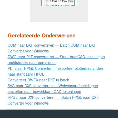
Gerelateerde Onderwerpen
CGM naar DXF converteren — Batch CGM naar DXF
Converter voor Windows
DWG naar PLT converteren — Stuur AutoCAD-tekeningen
rechtstreeks naar een plotter
PLT naar HPGL Converter — Exporteer plotterbestanden
naar standaard HPGL
Converteer DWFX naar DXF in batch
SVG naar DXF converteren — Webvectorafbeeldingen
omzetten naar bewerkbare CAD-tekeningen
HPGL naar DXF converteren — Batch HPGL naar DXF
Converter voor Windows