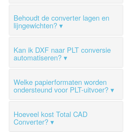
Behoudt de converter lagen en
lijngewichten?
Kan ik DXF naar PLT conversie
automatiseren?
Welke papierformaten worden
ondersteund voor PLT-uitvoer?
Hoeveel kost Total CAD
Converter?