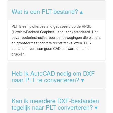
Wat is een PLT-bestand?
PLT is een plotterbestand gebaseerd op de HPGL
(Hewlett-Packard Graphics Language) standaard. Het
bevat vectorinstructies voor penbewegingen die plotters
en groot-formaat printers rechtstreeks lezen. PLT-
bestanden vereisen geen CAD-software om af te
drukken.
Heb ik AutoCAD nodig om DXF
naar PLT te converteren?
Kan ik meerdere DXF-bestanden
tegelijk naar PLT converteren?