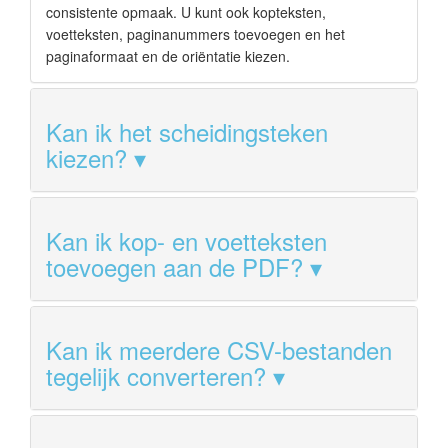
consistente opmaak. U kunt ook kopteksten,
voetteksten, paginanummers toevoegen en het
paginaformaat en de oriëntatie kiezen.
Kan ik het scheidingsteken
kiezen?
Kan ik kop- en voetteksten
toevoegen aan de PDF?
Kan ik meerdere CSV-bestanden
tegelijk converteren?