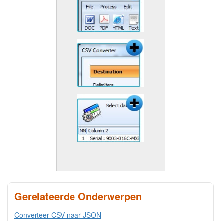
Gerelateerde Onderwerpen
Converteer CSV naar JSON