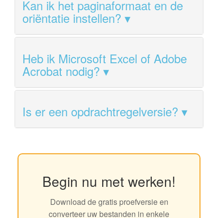
Kan ik het paginaformaat en de
oriëntatie instellen?
Heb ik Microsoft Excel of Adobe
Acrobat nodig?
Is er een opdrachtregelversie?
Begin nu met werken!
Download de gratis proefversie en
converteer uw bestanden in enkele