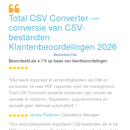
Total CSV Converter —
conversie van CSV-
bestanden
Klantenbeoordelingen 2026
Beoordeel Het
Beoordeeld als 4.7/5 op basis van klantbeoordelingen
"Elke week exporteer ik verzendlogboeken als CSV en
converteer ze naar PDF-rapporten voor het management.
Total CSV Converter verwerkt duizenden rijen zonder de
opmaak te verstoren. Kopteksten, paginanummers en
opmaak gaan allemaal automatisch."
James Patterson
Operations Manager
"Ons facturatiesysteem exporteert CSV-bestanden die ik als