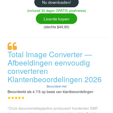
Nu downloaden!
(inclusief 30 dagen GRATIS proefversie)
Licentie kopen
(slechts $49,90)
Total Image Converter —
Afbeeldingen eenvoudig
converteren
Klantenbeoordelingen 2026
Beoordeel Het
Beoordeeld als 4.7/5 op basis van klantbeoordelingen
"Onze documentatiepipeline produceert honderden EMF-