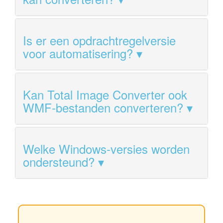
Is er een opdrachtregelversie
voor automatisering?
Kan Total Image Converter ook
WMF-bestanden converteren?
Welke Windows-versies worden
ondersteund?