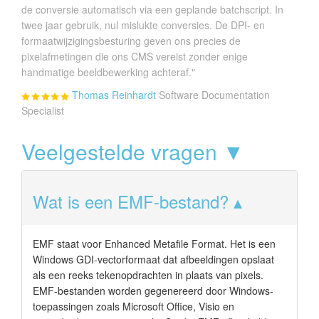
de conversie automatisch via een geplande batchscript. In
twee jaar gebruik, nul mislukte conversies. De DPI- en
formaatwijzigingsbesturing geven ons precies de
pixelafmetingen die ons CMS vereist zonder enige
handmatige beeldbewerking achteraf."
Thomas Reinhardt
Software Documentation
Specialist
Veelgestelde vragen ▼
Wat is een EMF-bestand?
EMF staat voor Enhanced Metafile Format. Het is een
Windows GDI-vectorformaat dat afbeeldingen opslaat
als een reeks tekenopdrachten in plaats van pixels.
EMF-bestanden worden gegenereerd door Windows-
toepassingen zoals Microsoft Office, Visio en