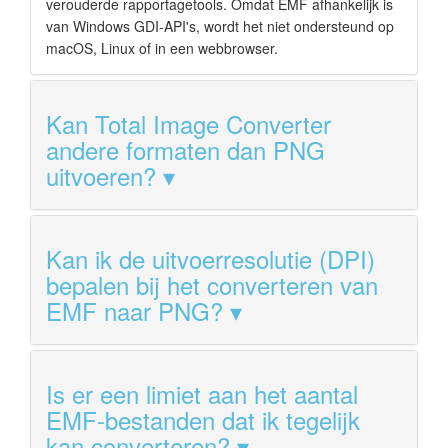
verouderde rapportagetools. Omdat EMF afhankelijk is
van Windows GDI-API's, wordt het niet ondersteund op
macOS, Linux of in een webbrowser.
Kan Total Image Converter
andere formaten dan PNG
uitvoeren?
Kan ik de uitvoerresolutie (DPI)
bepalen bij het converteren van
EMF naar PNG?
Is er een limiet aan het aantal
EMF-bestanden dat ik tegelijk
kan converteren?