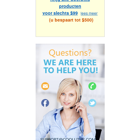
producten
voor slechts $99
lees meer
(u bespaart tot $500)