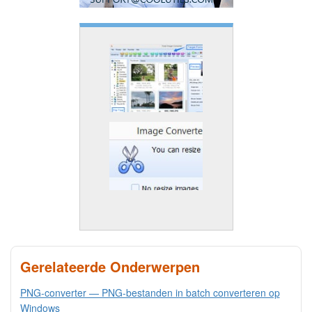
Gerelateerde Onderwerpen
PNG-converter — PNG-bestanden in batch converteren op
Windows