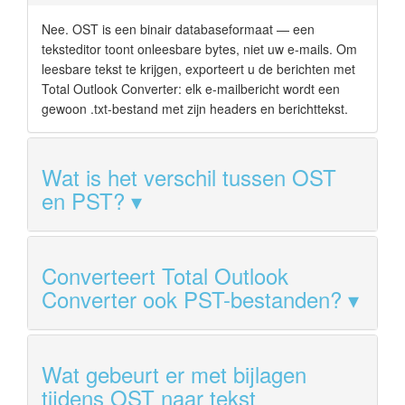
Nee. OST is een binair databaseformaat — een
teksteditor toont onleesbare bytes, niet uw e-mails. Om
leesbare tekst te krijgen, exporteert u de berichten met
Total Outlook Converter: elk e-mailbericht wordt een
gewoon .txt-bestand met zijn headers en berichttekst.
Wat is het verschil tussen OST
en PST?
Converteert Total Outlook
Converter ook PST-bestanden?
Wat gebeurt er met bijlagen
tijdens OST naar tekst