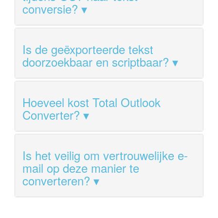
conversie?
Is de geëxporteerde tekst
doorzoekbaar en scriptbaar?
Hoeveel kost Total Outlook
Converter?
Is het veilig om vertrouwelijke e-
mail op deze manier te
converteren?