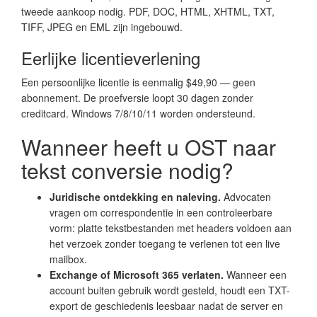
tweede aankoop nodig. PDF, DOC, HTML, XHTML, TXT,
TIFF, JPEG en EML zijn ingebouwd.
Eerlijke licentieverlening
Een persoonlijke licentie is eenmalig $49,90 — geen
abonnement. De proefversie loopt 30 dagen zonder
creditcard. Windows 7/8/10/11 worden ondersteund.
Wanneer heeft u OST naar
tekst conversie nodig?
Juridische ontdekking en naleving.
Advocaten
vragen om correspondentie in een controleerbare
vorm: platte tekstbestanden met headers voldoen aan
het verzoek zonder toegang te verlenen tot een live
mailbox.
Exchange of Microsoft 365 verlaten.
Wanneer een
account buiten gebruik wordt gesteld, houdt een TXT-
export de geschiedenis leesbaar nadat de server en