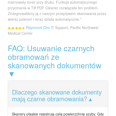
marnowały toner przy druku. Funkcja automatycznego
przycinania w Tiff PDF Cleaner rozwiązała ten problem.
Zintegrowaliśmy ją z naszym przepływem skanowania przez
wiersz poleceń i teraz działa automatycznie."
Raymond Cho
IT Support, Pacific Northwest
Medical Center
FAQ: Usuwanie czarnych
obramowań ze
skanowanych dokumentów
▼
Dlaczego skanowane dokumenty
mają czarne obramowania?
Skanery płaskie rejestrują całą powierzchnię szyby. Gdy