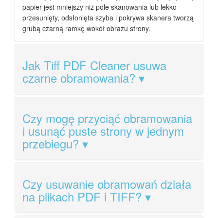
papier jest mniejszy niż pole skanowania lub lekko
przesunięty, odsłonięta szyba i pokrywa skanera tworzą
grubą czarną ramkę wokół obrazu strony.
Jak Tiff PDF Cleaner usuwa
czarne obramowania?
Czy mogę przyciąć obramowania
i usunąć puste strony w jednym
przebiegu?
Czy usuwanie obramowań działa
na plikach PDF i TIFF?