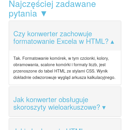
Najczęściej zadawane
pytania ▼
Czy konwerter zachowuje
formatowanie Excela w HTML?
Tak. Formatowanie komórek, w tym czcionki, kolory,
obramowania, scalone komórki i formaty liczb, jest
przenoszone do tabel HTML ze stylami CSS. Wynik
dokładnie odwzorowuje wygląd arkusza kalkulacyjnego.
Jak konwerter obsługuje
skoroszyty wieloarkuszowe?