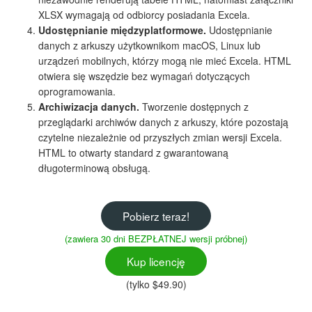
XLSX wymagają od odbiorcy posiadania Excela.
Udostępnianie międzyplatformowe.
Udostępnianie
danych z arkuszy użytkownikom macOS, Linux lub
urządzeń mobilnych, którzy mogą nie mieć Excela. HTML
otwiera się wszędzie bez wymagań dotyczących
oprogramowania.
Archiwizacja danych.
Tworzenie dostępnych z
przeglądarki archiwów danych z arkuszy, które pozostają
czytelne niezależnie od przyszłych zmian wersji Excela.
HTML to otwarty standard z gwarantowaną
długoterminową obsługą.
Pobierz teraz!
(zawiera 30 dni BEZPŁATNEJ wersji próbnej)
Kup licencję
(tylko $49.90)