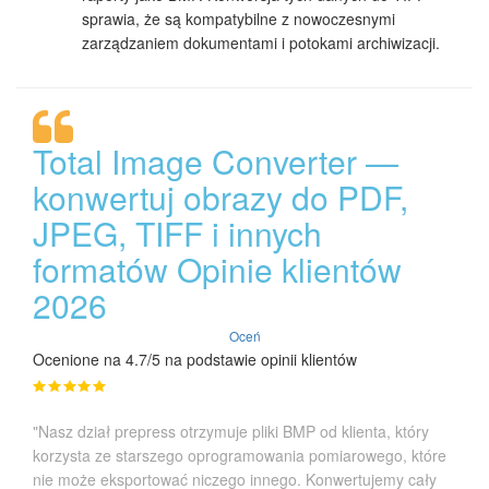
sprawia, że są kompatybilne z nowoczesnymi
zarządzaniem dokumentami i potokami archiwizacji.
Total Image Converter —
konwertuj obrazy do PDF,
JPEG, TIFF i innych
formatów Opinie klientów
2026
Oceń
Ocenione na 4.7/5 na podstawie opinii klientów
"Nasz dział prepress otrzymuje pliki BMP od klienta, który
korzysta ze starszego oprogramowania pomiarowego, które
nie może eksportować niczego innego. Konwertujemy cały