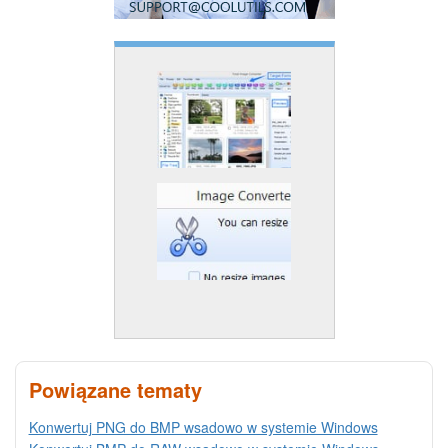
Powiązane tematy
Konwertuj PNG do BMP wsadowo w systemie Windows