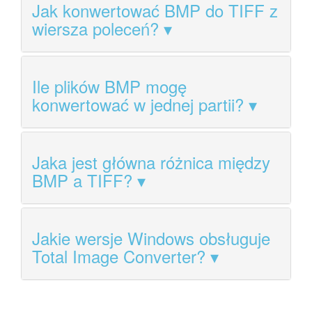
Jak konwertować BMP do TIFF z
wiersza poleceń?
Ile plików BMP mogę
konwertować w jednej partii?
Jaka jest główna różnica między
BMP a TIFF?
Jakie wersje Windows obsługuje
Total Image Converter?