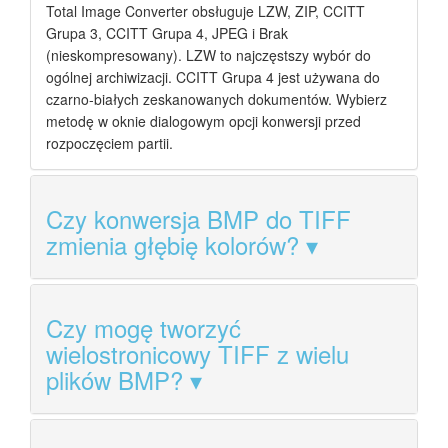
Total Image Converter obsługuje LZW, ZIP, CCITT
Grupa 3, CCITT Grupa 4, JPEG i Brak
(nieskompresowany). LZW to najczęstszy wybór do
ogólnej archiwizacji. CCITT Grupa 4 jest używana do
czarno-białych zeskanowanych dokumentów. Wybierz
metodę w oknie dialogowym opcji konwersji przed
rozpoczęciem partii.
Czy konwersja BMP do TIFF
zmienia głębię kolorów?
Czy mogę tworzyć
wielostronicowy TIFF z wielu
plików BMP?