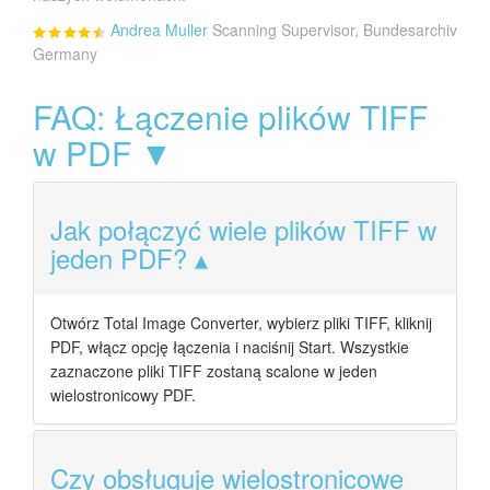
Andrea Muller
Scanning Supervisor, Bundesarchiv
Germany
FAQ: Łączenie plików TIFF
w PDF ▼
Jak połączyć wiele plików TIFF w
jeden PDF?
Otwórz Total Image Converter, wybierz pliki TIFF, kliknij
PDF, włącz opcję łączenia i naciśnij Start. Wszystkie
zaznaczone pliki TIFF zostaną scalone w jeden
wielostronicowy PDF.
Czy obsługuje wielostronicowe