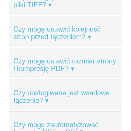
pliki TIFF?
Czy mogę ustawić kolejność
stron przed łączeniem?
Czy mogę ustawić rozmiar strony
i kompresję PDF?
Czy obsługiwane jest wsadowe
łączenie?
Czy mogę zautomatyzować