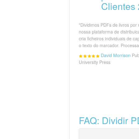
Clientes
"Dividimos PDFs de livros por
nossa plataforma de distribuic
cria ficheiros individuais de 
o texto do marcador. Processa 
David Morrison
Pub
University Press
FAQ: Dividir 