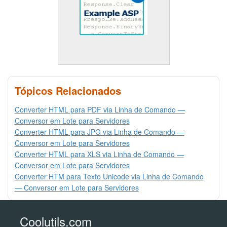
Tópicos Relacionados
Converter HTML para PDF via Linha de Comando —
Conversor em Lote para Servidores
Converter HTML para JPG via Linha de Comando —
Conversor em Lote para Servidores
Converter HTML para XLS via Linha de Comando —
Conversor em Lote para Servidores
Converter HTM para Texto Unicode via Linha de Comando
— Conversor em Lote para Servidores
Coolutils.com