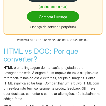
(30 dias, sem e-mail)
Comprar Licença
(licença de servidor, perpétua)
Windows 7/8/10/11 • Server 2008/2012/2016/2019/2022
HTML vs DOC: Por que
converter?
HTML
é uma linguagem de marcação projetada para
navegadores web. A origem é um arquivo de texto simples que
referencia folhas de estilo externas, scripts e imagens. Editar
HTML significa editar tags. Compartilhar um arquivo HTML com
um revisor não-técnico raramente produz feedback útil — ele
quer destacar, comentar e controlar alterações, não trabalhar no
código-fonte.