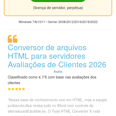
(licença de servidor, perpétua)
Windows 7/8/10/11 • Server 2008/2012/2016/2019/2022
Conversor de arquivos
HTML para servidores
Avaliações de Clientes 2026
Avalie
Classificado como 4.7/5 com base nas avaliações dos
clientes
"Nossa base de conhecimento vive em HTML, mas a equipe
jur&iacute;dica revisa tudo no Word com controle de
altera&ccedil;&otilde;es. O Total HTML Converter X roda