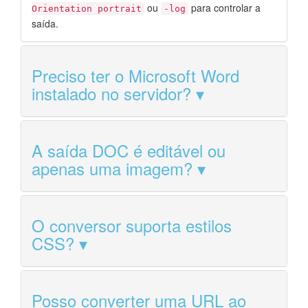
ou
para controlar a
Orientation portrait
-log
saída.
Preciso ter o Microsoft Word
instalado no servidor?
A saída DOC é editável ou
apenas uma imagem?
O conversor suporta estilos
CSS?
Posso converter uma URL ao