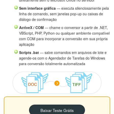
Sem interface gráfica
— executa silenciosamente pela
linha de comando, sem janelas pop-up ou caixas de
diálogo de confirmação
ActiveX / COM
— chame o conversor a partir de .NET,
VBScript, PHP, Python ou qualquer ambiente compatível
com COM para incorporar a conversão em sua própria
aplicação
Scripts .bat
— salve comandos em arquivos de lote e
agende-os com o Agendador de Tarefas do Windows
para conversão totalmente automatizada
Baixar Teste Grátis