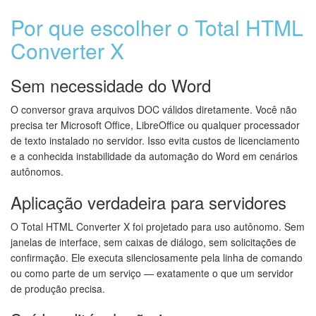
Por que escolher o Total HTML
Converter X
Sem necessidade do Word
O conversor grava arquivos DOC válidos diretamente. Você não
precisa ter Microsoft Office, LibreOffice ou qualquer processador
de texto instalado no servidor. Isso evita custos de licenciamento
e a conhecida instabilidade da automação do Word em cenários
autônomos.
Aplicação verdadeira para servidores
O Total HTML Converter X foi projetado para uso autônomo. Sem
janelas de interface, sem caixas de diálogo, sem solicitações de
confirmação. Ele executa silenciosamente pela linha de comando
ou como parte de um serviço — exatamente o que um servidor
de produção precisa.