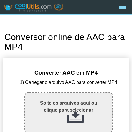
Conversor online de AAC para
MP4
Converter AAC em MP4
1) Carregar o arquivo AAC para converter MP4
Solte os arquivos aqui ou
clique para selecionar