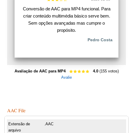
Conversão de AAC para MP4 funcional. Para
criar conteúdo multimédia básico serve bem.
Sem opções avançadas mas cumpre o
propósito.
Pedro Costa
Avaliação de AAC para MP4
4.0
(155 votos)
Avalie
AAC File
Extensão de
.AAC
arquivo