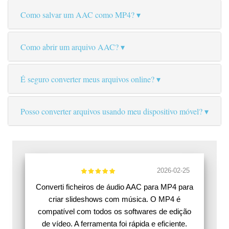
Como salvar um AAC como MP4?
Como abrir um arquivo AAC?
É seguro converter meus arquivos online?
Posso converter arquivos usando meu dispositivo móvel?
2026-02-25
Converti ficheiros de áudio AAC para MP4 para
criar slideshows com música. O MP4 é
compatível com todos os softwares de edição
de vídeo. A ferramenta foi rápida e eficiente.