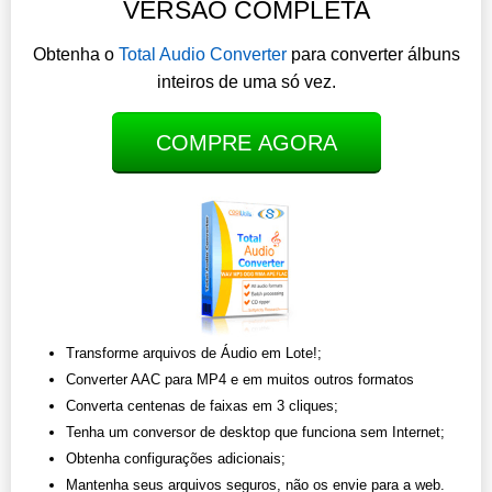
VERSÃO COMPLETA
Obtenha o
Total Audio Converter
para converter álbuns
inteiros de uma só vez.
COMPRE AGORA
Transforme arquivos de Áudio em Lote!;
Converter AAC para MP4 e em muitos outros formatos
Converta centenas de faixas em 3 cliques;
Tenha um conversor de desktop que funciona sem Internet;
Obtenha configurações adicionais;
Mantenha seus arquivos seguros, não os envie para a web.