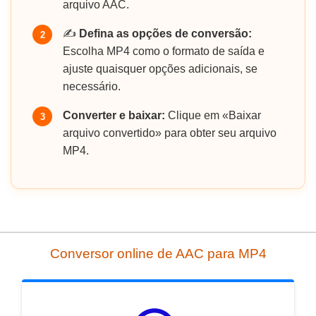
arquivo AAC.
✍️
Defina as opções de conversão:
2
Escolha MP4 como o formato de saída e
ajuste quaisquer opções adicionais, se
necessário.
Converter e baixar:
Clique em «Baixar
3
arquivo convertido» para obter seu arquivo
MP4.
Conversor online de AAC para MP4