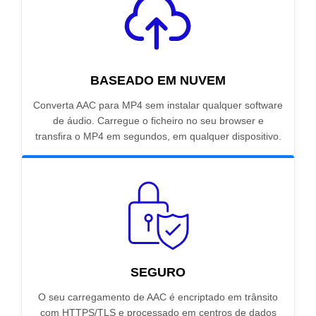
BASEADO EM NUVEM
Converta AAC para MP4 sem instalar qualquer software
de áudio. Carregue o ficheiro no seu browser e
transfira o MP4 em segundos, em qualquer dispositivo.
SEGURO
O seu carregamento de AAC é encriptado em trânsito
com HTTPS/TLS e processado em centros de dados