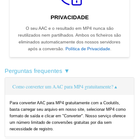
PRIVACIDADE
O seu AAC e o resultado em MP4 nunca são
reutilizados nem partilhados. Ambos os ficheiros são
eliminados automaticamente dos nossos servidores
após a conversão.
Política de Privacidade
.
Perguntas frequentes ▼
Como converter um AAC para MP4 gratuitamente?
Para converter AAC para MP4 gratuitamente com a Coolutils,
basta carregar seu arquivo em nosso site, selecionar MP4 como
formato de saída e clicar em "Converter". Nosso serviço oferece
um número limitado de conversões gratuitas por dia sem
necessidade de registro.