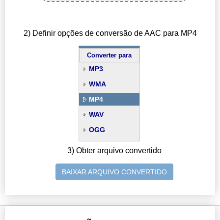
2) Definir opções de conversão de AAC para MP4
Converter para
MP3
WMA
MP4
WAV
OGG
3) Obter arquivo convertido
BAIXAR ARQUIVO CONVERTIDO