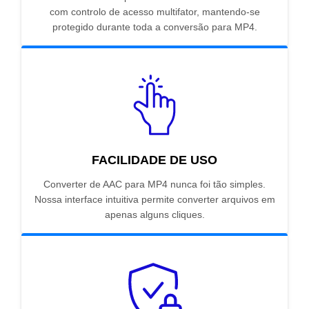
com controlo de acesso multifator, mantendo-se
protegido durante toda a conversão para MP4.
FACILIDADE DE USO
Converter de AAC para MP4 nunca foi tão simples.
Nossa interface intuitiva permite converter arquivos em
apenas alguns cliques.