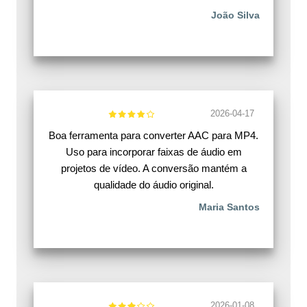
João Silva
2026-04-17
Boa ferramenta para converter AAC para MP4.
Uso para incorporar faixas de áudio em
projetos de vídeo. A conversão mantém a
qualidade do áudio original.
Maria Santos
2026-01-08