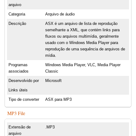
arquivo
Categoria
Arquivo de áudio
Descrição
ASX é um arquivo de lista de reprodução
semelhante a XML, que contém links para
fluxos ou arquivos multimídia, geralmente
usado com o Windows Media Player para
reprodução de uma sequência de arquivos de
mídia.
Programas
Windows Media Player, VLC, Media Player
associados
Classic
Desenvolvido por
Microsoft
Links úteis
Tipo de converter
ASX para MP3
MP3 File
Extensão de
.MP3
arquivo