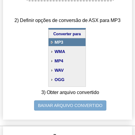
2) Definir opções de conversão de ASX para MP3
Converter para
MP3
WMA
MP4
WAV
OGG
3) Obter arquivo convertido
BAIXAR ARQUIVO CONVERTIDO