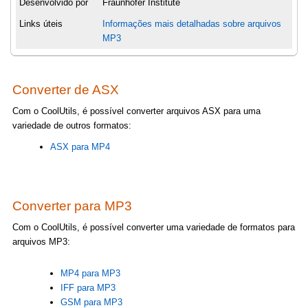
Desenvolvido por
Fraunhofer Institute
Links úteis
Informações mais detalhadas sobre arquivos
MP3
Converter de ASX
Com o CoolUtils, é possível converter arquivos ASX para uma
variedade de outros formatos:
ASX para MP4
Converter para MP3
Com o CoolUtils, é possível converter uma variedade de formatos para
arquivos MP3:
MP4 para MP3
IFF para MP3
GSM para MP3