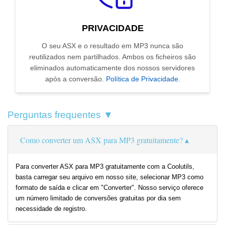
PRIVACIDADE
O seu ASX e o resultado em MP3 nunca são
reutilizados nem partilhados. Ambos os ficheiros são
eliminados automaticamente dos nossos servidores
após a conversão.
Política de Privacidade
.
Perguntas frequentes ▼
Como converter um ASX para MP3 gratuitamente?
Para converter ASX para MP3 gratuitamente com a Coolutils,
basta carregar seu arquivo em nosso site, selecionar MP3 como
formato de saída e clicar em "Converter". Nosso serviço oferece
um número limitado de conversões gratuitas por dia sem
necessidade de registro.