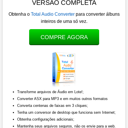
VERSÃO COMPLETA
Obtenha o
Total Audio Converter
para converter álbuns
inteiros de uma só vez.
COMPRE AGORA
Transforme arquivos de Áudio em Lote!;
Converter ASX para MP3 e em muitos outros formatos
Converta centenas de faixas em 3 cliques;
Tenha um conversor de desktop que funciona sem Internet;
Obtenha configurações adicionais;
Mantenha seus arquivos seguros, não os envie para a web.