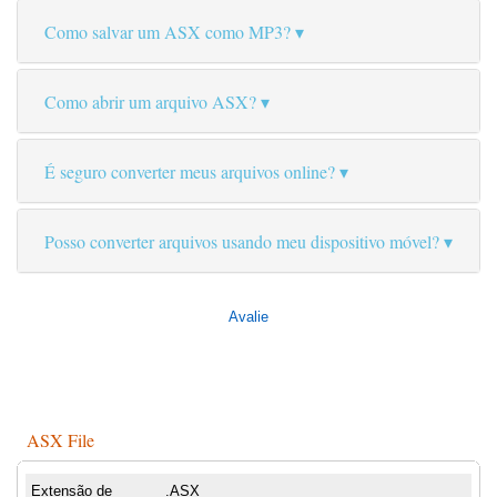
Como salvar um ASX como MP3?
Como abrir um arquivo ASX?
É seguro converter meus arquivos online?
Posso converter arquivos usando meu dispositivo móvel?
Avalie
ASX File
Extensão de
.ASX