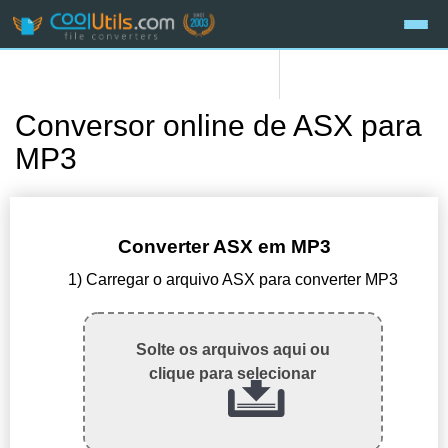
Conversor online de ASX para
MP3
Converter ASX em MP3
1) Carregar o arquivo ASX para converter MP3
Solte os arquivos aqui ou
clique para selecionar