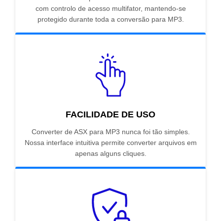
com controlo de acesso multifator, mantendo-se
protegido durante toda a conversão para MP3.
FACILIDADE DE USO
Converter de ASX para MP3 nunca foi tão simples.
Nossa interface intuitiva permite converter arquivos em
apenas alguns cliques.