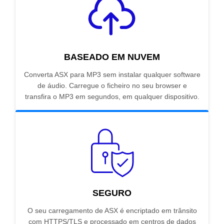
BASEADO EM NUVEM
Converta ASX para MP3 sem instalar qualquer software
de áudio. Carregue o ficheiro no seu browser e
transfira o MP3 em segundos, em qualquer dispositivo.
SEGURO
O seu carregamento de ASX é encriptado em trânsito
com HTTPS/TLS e processado em centros de dados