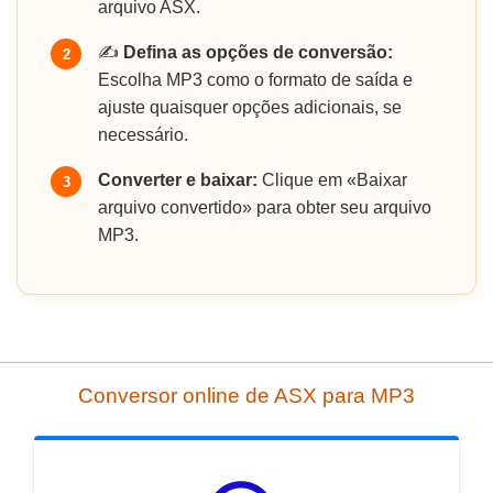
arquivo ASX.
✍️
Defina as opções de conversão:
2
Escolha MP3 como o formato de saída e
ajuste quaisquer opções adicionais, se
necessário.
Converter e baixar:
Clique em «Baixar
3
arquivo convertido» para obter seu arquivo
MP3.
Conversor online de ASX para MP3