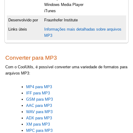
Windows Media Player
iTunes
Desenvolvido por
Fraunhofer Institute
Links úteis
Informações mais detalhadas sobre arquivos
MP3
Converter para MP3
Com o CoolUtils, é possível converter uma variedade de formatos para
arquivos MP3:
MP4 para MP3
IFF para MP3
GSM para MP3
AAC para MP3
WAV para MP3
ADX para MP3
XM para MP3
MPC para MP3