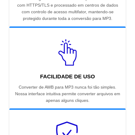
com HTTPS/TLS e processado em centros de dados
com controlo de acesso multifator, mantendo-se
protegido durante toda a conversão para MP3.
FACILIDADE DE USO
Converter de AWB para MP3 nunca foi tão simples.
Nossa interface intuitiva permite converter arquivos em
apenas alguns cliques.