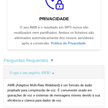
PRIVACIDADE
O seu AWB e o resultado em MP3 nunca são
reutilizados nem partilhados. Ambos os ficheiros são
eliminados automaticamente dos nossos servidores
após a conversão.
Política de Privacidade
.
Perguntas frequentes ▼
O que é um arquivo AWB?
AWB (Adaptive Multi-Rate Wideband) é um formato de áudio
projetado para compressão de voz. É comumente usado em
gravações de voz e sistemas de mensagens móveis devido à sua
eficiência e clareza para dados de voz.