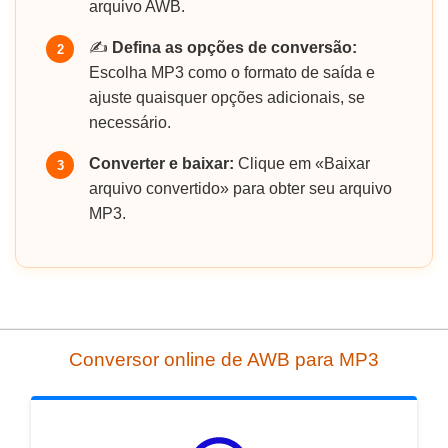
arquivo AWB.
✍️
Defina as opções de conversão:
2
Escolha MP3 como o formato de saída e
ajuste quaisquer opções adicionais, se
necessário.
Converter e baixar:
Clique em «Baixar
3
arquivo convertido» para obter seu arquivo
MP3.
Conversor online de AWB para MP3