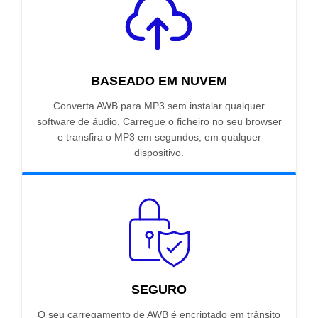
BASEADO EM NUVEM
Converta AWB para MP3 sem instalar qualquer
software de áudio. Carregue o ficheiro no seu browser
e transfira o MP3 em segundos, em qualquer
dispositivo.
SEGURO
O seu carregamento de AWB é encriptado em trânsito