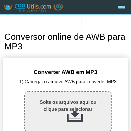
Conversor online de AWB para
MP3
Converter AWB em MP3
1) Carregar o arquivo AWB para converter MP3
Solte os arquivos aqui ou
clique para selecionar