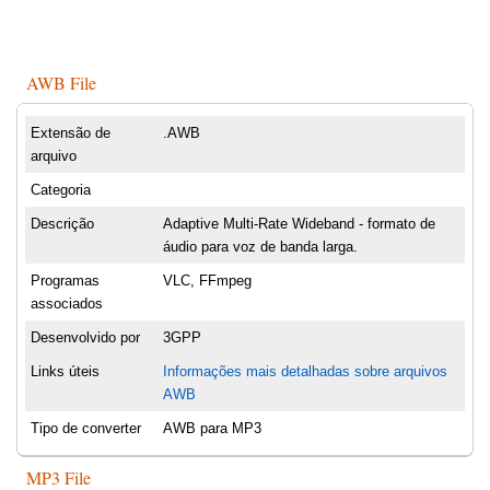
AWB File
Extensão de
.AWB
arquivo
Categoria
Descrição
Adaptive Multi-Rate Wideband - formato de
áudio para voz de banda larga.
Programas
VLC, FFmpeg
associados
Desenvolvido por
3GPP
Links úteis
Informações mais detalhadas sobre arquivos
AWB
Tipo de converter
AWB para MP3
MP3 File