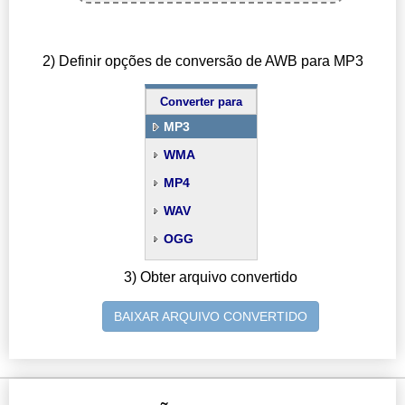
2) Definir opções de conversão de AWB para MP3
Converter para
MP3
WMA
MP4
WAV
OGG
3) Obter arquivo convertido
BAIXAR ARQUIVO CONVERTIDO