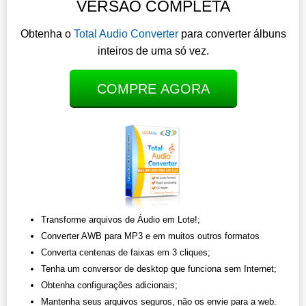
VERSÃO COMPLETA
Obtenha o
Total Audio Converter
para converter álbuns
inteiros de uma só vez.
COMPRE AGORA
Transforme arquivos de Áudio em Lote!;
Converter AWB para MP3 e em muitos outros formatos
Converta centenas de faixas em 3 cliques;
Tenha um conversor de desktop que funciona sem Internet;
Obtenha configurações adicionais;
Mantenha seus arquivos seguros, não os envie para a web.