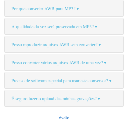
Por que converter AWB para MP3?
A qualidade da voz será preservada em MP3?
Posso reproduzir arquivos AWB sem converter?
Posso converter vários arquivos AWB de uma vez?
Preciso de software especial para usar este conversor?
É seguro fazer o upload das minhas gravações?
Avalie