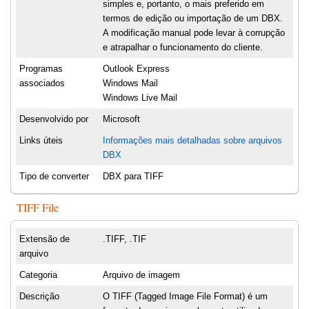
simples e, portanto, o mais preferido em
termos de edição ou importação de um DBX.
A modificação manual pode levar à corrupção
e atrapalhar o funcionamento do cliente.
Programas
Outlook Express
associados
Windows Mail
Windows Live Mail
Desenvolvido por
Microsoft
Links úteis
Informações mais detalhadas sobre arquivos
DBX
Tipo de converter
DBX para TIFF
TIFF File
Extensão de
.TIFF, .TIF
arquivo
Categoria
Arquivo de imagem
Descrição
O TIFF (Tagged Image File Format) é um