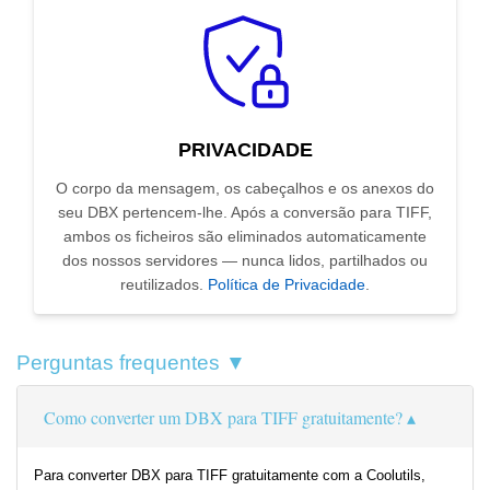
PRIVACIDADE
O corpo da mensagem, os cabeçalhos e os anexos do
seu DBX pertencem-lhe. Após a conversão para TIFF,
ambos os ficheiros são eliminados automaticamente
dos nossos servidores — nunca lidos, partilhados ou
reutilizados.
Política de Privacidade
.
Perguntas frequentes ▼
Como converter um DBX para TIFF gratuitamente?
Para converter DBX para TIFF gratuitamente com a Coolutils,