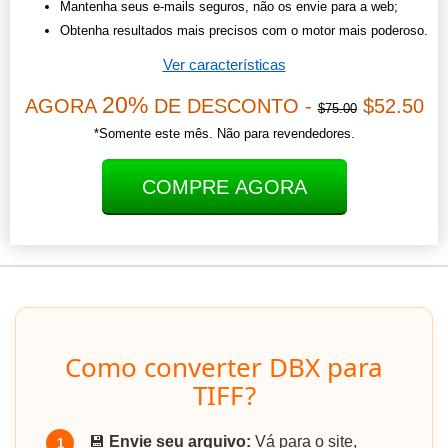
Mantenha seus e-mails seguros, não os envie para a web;
Obtenha resultados mais precisos com o motor mais poderoso.
Ver características
20%
AGORA
DE DESCONTO -
$52.50
$75.00
*Somente este mês. Não para revendedores.
COMPRE AGORA
Como converter DBX para
TIFF?
💾
Envie seu arquivo:
Vá para o site,
1