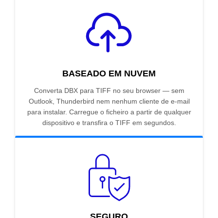
BASEADO EM NUVEM
Converta DBX para TIFF no seu browser — sem
Outlook, Thunderbird nem nenhum cliente de e-mail
para instalar. Carregue o ficheiro a partir de qualquer
dispositivo e transfira o TIFF em segundos.
SEGURO