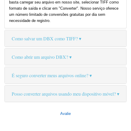
basta carregar seu arquivo em nosso site, selecionar TIFF como
formato de saída e clicar em "Converter". Nosso serviço oferece
um número limitado de conversões gratuitas por dia sem
necessidade de registro.
Como salvar um DBX como TIFF?
Como abrir um arquivo DBX?
É seguro converter meus arquivos online?
Posso converter arquivos usando meu dispositivo móvel?
Avalie