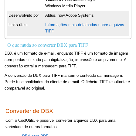
Windows Media Player
Desenvolvido por
Aldus, now Adobe Systems
Links úteis
Informações mais detalhadas sobre arquivos
TIFF
O que muda ao converter DBX para TIFF
DBX é um formato de e-mail, enquanto TIFF é um formato de imagem
sem perdas utilizado para digitalização, impressão e arquivamento. A
conversão extrai a mensagem para TIFF.
A conversão de DBX para TIFF mantém o conteúdo da mensagem.
Perde funcionalidades do cliente de e-mail. O ficheiro TIFF resultante é
comparável ao original.
Converter de DBX
Com o CoolUtils, é possível converter arquivos DBX para uma
variedade de outros formatos: