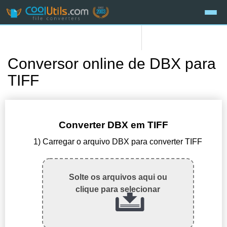
Conversor online de DBX para
TIFF
Converter DBX em TIFF
1) Carregar o arquivo DBX para converter TIFF
Solte os arquivos aqui ou
clique para selecionar