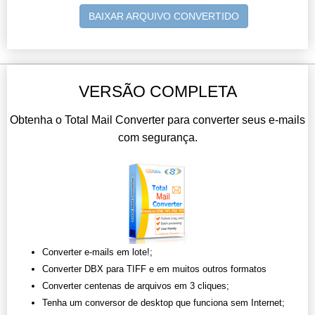
BAIXAR ARQUIVO CONVERTIDO
VERSÃO COMPLETA
Obtenha o Total Mail Converter para converter seus e-mails
com segurança.
Converter e-mails em lote!;
Converter DBX para TIFF e em muitos outros formatos
Converter centenas de arquivos em 3 cliques;
Tenha um conversor de desktop que funciona sem Internet;