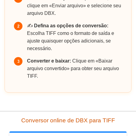
clique em «Enviar arquivo» e selecione seu
arquivo DBX.
✍️
Defina as opções de conversão:
2
Escolha TIFF como o formato de saída e
ajuste quaisquer opções adicionais, se
necessário.
Converter e baixar:
Clique em «Baixar
3
arquivo convertido» para obter seu arquivo
TIFF.
Conversor online de DBX para TIFF