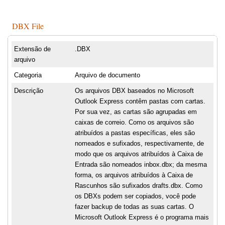
DBX File
Extensão de
.DBX
arquivo
Categoria
Arquivo de documento
Descrição
Os arquivos DBX baseados no Microsoft
Outlook Express contêm pastas com cartas.
Por sua vez, as cartas são agrupadas em
caixas de correio. Como os arquivos são
atribuídos a pastas específicas, eles são
nomeados e sufixados, respectivamente, de
modo que os arquivos atribuídos à Caixa de
Entrada são nomeados inbox.dbx; da mesma
forma, os arquivos atribuídos à Caixa de
Rascunhos são sufixados drafts.dbx. Como
os DBXs podem ser copiados, você pode
fazer backup de todas as suas cartas. O
Microsoft Outlook Express é o programa mais