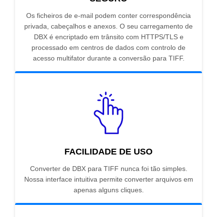
Os ficheiros de e-mail podem conter correspondência
privada, cabeçalhos e anexos. O seu carregamento de
DBX é encriptado em trânsito com HTTPS/TLS e
processado em centros de dados com controlo de
acesso multifator durante a conversão para TIFF.
FACILIDADE DE USO
Converter de DBX para TIFF nunca foi tão simples.
Nossa interface intuitiva permite converter arquivos em
apenas alguns cliques.