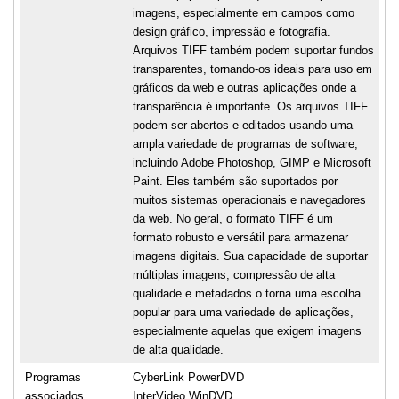
imagens, especialmente em campos como
design gráfico, impressão e fotografia.
Arquivos TIFF também podem suportar fundos
transparentes, tornando-os ideais para uso em
gráficos da web e outras aplicações onde a
transparência é importante. Os arquivos TIFF
podem ser abertos e editados usando uma
ampla variedade de programas de software,
incluindo Adobe Photoshop, GIMP e Microsoft
Paint. Eles também são suportados por
muitos sistemas operacionais e navegadores
da web. No geral, o formato TIFF é um
formato robusto e versátil para armazenar
imagens digitais. Sua capacidade de suportar
múltiplas imagens, compressão de alta
qualidade e metadados o torna uma escolha
popular para uma variedade de aplicações,
especialmente aquelas que exigem imagens
de alta qualidade.
Programas
CyberLink PowerDVD
associados
InterVideo WinDVD