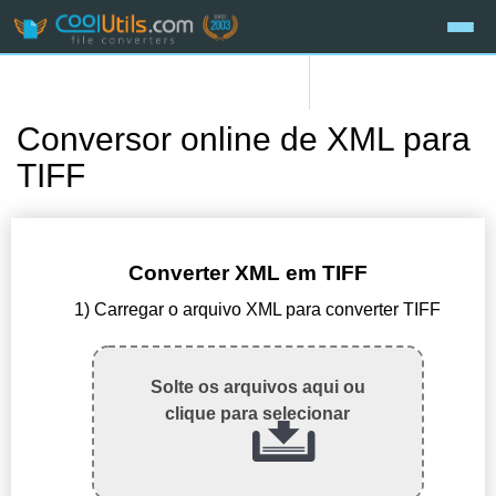
Conversor online de XML para
TIFF
Converter XML em TIFF
1) Carregar o arquivo XML para converter TIFF
Solte os arquivos aqui ou
clique para selecionar