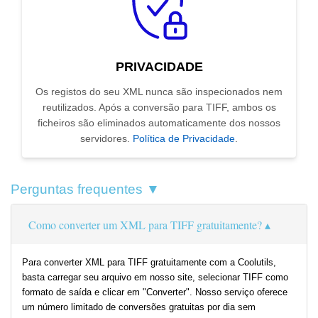
PRIVACIDADE
Os registos do seu XML nunca são inspecionados nem
reutilizados. Após a conversão para TIFF, ambos os
ficheiros são eliminados automaticamente dos nossos
servidores.
Política de Privacidade
.
Perguntas frequentes ▼
Como converter um XML para TIFF gratuitamente?
Para converter XML para TIFF gratuitamente com a Coolutils,
basta carregar seu arquivo em nosso site, selecionar TIFF como
formato de saída e clicar em "Converter". Nosso serviço oferece
um número limitado de conversões gratuitas por dia sem