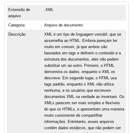
Extensão de
.XML
arquivo
Categoria
Arquivo de documento
Descrição
XML é um tipo de linguagem versátil, que se
assemelha ao HTML. Embora pareçam ter
muito em comum, já que ambos são
baseados em tags e definem o conteúdo e a
estrutura dos documentos, eles não podem
substituir um ao outro. Primeiro, o HTML
demonstra os dados, enquanto o XML os
descreve. Em segundo lugar, o HTML usa
tags padrão, enquanto o XML não utiliza
nenhuma, e os usuários que escrevem
documentos XML na verdade as inventam. Os
XMLs parecem ser mais simples e flexíveis
do que os HTMLs, e apresentam uma maneira
muito consistente de compartilhar
informações. Entretanto, esses arquivos
contêm dados estáticos, que não podem ser