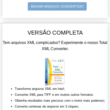
BAIXAR ARQUIVO CONVERTIDO
VERSÃO COMPLETA
Tem arquivos XML complicados? Experimente o nosso Total
XML Converter.
Transforme arquivos XML em lote!;
Converter XML para TIFF e em muitos outros formatos
Obtenha resultados mais precisos com o motor mais poderoso;
Converta centenas de arquivos em 3 cliques;