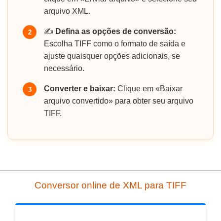
arquivo XML.
✍️
Defina as opções de conversão:
2
Escolha TIFF como o formato de saída e
ajuste quaisquer opções adicionais, se
necessário.
Converter e baixar:
Clique em «Baixar
3
arquivo convertido» para obter seu arquivo
TIFF.
Conversor online de XML para TIFF