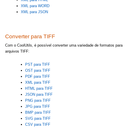
XML para WORD
XML para JSON
Converter para TIFF
Com o CoolUtils, é possível converter uma variedade de formatos para
arquivos TIFF:
PST para TIFF
OST para TIFF
PDF para TIFF
XML para TIFF
HTML para TIFF
JSON para TIFF
PNG para TIFF
JPG para TIFF
BMP para TIFF
SVG para TIFF
CSV para TIFF