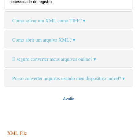
necessidade de registro.
Como salvar um XML como TIFF?
Como abrir um arquivo XML?
É seguro converter meus arquivos online?
Posso converter arquivos usando meu dispositivo móvel?
Avalie
XML File