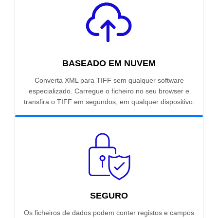
BASEADO EM NUVEM
Converta XML para TIFF sem qualquer software
especializado. Carregue o ficheiro no seu browser e
transfira o TIFF em segundos, em qualquer dispositivo.
SEGURO
Os ficheiros de dados podem conter registos e campos