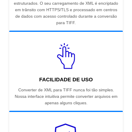
estruturados. O seu carregamento de XML é encriptado
em trânsito com HTTPS/TLS e processado em centros
de dados com acesso controlado durante a conversão
para TIFF.
FACILIDADE DE USO
Converter de XML para TIFF nunca foi tão simples.
Nossa interface intuitiva permite converter arquivos em
apenas alguns cliques.