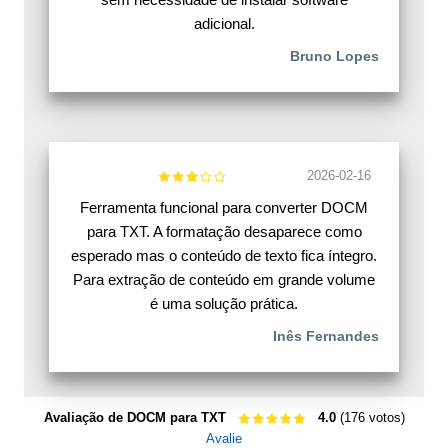
adicional.
Bruno Lopes
2026-02-16
Ferramenta funcional para converter DOCM
para TXT. A formatação desaparece como
esperado mas o conteúdo de texto fica íntegro.
Para extração de conteúdo em grande volume
é uma solução prática.
Inês Fernandes
Avaliação de DOCM para TXT
4.0
(176 votos)
Avalie