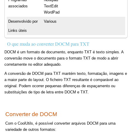
associados
TextEdit
WordPad
Desenvolvido por
Various
Links úteis
O que muda ao converter DOCM para TXT
DOCM é um formato de documento, enquanto TXT é texto simples. A
conversão move o documento para o formato TXT de modo a abrir
corretamente no editor adequado.
A conversão de DOCM para TXT mantém texto, formatação, imagens e
a maior parte do layout. O ficheiro TXT resultante é comparável ao
original. Podem ocorrer pequenas diferenças de espaçamento ou
substituições de tipo de letra entre DOCM e TXT.
Converter de DOCM
Com o CoolUtils, é possível converter arquivos DOCM para uma
variedade de outros formatos: