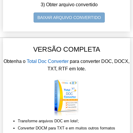
3) Obter arquivo convertido
BAIXAR ARQUIVO CONVERTIDO
VERSÃO COMPLETA
Obtenha o
Total Doc Converter
para converter DOC, DOCX,
TXT, RTF em lote.
Transforme arquivos DOC em lote!;
Converter DOCM para TXT e em muitos outros formatos