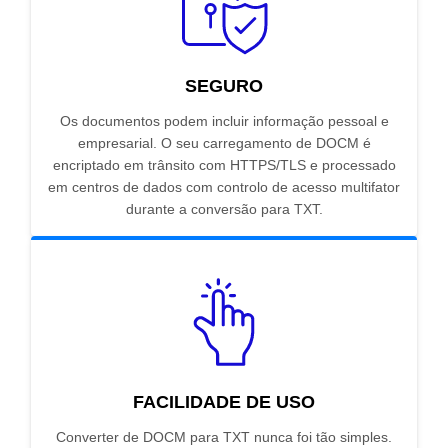
SEGURO
Os documentos podem incluir informação pessoal e
empresarial. O seu carregamento de DOCM é
encriptado em trânsito com HTTPS/TLS e processado
em centros de dados com controlo de acesso multifator
durante a conversão para TXT.
FACILIDADE DE USO
Converter de DOCM para TXT nunca foi tão simples.