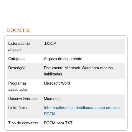
DOCM File
Extensão de
.DOCM
arquivo
Categoria
Arquivo de documento
Descrição
Documento Microsoft Word com macros
habilitadas.
Programas
Microsoft Word
associados
Desenvolvido por
Microsoft
Links úteis
Informações mais detalhadas sobre arquivos
DOCM
Tipo de converter
DOCM para TXT