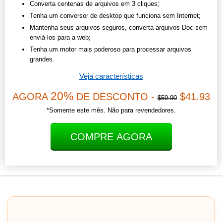
Converta centenas de arquivos em 3 cliques;
Tenha um conversor de desktop que funciona sem Internet;
Mantenha seus arquivos seguros, converta arquivos Doc sem
enviá-los para a web;
Tenha um motor mais poderoso para processar arquivos
grandes.
Veja características
20%
AGORA
DE DESCONTO -
$41.93
$59.90
*Somente este mês. Não para revendedores.
COMPRE AGORA