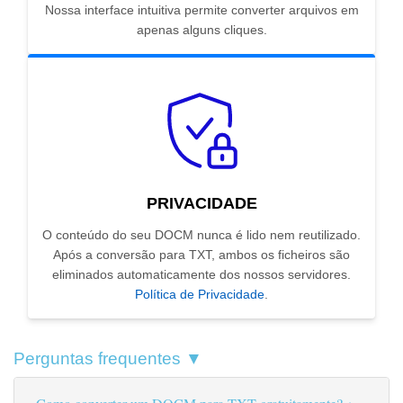
Nossa interface intuitiva permite converter arquivos em
apenas alguns cliques.
PRIVACIDADE
O conteúdo do seu DOCM nunca é lido nem reutilizado.
Após a conversão para TXT, ambos os ficheiros são
eliminados automaticamente dos nossos servidores.
Política de Privacidade
.
Perguntas frequentes ▼