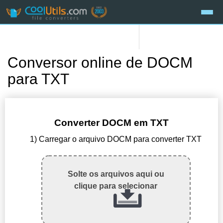
Conversor online de DOCM
para TXT
Converter DOCM em TXT
1) Carregar o arquivo DOCM para converter TXT
Solte os arquivos aqui ou
clique para selecionar