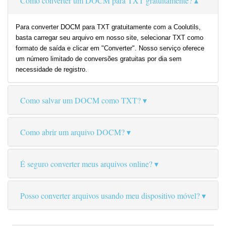
Como converter um DOCM para TXT gratuitamente?
Para converter DOCM para TXT gratuitamente com a Coolutils,
basta carregar seu arquivo em nosso site, selecionar TXT como
formato de saída e clicar em "Converter". Nosso serviço oferece
um número limitado de conversões gratuitas por dia sem
necessidade de registro.
Como salvar um DOCM como TXT?
Como abrir um arquivo DOCM?
É seguro converter meus arquivos online?
Posso converter arquivos usando meu dispositivo móvel?