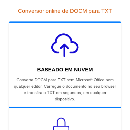
Conversor online de DOCM para TXT
BASEADO EM NUVEM
Converta DOCM para TXT sem Microsoft Office nem
qualquer editor. Carregue o documento no seu browser
e transfira o TXT em segundos, em qualquer
dispositivo.