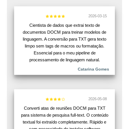
2026-03-15
Cientista de dados que extrai texto de
documentos DOCM para treinar modelos de
linguagem. A conversão para TXT gera texto
limpo sem tags de macros ou formatação.
Essencial para o meu pipeline de
processamento de linguagem natural.
Catarina Gomes
2026-05-08
Converti atas de reuniões DOCM para TXT
para sistema de pesquisa full-text. O conteúdo
textual foi extraído completamente. Rápido e
sem necessidade de instalar software