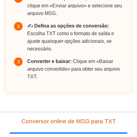
clique em «Enviar arquivo» e selecione seu
arquivo MSG.
✍️
Defina as opções de conversão:
2
Escolha TXT como o formato de saída e
ajuste quaisquer opções adicionais, se
necessário.
Converter e baixar:
Clique em «Baixar
3
arquivo convertido» para obter seu arquivo
TXT.
Conversor online de MSG para TXT