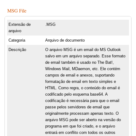
MSG File
Extensão de
.MSG
arquivo
Categoria
Arquivo de documento
Descrição
O arquivo MSG é um email do MS Outlook
salvo em um arquivo separado. Esse formato
de email também é usado no The Bat!,
Windows Mail, MDaemon, etc. Ele contém
campos de email e anexos, suportando
formatação de email em texto simples e
HTML. Como regra, o conteúdo do email é
codificado pelo esquema base64. A
codificação é necessária para que o email
passe pelos servidores de email que
originalmente processam apenas texto. O
arquivo MSG pode ser aberto na versão do
programa em que foi criado, e o arquivo
entrará em conflito com todos os outros