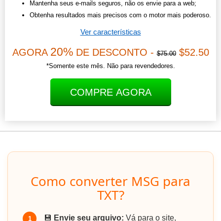
Mantenha seus e-mails seguros, não os envie para a web;
Obtenha resultados mais precisos com o motor mais poderoso.
Ver características
20%
AGORA
DE DESCONTO -
$52.50
$75.00
*Somente este mês. Não para revendedores.
COMPRE AGORA
Como converter MSG para
TXT?
💾
Envie seu arquivo:
Vá para o site,
1