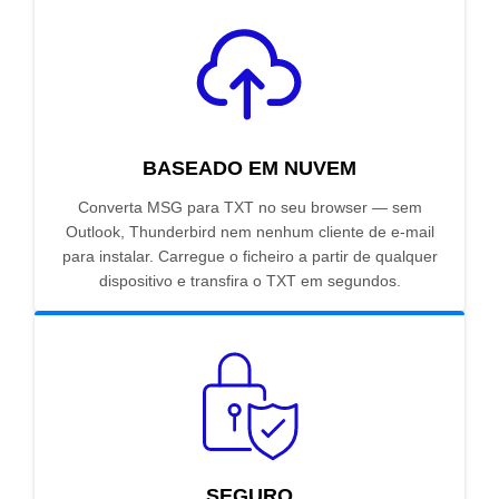
BASEADO EM NUVEM
Converta MSG para TXT no seu browser — sem
Outlook, Thunderbird nem nenhum cliente de e-mail
para instalar. Carregue o ficheiro a partir de qualquer
dispositivo e transfira o TXT em segundos.
SEGURO