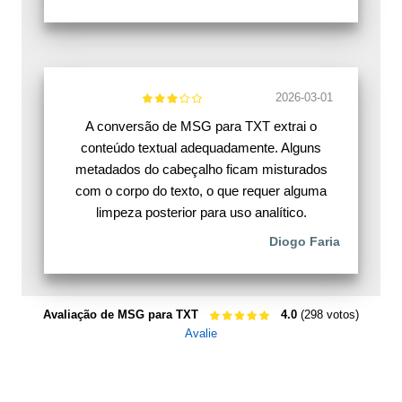
2026-03-01
A conversão de MSG para TXT extrai o
conteúdo textual adequadamente. Alguns
metadados do cabeçalho ficam misturados
com o corpo do texto, o que requer alguma
limpeza posterior para uso analítico.
Diogo Faria
Avaliação de MSG para TXT
4.0
(298 votos)
Avalie