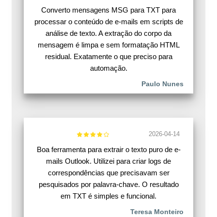
Converto mensagens MSG para TXT para
processar o conteúdo de e-mails em scripts de
análise de texto. A extração do corpo da
mensagem é limpa e sem formatação HTML
residual. Exatamente o que preciso para
automação.
Paulo Nunes
2026-04-14
Boa ferramenta para extrair o texto puro de e-
mails Outlook. Utilizei para criar logs de
correspondências que precisavam ser
pesquisados por palavra-chave. O resultado
em TXT é simples e funcional.
Teresa Monteiro