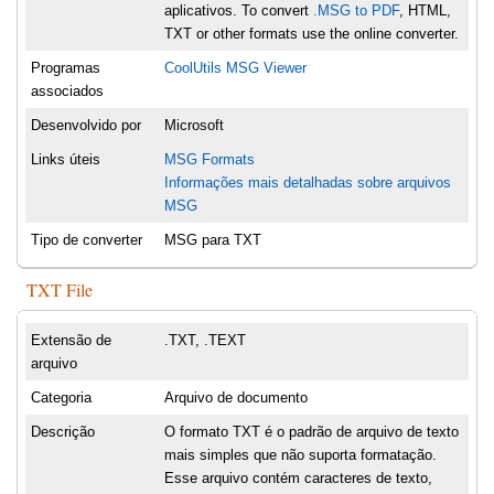
aplicativos. To convert
.MSG to PDF
, HTML,
TXT or other formats use the online converter.
Programas
CoolUtils MSG Viewer
associados
Desenvolvido por
Microsoft
Links úteis
MSG Formats
Informações mais detalhadas sobre arquivos
MSG
Tipo de converter
MSG para TXT
TXT File
Extensão de
.TXT, .TEXT
arquivo
Categoria
Arquivo de documento
Descrição
O formato TXT é o padrão de arquivo de texto
mais simples que não suporta formatação.
Esse arquivo contém caracteres de texto,