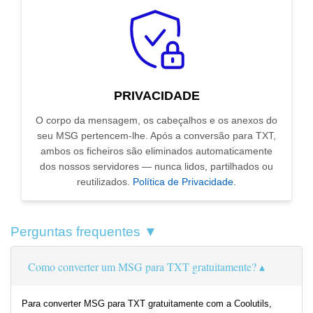
PRIVACIDADE
O corpo da mensagem, os cabeçalhos e os anexos do
seu MSG pertencem-lhe. Após a conversão para TXT,
ambos os ficheiros são eliminados automaticamente
dos nossos servidores — nunca lidos, partilhados ou
reutilizados.
Política de Privacidade
.
Perguntas frequentes ▼
Como converter um MSG para TXT gratuitamente?
Para converter MSG para TXT gratuitamente com a Coolutils,