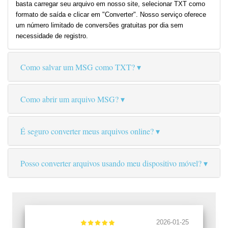
basta carregar seu arquivo em nosso site, selecionar TXT como
formato de saída e clicar em "Converter". Nosso serviço oferece
um número limitado de conversões gratuitas por dia sem
necessidade de registro.
Como salvar um MSG como TXT?
Como abrir um arquivo MSG?
É seguro converter meus arquivos online?
Posso converter arquivos usando meu dispositivo móvel?
2026-01-25