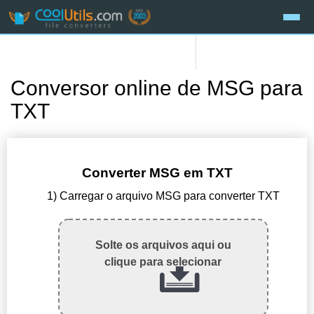
Conversor online de MSG para
TXT
Converter MSG em TXT
1) Carregar o arquivo MSG para converter TXT
Solte os arquivos aqui ou
clique para selecionar