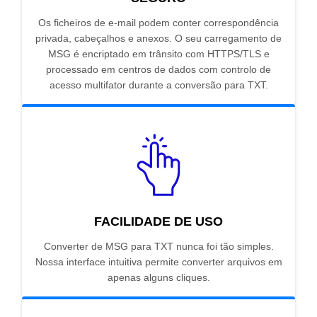
Os ficheiros de e-mail podem conter correspondência
privada, cabeçalhos e anexos. O seu carregamento de
MSG é encriptado em trânsito com HTTPS/TLS e
processado em centros de dados com controlo de
acesso multifator durante a conversão para TXT.
FACILIDADE DE USO
Converter de MSG para TXT nunca foi tão simples.
Nossa interface intuitiva permite converter arquivos em
apenas alguns cliques.