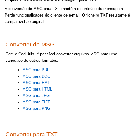
A conversão de MSG para TXT mantém o conteúdo da mensagem.
Perde funcionalidades do cliente de e-mail. O ficheiro TXT resultante é
comparável ao original.
Converter de MSG
Com o CoolUtils, é possível converter arquivos MSG para uma
variedade de outros formatos:
MSG para PDF
MSG para DOC
MSG para EML
MSG para HTML
MSG para JPG
MSG para TIFF
MSG para PNG
Converter para TXT