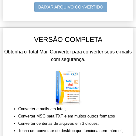
BAIXAR ARQUIVO CONVERTIDO
VERSÃO COMPLETA
Obtenha o Total Mail Converter para converter seus e-mails
com segurança.
Converter e-mails em lote!;
Converter MSG para TXT e em muitos outros formatos
Converter centenas de arquivos em 3 cliques;
Tenha um conversor de desktop que funciona sem Internet;