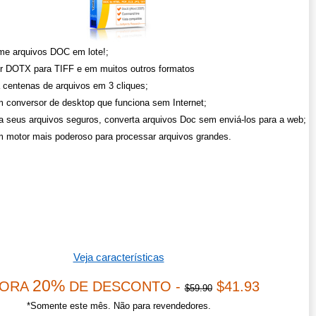
me arquivos DOC em lote!;
r DOTX para TIFF e em muitos outros formatos
 centenas de arquivos em 3 cliques;
 conversor de desktop que funciona sem Internet;
 seus arquivos seguros, converta arquivos Doc sem enviá-los para a web;
 motor mais poderoso para processar arquivos grandes.
Veja características
20%
ORA
DE DESCONTO -
$41.93
$59.90
*Somente este mês. Não para revendedores.