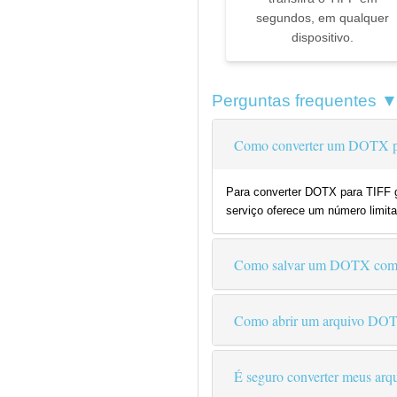
segundos, em qualquer
dispositivo.
Perguntas frequentes 
Como converter um DOTX pa
Para converter DOTX para TIFF gr
serviço oferece um número limita
Como salvar um DOTX com
Como abrir um arquivo DO
É seguro converter meus arqu