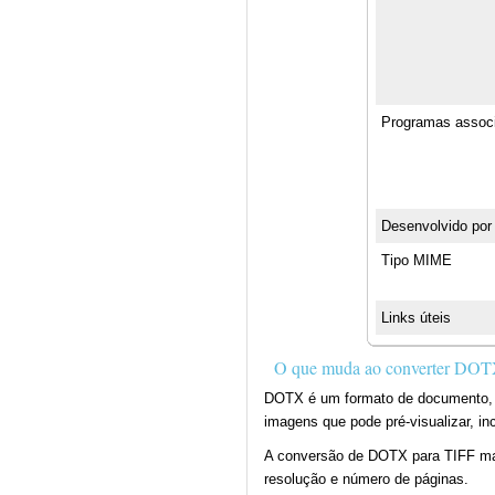
Programas assoc
Desenvolvido por
Tipo MIME
Links úteis
O que muda ao converter DOT
DOTX é um formato de documento, e
imagens que pode pré-visualizar, inc
A conversão de DOTX para TIFF mant
resolução e número de páginas.