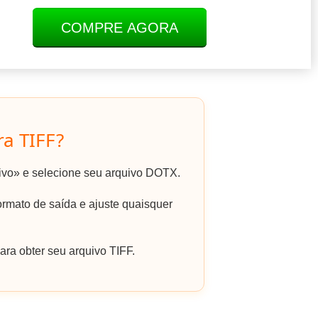
COMPRE AGORA
a TIFF?
uivo» e selecione seu arquivo DOTX.
rmato de saída e ajuste quaisquer
ra obter seu arquivo TIFF.