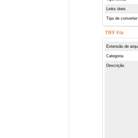
Links úteis
Tipo de converter
TIFF File
Extensão de arqu
Categoria
Descrição