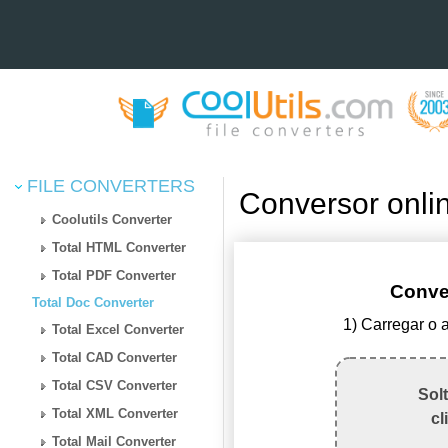
FILE CONVERTERS
Conversor onli
Coolutils Converter
Total HTML Converter
Total PDF Converter
Conve
Total Doc Converter
1) Carregar o 
Total Excel Converter
Total CAD Converter
Total CSV Converter
Sol
Total XML Converter
cl
Total Mail Converter