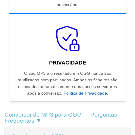
necessário.
PRIVACIDADE
O seu MP3 e o resultado em OGG nunca são
reutilizados nem partilhados. Ambos os ficheiros são
eliminados automaticamente dos nossos servidores
após a conversão.
Política de Privacidade
.
Conversor de MP3 para OGG — Perguntas
Frequentes ▼