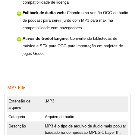
compatibilidade de licença
Fallback de áudio web:
Criando uma versão OGG de áudio
de podcast para servir junto com MP3 para máxima
compatibilidade com navegadores
Ativos do Godot Engine:
Convertendo bibliotecas de
música e SFX para OGG para importação em projetos de
jogos Godot
MP3 File
Extensão de
.MP3
arquivo
Categoria
Arquivo de áudio
Descrição
MP3 é o tipo de arquivo de áudio mais popular
baseado na compressão MPEG-1 Layer III.