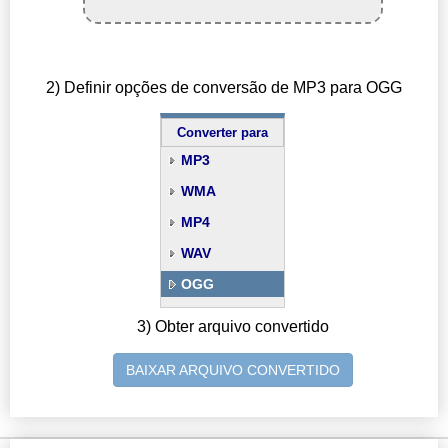
2) Definir opções de conversão de MP3 para OGG
Converter para
MP3
WMA
MP4
WAV
OGG
3) Obter arquivo convertido
BAIXAR ARQUIVO CONVERTIDO