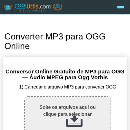
Converter MP3 para OGG
Online
Conversor Online Gratuito de MP3 para OGG
— Áudio MPEG para Ogg Vorbis
1) Carregar o arquivo MP3 para converter OGG
Solte os arquivos aqui ou
clique para selecionar