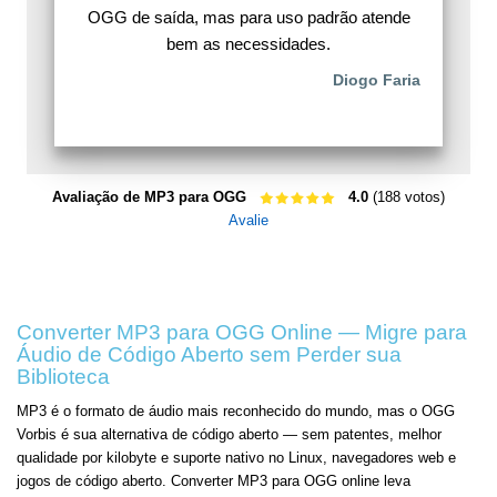
OGG de saída, mas para uso padrão atende
bem as necessidades.
Diogo Faria
Avaliação de MP3 para OGG
4.0
(188 votos)
Avalie
Converter MP3 para OGG Online — Migre para
Áudio de Código Aberto sem Perder sua
Biblioteca
MP3 é o formato de áudio mais reconhecido do mundo, mas o OGG
Vorbis é sua alternativa de código aberto — sem patentes, melhor
qualidade por kilobyte e suporte nativo no Linux, navegadores web e
jogos de código aberto. Converter MP3 para OGG online leva