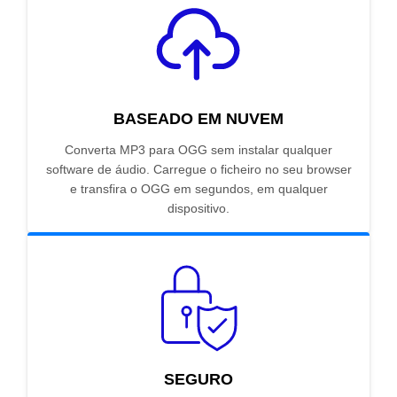
BASEADO EM NUVEM
Converta MP3 para OGG sem instalar qualquer
software de áudio. Carregue o ficheiro no seu browser
e transfira o OGG em segundos, em qualquer
dispositivo.
SEGURO