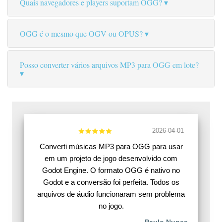
Quais navegadores e players suportam OGG?
OGG é o mesmo que OGV ou OPUS?
Posso converter vários arquivos MP3 para OGG em lote?
2026-04-01
Converti músicas MP3 para OGG para usar
em um projeto de jogo desenvolvido com
Godot Engine. O formato OGG é nativo no
Godot e a conversão foi perfeita. Todos os
arquivos de áudio funcionaram sem problema
no jogo.