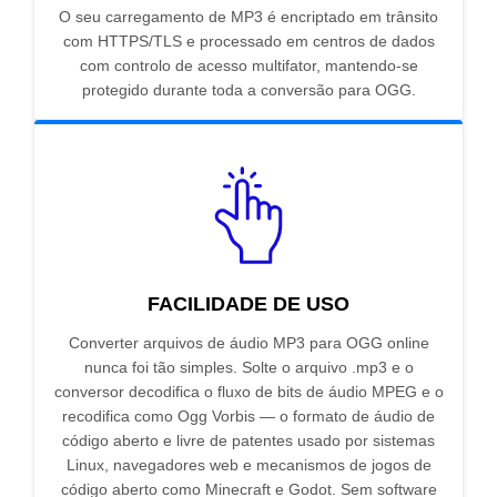
O seu carregamento de MP3 é encriptado em trânsito
com HTTPS/TLS e processado em centros de dados
com controlo de acesso multifator, mantendo-se
protegido durante toda a conversão para OGG.
FACILIDADE DE USO
Converter arquivos de áudio MP3 para OGG online
nunca foi tão simples. Solte o arquivo .mp3 e o
conversor decodifica o fluxo de bits de áudio MPEG e o
recodifica como Ogg Vorbis — o formato de áudio de
código aberto e livre de patentes usado por sistemas
Linux, navegadores web e mecanismos de jogos de
código aberto como Minecraft e Godot. Sem software