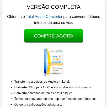
VERSÃO COMPLETA
Obtenha o
Total Audio Converter
para converter álbuns
inteiros de uma só vez.
COMPRE AGORA
Transforme arquivos de Áudio em Lote!;
Converter MP3 para OGG e em muitos outros formatos
Converta centenas de faixas em 3 cliques;
Tenha um conversor de desktop que funciona sem Internet;
Obtenha configurações adicionais;