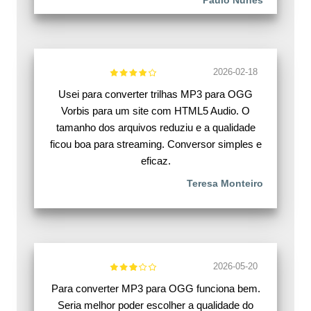
Paulo Nunes
2026-02-18
Usei para converter trilhas MP3 para OGG
Vorbis para um site com HTML5 Audio. O
tamanho dos arquivos reduziu e a qualidade
ficou boa para streaming. Conversor simples e
eficaz.
Teresa Monteiro
2026-05-20
Para converter MP3 para OGG funciona bem.
Seria melhor poder escolher a qualidade do