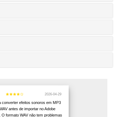
2026-04-29
 converter efeitos sonoros em MP3
WAV antes de importar no Adobe
. O formato WAV não tem problemas