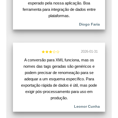
esperado pela nossa aplicação. Boa
ferramenta para integração de dados entre
plataformas.
Diogo Faria
2026-01-31
A conversão para XML funciona, mas os
nomes das tags geradas são genéricos e
podem precisar de renomeação para se
adequar a um esquema específico. Para
exportação rápida de dados é útil, mas pode
exigir pós-processamento para uso em
produção.
Leonor Cunha