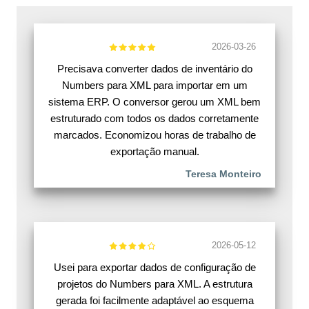
2026-03-26
Precisava converter dados de inventário do
Numbers para XML para importar em um
sistema ERP. O conversor gerou um XML bem
estruturado com todos os dados corretamente
marcados. Economizou horas de trabalho de
exportação manual.
Teresa Monteiro
2026-05-12
Usei para exportar dados de configuração de
projetos do Numbers para XML. A estrutura
gerada foi facilmente adaptável ao esquema