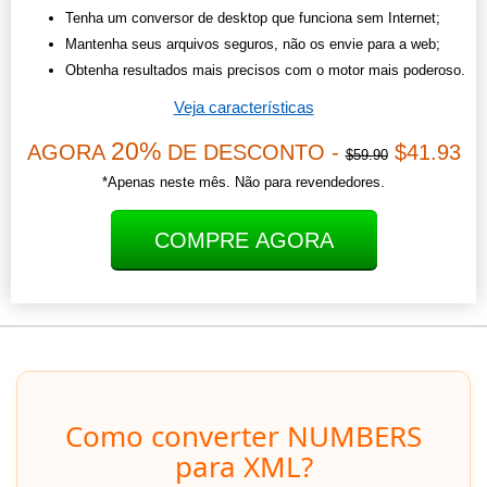
Tenha um conversor de desktop que funciona sem Internet;
Mantenha seus arquivos seguros, não os envie para a web;
Obtenha resultados mais precisos com o motor mais poderoso.
Veja características
20%
AGORA
DE DESCONTO -
$41.93
$59.90
*Apenas neste mês. Não para revendedores.
COMPRE AGORA
Como converter NUMBERS
para XML?