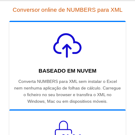
Conversor online de NUMBERS para XML
BASEADO EM NUVEM
Converta NUMBERS para XML sem instalar o Excel
nem nenhuma aplicação de folhas de cálculo. Carregue
o ficheiro no seu browser e transfira o XML no
Windows, Mac ou em dispositivos móveis.