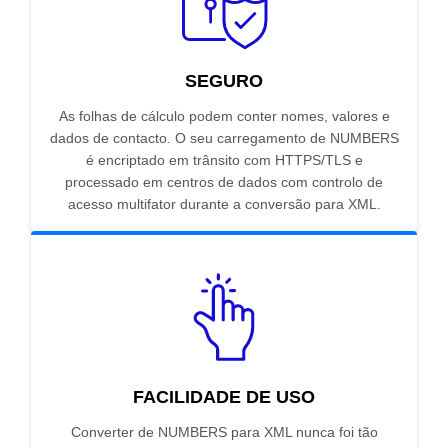
SEGURO
As folhas de cálculo podem conter nomes, valores e
dados de contacto. O seu carregamento de NUMBERS
é encriptado em trânsito com HTTPS/TLS e
processado em centros de dados com controlo de
acesso multifator durante a conversão para XML.
FACILIDADE DE USO
Converter de NUMBERS para XML nunca foi tão