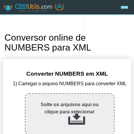
Conversor online de
NUMBERS para XML
Converter NUMBERS em XML
1) Carregar o arquivo NUMBERS para converter XML
Solte os arquivos aqui ou
clique para selecionar