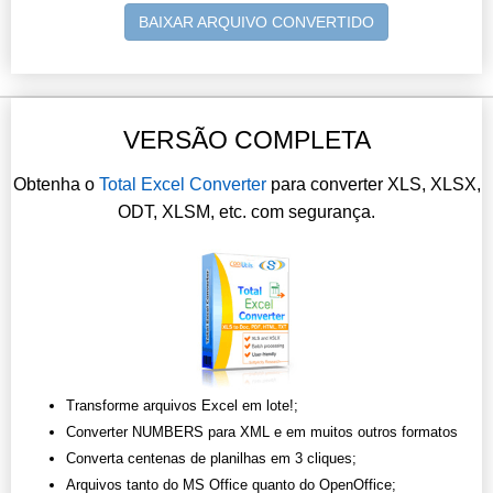
BAIXAR ARQUIVO CONVERTIDO
VERSÃO COMPLETA
Obtenha o
Total Excel Converter
para converter XLS, XLSX,
ODT, XLSM, etc. com segurança.
Transforme arquivos Excel em lote!;
Converter NUMBERS para XML e em muitos outros formatos
Converta centenas de planilhas em 3 cliques;
Arquivos tanto do MS Office quanto do OpenOffice;