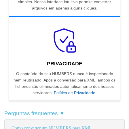
simples. Nossa interface intuitiva permite converter
arquivos em apenas alguns cliques.
PRIVACIDADE
O conteúdo do seu NUMBERS nunca é inspecionado
nem reutilizado. Após a conversão para XML, ambos os
ficheiros são eliminados automaticamente dos nossos
servidores.
Política de Privacidade
.
Perguntas frequentes ▼
Como converter um NUMBERS para XML