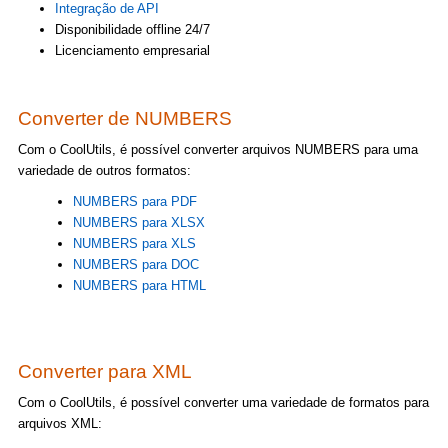
Integração de API
Disponibilidade offline 24/7
Licenciamento empresarial
Converter de NUMBERS
Com o CoolUtils, é possível converter arquivos NUMBERS para uma
variedade de outros formatos:
NUMBERS para PDF
NUMBERS para XLSX
NUMBERS para XLS
NUMBERS para DOC
NUMBERS para HTML
Converter para XML
Com o CoolUtils, é possível converter uma variedade de formatos para
arquivos XML: