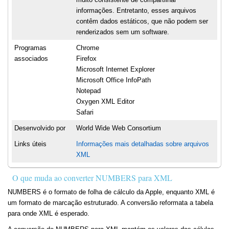
informações. Entretanto, esses arquivos
contêm dados estáticos, que não podem ser
renderizados sem um software.
Programas
Chrome
associados
Firefox
Microsoft Internet Explorer
Microsoft Office InfoPath
Notepad
Oxygen XML Editor
Safari
Desenvolvido por
World Wide Web Consortium
Links úteis
Informações mais detalhadas sobre arquivos
XML
O que muda ao converter NUMBERS para XML
NUMBERS é o formato de folha de cálculo da Apple, enquanto XML é
um formato de marcação estruturado. A conversão reformata a tabela
para onde XML é esperado.