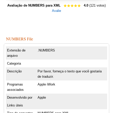
Avaliação de NUMBERS para XML
4.0
(121 votos)
Avalie
NUMBERS File
Extensão de
.NUMBERS
arquivo
Categoria
Descrição
Por favor, forneça o texto que você gostaria
de traduzir.
Programas
Apple iWork
associados
Desenvolvido por
Apple
Links úteis