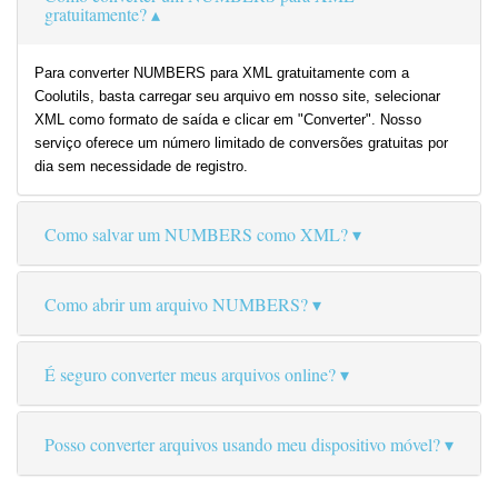
gratuitamente?
Para converter NUMBERS para XML gratuitamente com a
Coolutils, basta carregar seu arquivo em nosso site, selecionar
XML como formato de saída e clicar em "Converter". Nosso
serviço oferece um número limitado de conversões gratuitas por
dia sem necessidade de registro.
Como salvar um NUMBERS como XML?
Como abrir um arquivo NUMBERS?
É seguro converter meus arquivos online?
Posso converter arquivos usando meu dispositivo móvel?